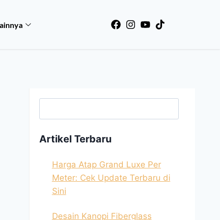
ainnya
Searc
Artikel Terbaru
Harga Atap Grand Luxe Per
Meter: Cek Update Terbaru di
Sini
Desain Kanopi Fiberglass