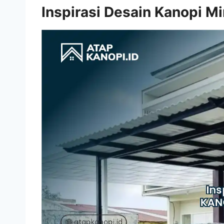
Inspirasi Desain Kanopi Mi