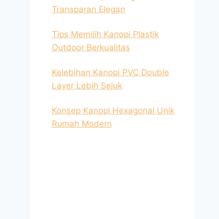
Transparan Elegan
Tips Memilih Kanopi Plastik
Outdoor Berkualitas
Kelebihan Kanopi PVC Double
Layer Lebih Sejuk
Konsep Kanopi Hexagonal Unik
Rumah Modern