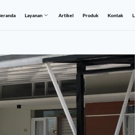
Beranda
Layanan
Artikel
Produk
Kontak
L