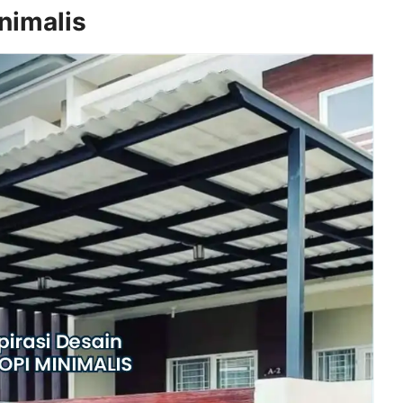
nimalis