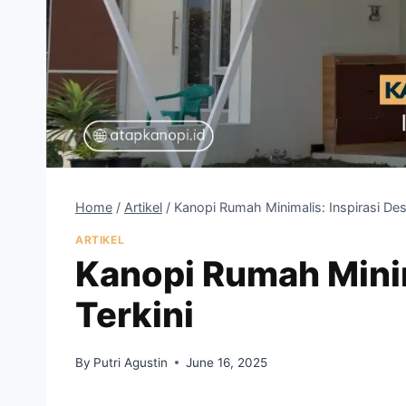
Home
/
Artikel
/
Kanopi Rumah Minimalis: Inspirasi Desa
ARTIKEL
Kanopi Rumah Minim
Terkini
By
Putri Agustin
June 16, 2025