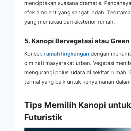
menciptakan suasana dramatis. Pencahaya
efek ambient yang sangat indah. Terutama 
yang memukau dari eksterior rumah.
5. Kanopi Bervegetasi atau Green
Konsep
ramah lingkungan
dengan menamb
diminati masyarakat urban. Vegetasi mem
mengurangi polusi udara di sekitar rumah. S
termal yang baik untuk kenyamanan dalam
Tips Memilih Kanopi untuk
Futuristik