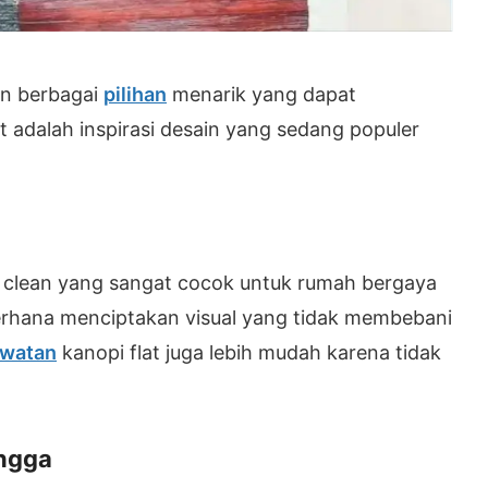
an berbagai
pilihan
menarik yang dapat
t adalah inspirasi desain yang sedang populer
 clean yang sangat cocok untuk rumah bergaya
rhana menciptakan visual yang tidak membebani
awatan
kanopi flat juga lebih mudah karena tidak
angga