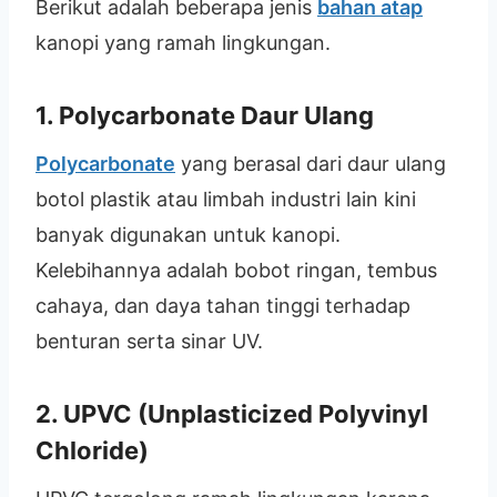
Berikut adalah beberapa jenis
bahan atap
kanopi yang ramah lingkungan.
1. Polycarbonate Daur Ulang
Polycarbonate
yang berasal dari daur ulang
botol plastik atau limbah industri lain kini
banyak digunakan untuk kanopi.
Kelebihannya adalah bobot ringan, tembus
cahaya, dan daya tahan tinggi terhadap
benturan serta sinar UV.
2. UPVC (Unplasticized Polyvinyl
Chloride)