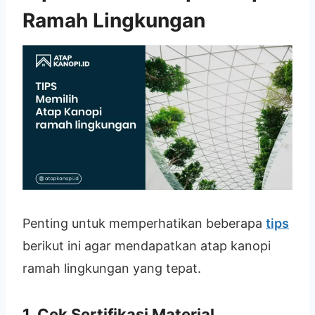
Ramah Lingkungan
Penting untuk memperhatikan beberapa
tips
berikut ini agar mendapatkan atap kanopi
ramah lingkungan yang tepat.
1. Cek Sertifikasi Material