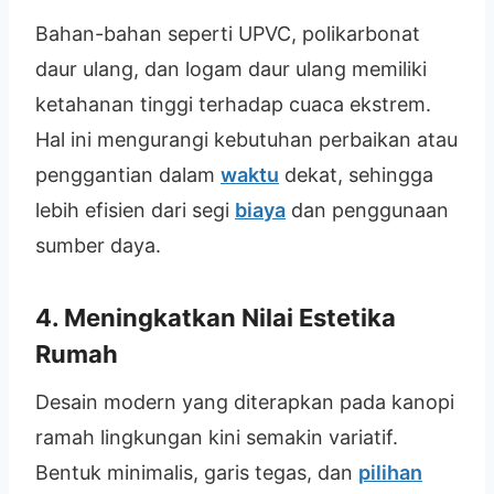
Bahan-bahan seperti UPVC, polikarbonat
daur ulang, dan logam daur ulang memiliki
ketahanan tinggi terhadap cuaca ekstrem.
Hal ini mengurangi kebutuhan perbaikan atau
penggantian dalam
waktu
dekat, sehingga
lebih efisien dari segi
biaya
dan penggunaan
sumber daya.
4. Meningkatkan Nilai Estetika
Rumah
Desain modern yang diterapkan pada kanopi
ramah lingkungan kini semakin variatif.
Bentuk minimalis, garis tegas, dan
pilihan