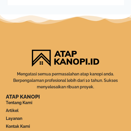
Mengatasi semua permasalahan atap kanopi anda.
Berpengalaman profesional lebih dari 10 tahun. Sukses
menyelesaikan ribuan proyek.
ATAP KANOPI
Tentang Kami
Artikel
Layanan
Kontak Kami