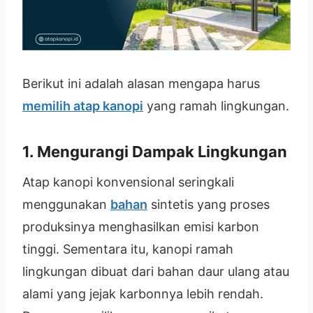
Berikut ini adalah alasan mengapa harus
memilih atap kanopi
yang ramah lingkungan.
1. Mengurangi Dampak Lingkungan
Atap kanopi konvensional seringkali
menggunakan
bahan
sintetis yang proses
produksinya menghasilkan emisi karbon
tinggi. Sementara itu, kanopi ramah
lingkungan dibuat dari bahan daur ulang atau
alami yang jejak karbonnya lebih rendah.