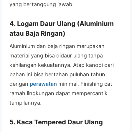
yang bertanggung jawab.
4. Logam Daur Ulang (Aluminium
atau Baja Ringan)
Aluminium dan baja ringan merupakan
material yang bisa didaur ulang tanpa
kehilangan kekuatannya. Atap kanopi dari
bahan ini bisa bertahan puluhan tahun
dengan
perawatan
minimal. Finishing cat
ramah lingkungan dapat mempercantik
tampilannya.
5. Kaca Tempered Daur Ulang