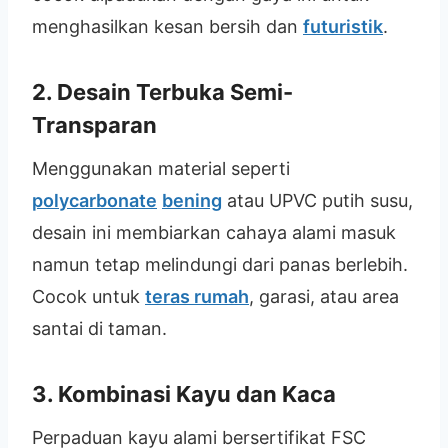
menghasilkan kesan bersih dan
futuristik
.
2. Desain Terbuka Semi-
Transparan
Menggunakan material seperti
polycarbonate
bening
atau UPVC putih susu,
desain ini membiarkan cahaya alami masuk
namun tetap melindungi dari panas berlebih.
Cocok untuk
teras rumah
, garasi, atau area
santai di taman.
3. Kombinasi Kayu dan Kaca
Perpaduan kayu alami bersertifikat FSC