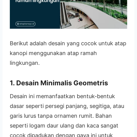
Berikut adalah desain yang cocok untuk atap
kanopi menggunakan atap ramah
lingkungan.
1. Desain Minimalis Geometris
Desain ini memanfaatkan bentuk-bentuk
dasar seperti persegi panjang, segitiga, atau
garis lurus tanpa ornamen rumit. Bahan
seperti logam daur ulang dan kaca sangat
cocok dipadukan dengan gaya ini untuk