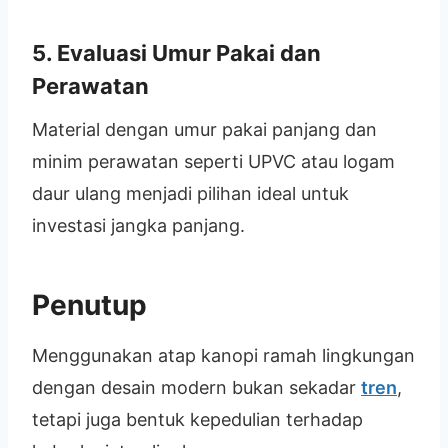
5. Evaluasi Umur Pakai dan
Perawatan
Material dengan umur pakai panjang dan
minim perawatan seperti UPVC atau logam
daur ulang menjadi pilihan ideal untuk
investasi jangka panjang.
Penutup
Menggunakan atap kanopi ramah lingkungan
dengan desain modern bukan sekadar
tren
,
tetapi juga bentuk kepedulian terhadap