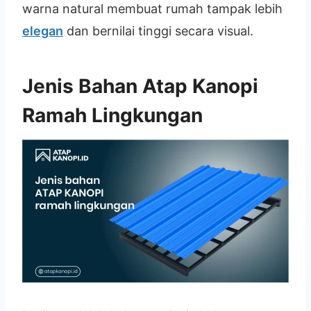
warna natural membuat rumah tampak lebih
elegan
dan bernilai tinggi secara visual.
Jenis Bahan Atap Kanopi
Ramah Lingkungan