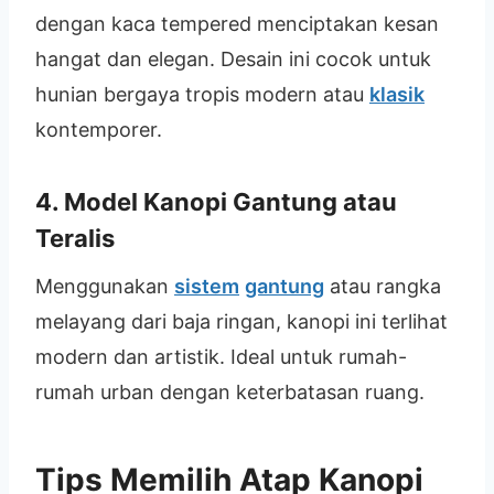
dengan kaca tempered menciptakan kesan
hangat dan elegan. Desain ini cocok untuk
hunian bergaya tropis modern atau
klasik
kontemporer.
4. Model Kanopi Gantung atau
Teralis
Menggunakan
sistem
gantung
atau rangka
melayang dari baja ringan, kanopi ini terlihat
modern dan artistik. Ideal untuk rumah-
rumah urban dengan keterbatasan ruang.
Tips Memilih Atap Kanopi