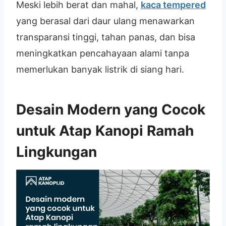
Meski lebih berat dan mahal,
kaca tempered
yang berasal dari daur ulang menawarkan
transparansi tinggi, tahan panas, dan bisa
meningkatkan pencahayaan alami tanpa
memerlukan banyak listrik di siang hari.
Desain Modern yang Cocok
untuk Atap Kanopi Ramah
Lingkungan