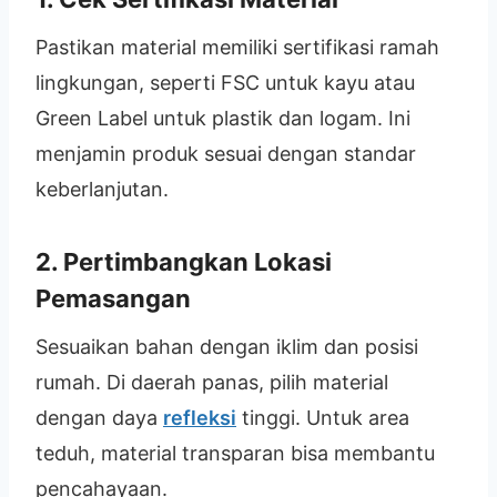
Pastikan material memiliki sertifikasi ramah
lingkungan, seperti FSC untuk kayu atau
Green Label untuk plastik dan logam. Ini
menjamin produk sesuai dengan standar
keberlanjutan.
2. Pertimbangkan Lokasi
Pemasangan
Sesuaikan bahan dengan iklim dan posisi
rumah. Di daerah panas, pilih material
dengan daya
refleksi
tinggi. Untuk area
teduh, material transparan bisa membantu
pencahayaan.