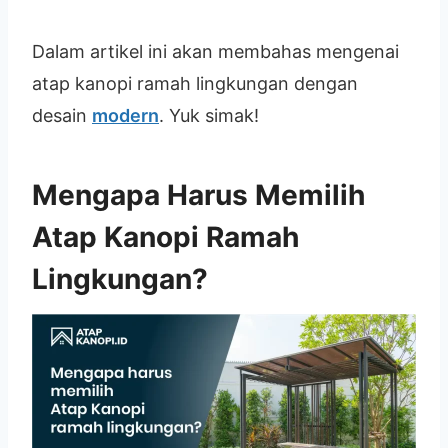
Dalam artikel ini akan membahas mengenai
atap kanopi ramah lingkungan dengan
desain
modern
. Yuk simak!
Mengapa Harus Memilih
Atap Kanopi Ramah
Lingkungan?