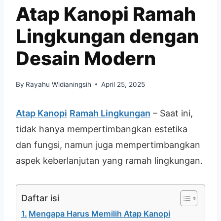
Atap Kanopi Ramah
Lingkungan dengan
Desain Modern
By
Rayahu Widianingsih
April 25, 2025
Atap Kanopi
Ramah Lingkungan
– Saat ini,
tidak hanya mempertimbangkan estetika
dan fungsi, namun juga mempertimbangkan
aspek keberlanjutan yang ramah lingkungan.
Daftar isi
Mengapa Harus Memilih Atap Kanopi