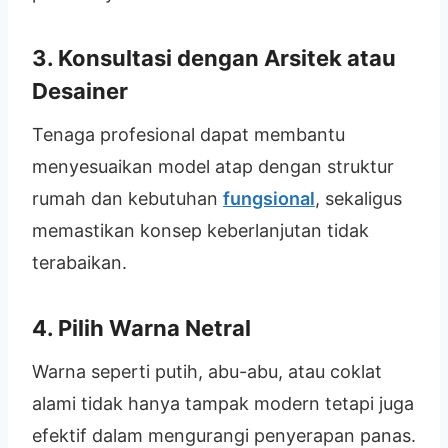
3. Konsultasi dengan Arsitek atau
Desainer
Tenaga profesional dapat membantu
menyesuaikan model atap dengan struktur
rumah dan kebutuhan
fungsional
, sekaligus
memastikan konsep keberlanjutan tidak
terabaikan.
4. Pilih Warna Netral
Warna seperti putih, abu-abu, atau coklat
alami tidak hanya tampak modern tetapi juga
efektif dalam mengurangi penyerapan panas.