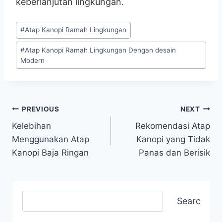
keberlanjutan lingkungan.
#
Atap Kanopi Ramah Lingkungan
#
Atap Kanopi Ramah Lingkungan Dengan desain
Modern
PREVIOUS
NEXT
Kelebihan
Rekomendasi Atap
Menggunakan Atap
Kanopi yang Tidak
Kanopi Baja Ringan
Panas dan Berisik
Search