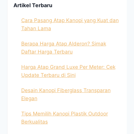
Artikel Terbaru
Cara Pasang Atap Kanopi yang Kuat dan
Tahan Lama
Berapa Harga Atap Alderon? Simak
Daftar Harga Terbaru
Harga Atap Grand Luxe Per Meter: Cek
Update Terbaru di Sini
Desain Kanopi Fiberglass Transparan
Elegan
Tips Memilih Kanopi Plastik Outdoor
Berkualitas