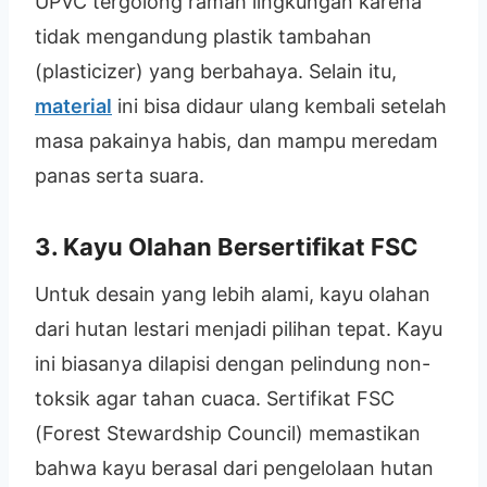
UPVC tergolong ramah lingkungan karena
tidak mengandung plastik tambahan
(plasticizer) yang berbahaya. Selain itu,
material
ini bisa didaur ulang kembali setelah
masa pakainya habis, dan mampu meredam
panas serta suara.
3. Kayu Olahan Bersertifikat FSC
Untuk desain yang lebih alami, kayu olahan
dari hutan lestari menjadi pilihan tepat. Kayu
ini biasanya dilapisi dengan pelindung non-
toksik agar tahan cuaca. Sertifikat FSC
(Forest Stewardship Council) memastikan
bahwa kayu berasal dari pengelolaan hutan