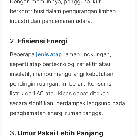
Dengan memilihnya, pengguna ikut
berkontribusi dalam pengurangan limbah
industri dan pencemaran udara.
2. Efisiensi Energi
Beberapa
jenis atap
ramah lingkungan,
seperti atap berteknologi reflektif atau
insulatif, mampu mengurangi kebutuhan
pendingin ruangan. Ini berarti konsumsi
listrik dari AC atau kipas dapat ditekan
secara signifikan, berdampak langsung pada
penghematan energi rumah tangga.
3. Umur Pakai Lebih Panjang