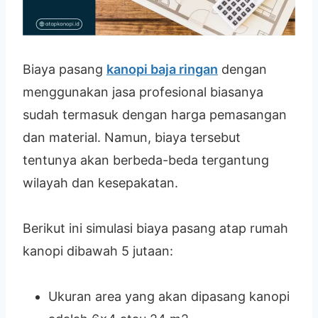
Biaya pasang
kanopi baja ringan
dengan
menggunakan jasa profesional biasanya
sudah termasuk dengan harga pemasangan
dan material. Namun, biaya tersebut
tentunya akan berbeda-beda tergantung
wilayah dan kesepakatan.
Berikut ini simulasi biaya pasang atap rumah
kanopi dibawah 5 jutaan:
Ukuran area yang akan dipasang kanopi