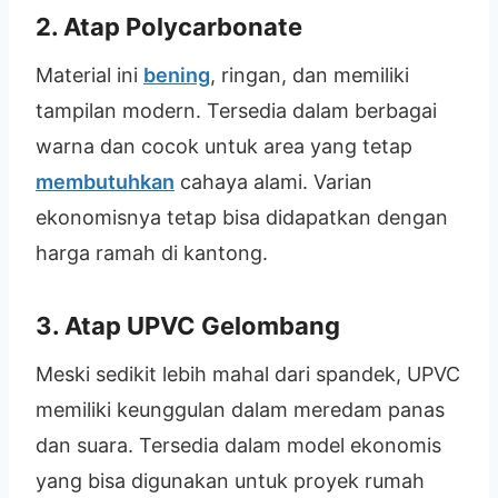
2. Atap Polycarbonate
Material ini
bening
, ringan, dan memiliki
tampilan modern. Tersedia dalam berbagai
warna dan cocok untuk area yang tetap
membutuhkan
cahaya alami. Varian
ekonomisnya tetap bisa didapatkan dengan
harga ramah di kantong.
3. Atap UPVC Gelombang
Meski sedikit lebih mahal dari spandek, UPVC
memiliki keunggulan dalam meredam panas
dan suara. Tersedia dalam model ekonomis
yang bisa digunakan untuk proyek rumah