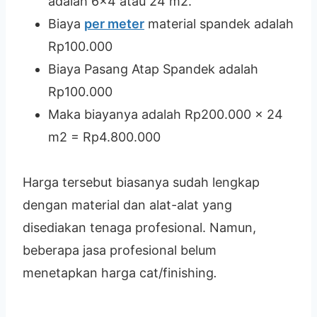
adalah 6×4 atau 24 m2.
Biaya
per meter
material spandek adalah
Rp100.000
Biaya Pasang Atap Spandek adalah
Rp100.000
Maka biayanya adalah Rp200.000 x 24
m2 = Rp4.800.000
Harga tersebut biasanya sudah lengkap
dengan material dan alat-alat yang
disediakan tenaga profesional. Namun,
beberapa jasa profesional belum
menetapkan harga cat/finishing
.