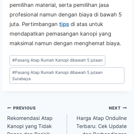
pemilihan material, serta pemilihan jasa
profesional namun dengan biaya di bawah 5
juta. Pertimbangan
tips
di atas untuk
mendapatkan pemasangan kanopi yang
maksimal namun dengan menghemat biaya.
#
Pasang Atap Rumah Kanopi dibawah 5 jutaan
#
Pasang Atap Rumah Kanopi dibawah 5 jutaan
Surabaya
PREVIOUS
NEXT
Rekomendasi Atap
Harga Atap Onduline
Kanopi yang Tidak
Terbaru: Cek Update