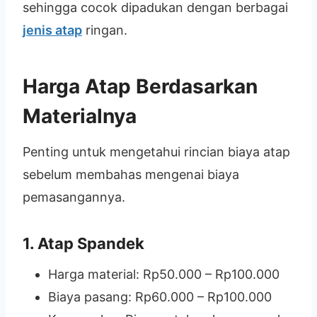
sehingga cocok dipadukan dengan berbagai
jenis atap
ringan.
Harga Atap Berdasarkan
Materialnya
Penting untuk mengetahui rincian biaya atap
sebelum membahas mengenai biaya
pemasangannya.
1.
Atap Spandek
Harga material: Rp50.000 – Rp100.000
Biaya pasang: Rp60.000 – Rp100.000