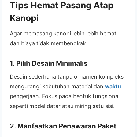
Tips Hemat Pasang Atap
Kanopi
Agar memasang kanopi lebih lebih hemat
dan biaya tidak membengkak.
1. Pilih Desain Minimalis
Desain sederhana tanpa ornamen kompleks
mengurangi kebutuhan material dan
waktu
pengerjaan. Fokus pada bentuk fungsional
seperti model datar atau miring satu sisi.
2. Manfaatkan Penawaran Paket