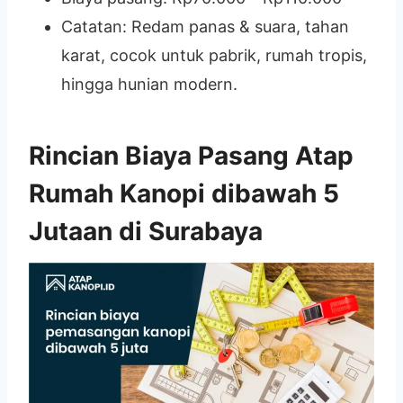
Catatan: Redam panas & suara, tahan
karat, cocok untuk pabrik, rumah tropis,
hingga hunian modern.
Rincian Biaya Pasang Atap
Rumah Kanopi dibawah 5
Jutaan di Surabaya