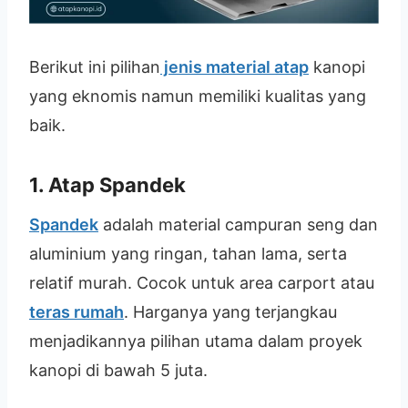
Berikut ini pilihan
jenis material atap
kanopi
yang eknomis namun memiliki kualitas yang
baik.
1. Atap Spandek
Spandek
adalah material campuran seng dan
aluminium yang ringan, tahan lama, serta
relatif murah. Cocok untuk area carport atau
teras rumah
. Harganya yang terjangkau
menjadikannya pilihan utama dalam proyek
kanopi di bawah 5 juta.