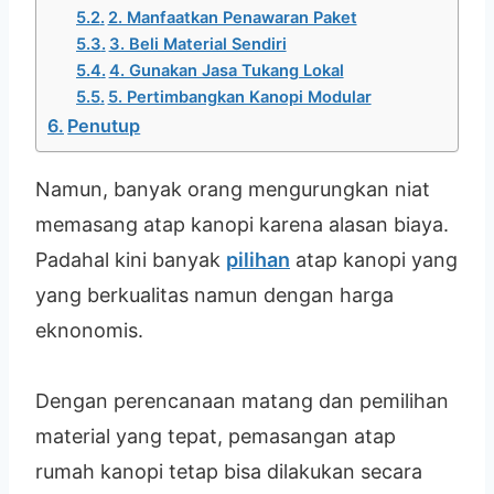
2. Manfaatkan Penawaran Paket
3. Beli Material Sendiri
4. Gunakan Jasa Tukang Lokal
5. Pertimbangkan Kanopi Modular
Penutup
Namun, banyak orang mengurungkan niat
memasang atap kanopi karena alasan biaya.
Padahal kini banyak
pilihan
atap kanopi yang
yang berkualitas namun dengan harga
eknonomis.
Dengan perencanaan matang dan pemilihan
material yang tepat, pemasangan atap
rumah kanopi tetap bisa dilakukan secara