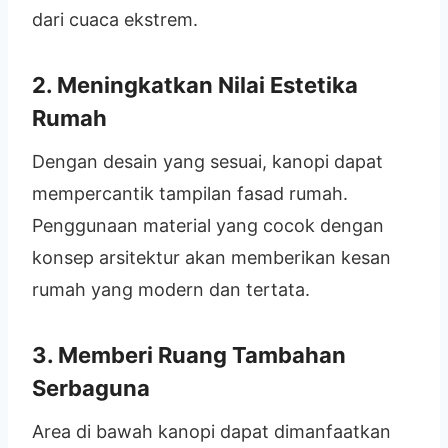
dari cuaca ekstrem.
2. Meningkatkan Nilai Estetika
Rumah
Dengan desain yang sesuai, kanopi dapat
mempercantik tampilan fasad rumah.
Penggunaan material yang cocok dengan
konsep arsitektur akan memberikan kesan
rumah yang modern dan tertata.
3. Memberi Ruang Tambahan
Serbaguna
Area di bawah kanopi dapat dimanfaatkan