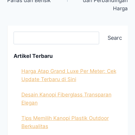
Panas dan Berisik
dan Perbandingan
Harga
Search
Artikel Terbaru
Harga Atap Grand Luxe Per Meter: Cek
Update Terbaru di Sini
Desain Kanopi Fiberglass Transparan
Elegan
Tips Memilih Kanopi Plastik Outdoor
Berkualitas