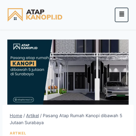
Home
/
Artikel
/
Pasang Atap Rumah Kanopi dibawah 5
Jutaan Surabaya
ARTIKEL