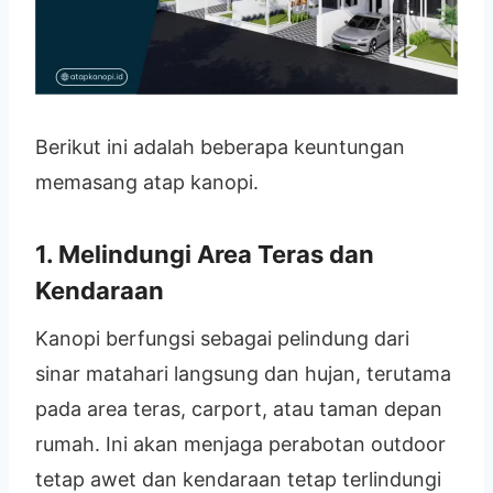
Berikut ini adalah beberapa keuntungan
memasang atap kanopi.
1. Melindungi Area Teras dan
Kendaraan
Kanopi berfungsi sebagai pelindung dari
sinar matahari langsung dan hujan, terutama
pada area teras, carport, atau taman depan
rumah. Ini akan menjaga perabotan outdoor
tetap awet dan kendaraan tetap terlindungi