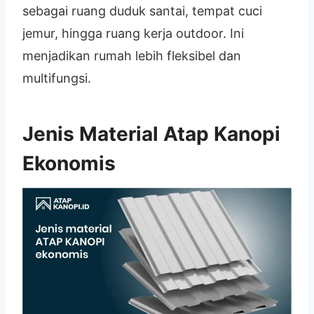
sebagai ruang duduk santai, tempat cuci
jemur, hingga ruang kerja outdoor. Ini
menjadikan rumah lebih fleksibel dan
multifungsi.
Jenis Material Atap Kanopi
Ekonomis