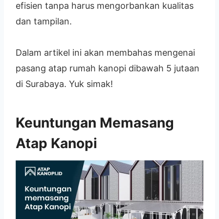
efisien tanpa harus mengorbankan kualitas
dan tampilan.
Dalam artikel ini akan membahas mengenai
pasang atap rumah kanopi dibawah 5 jutaan
di Surabaya. Yuk simak!
Keuntungan Memasang
Atap Kanopi