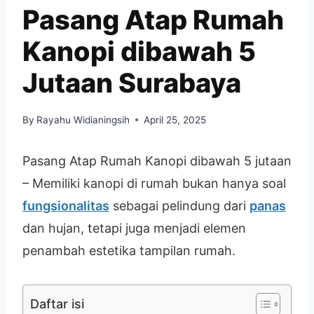
Pasang Atap Rumah
Kanopi dibawah 5
Jutaan Surabaya
By
Rayahu Widianingsih
April 25, 2025
Pasang Atap Rumah Kanopi dibawah 5 jutaan
–
Memiliki kanopi di rumah bukan hanya soal
fungsionalitas
sebagai pelindung dari
panas
dan hujan, tetapi juga menjadi elemen
penambah estetika tampilan rumah.
Daftar isi