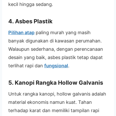
kecil hingga sedang.
4. Asbes Plastik
Pilihan atap
paling murah yang masih
banyak digunakan di kawasan perumahan.
Walaupun sederhana, dengan perencanaan
desain yang baik, asbes plastik tetap dapat
terlihat rapi dan
fungsional
.
5. Kanopi Rangka Hollow Galvanis
Untuk rangka kanopi, hollow galvanis adalah
material ekonomis namun kuat. Tahan
terhadap karat dan memiliki tampilan rapi