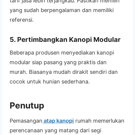
tarif jasa lebih terjangkau. Pastikan memilih
yang sudah berpengalaman dan memiliki
referensi.
5. Pertimbangkan Kanopi Modular
Beberapa produsen menyediakan kanopi
modular siap pasang yang praktis dan
murah. Biasanya mudah dirakit sendiri dan
cocok untuk hunian sederhana.
Penutup
Pemasangan
atap kanopi
rumah memerlukan
perencanaan yang matang dari segi