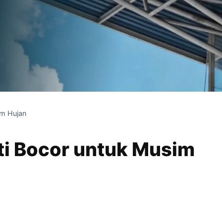
im Hujan
ti Bocor untuk Musim