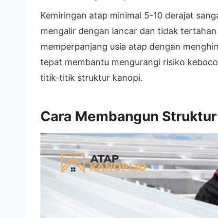
Kemiringan atap minimal 5-10 derajat san
mengalir dengan lancar dan tidak tertahan
memperpanjang usia atap dengan menghind
tepat membantu mengurangi risiko keboco
titik-titik struktur kanopi.
Cara Membangun Struktur 