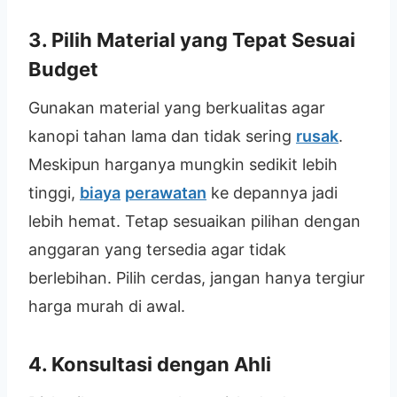
3. Pilih Material yang Tepat Sesuai
Budget
Gunakan material yang berkualitas agar
kanopi tahan lama dan tidak sering
rusak
.
Meskipun harganya mungkin sedikit lebih
tinggi,
biaya
perawatan
ke depannya jadi
lebih hemat. Tetap sesuaikan pilihan dengan
anggaran yang tersedia agar tidak
berlebihan. Pilih cerdas, jangan hanya tergiur
harga murah di awal.
4. Konsultasi dengan Ahli