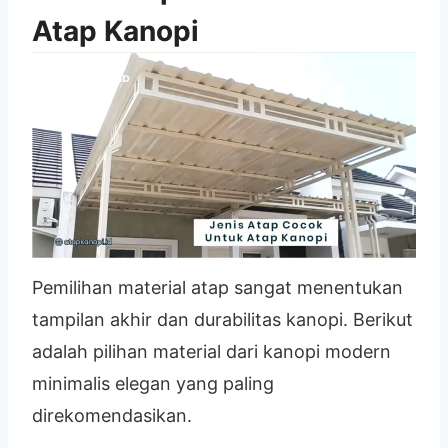
Atap Kanopi
Pemilihan material atap sangat menentukan
tampilan akhir dan durabilitas kanopi. Berikut
adalah pilihan material dari kanopi modern
minimalis elegan yang paling
direkomendasikan.