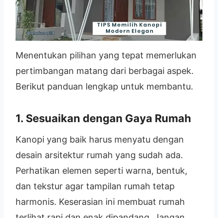
Menentukan pilihan yang tepat memerlukan
pertimbangan matang dari berbagai aspek.
Berikut panduan lengkap untuk membantu.
1. Sesuaikan dengan Gaya Rumah
Kanopi yang baik harus menyatu dengan
desain arsitektur rumah yang sudah ada.
Perhatikan elemen seperti warna, bentuk,
dan tekstur agar tampilan rumah tetap
harmonis. Keserasian ini membuat rumah
terlihat rapi dan enak dipandang. Jangan