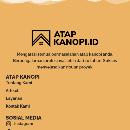
Mengatasi semua permasalahan atap kanopi anda.
Berpengalaman profesional lebih dari 10 tahun. Sukses
menyelesaikan ribuan proyek.
ATAP KANOPI
Tentang Kami
Artikel
Layanan
Kontak Kami
SOSIAL MEDIA
Instagram