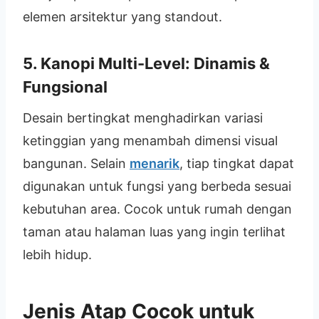
elemen arsitektur yang standout.
5. Kanopi Multi-Level: Dinamis &
Fungsional
Desain bertingkat menghadirkan variasi
ketinggian yang menambah dimensi visual
bangunan. Selain
menarik
, tiap tingkat dapat
digunakan untuk fungsi yang berbeda sesuai
kebutuhan area. Cocok untuk rumah dengan
taman atau halaman luas yang ingin terlihat
lebih hidup.
Jenis Atap Cocok untuk