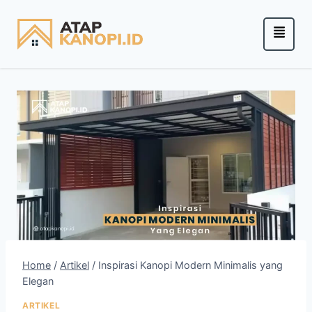
Home
/
Artikel
/
Inspirasi Kanopi Modern Minimalis yang
Elegan
ARTIKEL