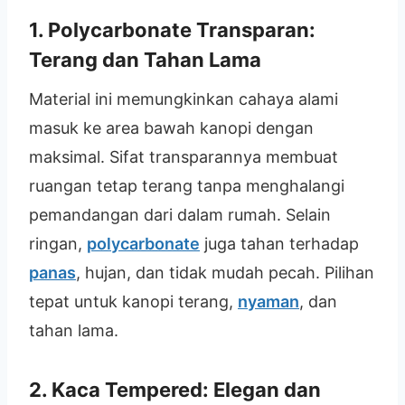
1. Polycarbonate Transparan:
Terang dan Tahan Lama
Material ini memungkinkan cahaya alami
masuk ke area bawah kanopi dengan
maksimal. Sifat transparannya membuat
ruangan tetap terang tanpa menghalangi
pemandangan dari dalam rumah. Selain
ringan,
polycarbonate
juga tahan terhadap
panas
, hujan, dan tidak mudah pecah. Pilihan
tepat untuk kanopi terang,
nyaman
, dan
tahan lama.
2. Kaca Tempered: Elegan dan