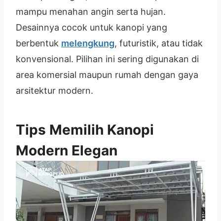
mampu menahan angin serta hujan.
Desainnya cocok untuk kanopi yang
berbentuk
melengkung
, futuristik, atau tidak
konvensional. Pilihan ini sering digunakan di
area komersial maupun rumah dengan gaya
arsitektur modern.
Tips Memilih Kanopi
Modern Elegan