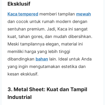
Eksklusif
Kaca tempered
memberi tampilan
mewah
dan cocok untuk rumah modern dengan
sentuhan premium. Jadi, Kaca ini sangat
kuat, tahan gores, dan mudah dibersihkan.
Meski tampilannya elegan, material ini
memiliki harga yang lebih tinggi
dibandingkan
bahan
lain. Ideal untuk Anda
yang ingin mengutamakan estetika dan
kesan eksklusif.
3. Metal Sheet: Kuat dan Tampil
Industrial