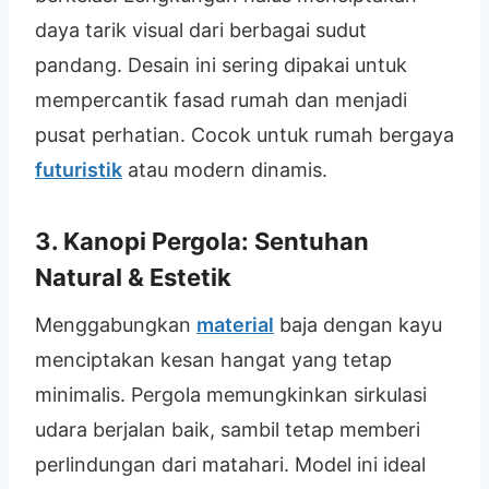
daya tarik visual dari berbagai sudut
pandang. Desain ini sering dipakai untuk
mempercantik fasad rumah dan menjadi
pusat perhatian. Cocok untuk rumah bergaya
futuristik
atau modern dinamis.
3. Kanopi Pergola: Sentuhan
Natural & Estetik
Menggabungkan
material
baja dengan kayu
menciptakan kesan hangat yang tetap
minimalis. Pergola memungkinkan sirkulasi
udara berjalan baik, sambil tetap memberi
perlindungan dari matahari. Model ini ideal