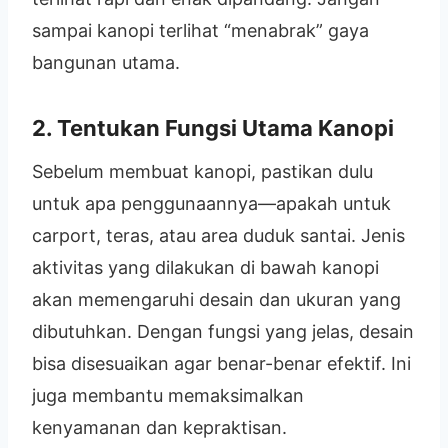
sampai kanopi terlihat “menabrak” gaya
bangunan utama.
2. Tentukan Fungsi Utama Kanopi
Sebelum membuat kanopi, pastikan dulu
untuk apa penggunaannya—apakah untuk
carport, teras, atau area duduk santai. Jenis
aktivitas yang dilakukan di bawah kanopi
akan memengaruhi desain dan ukuran yang
dibutuhkan. Dengan fungsi yang jelas, desain
bisa disesuaikan agar benar-benar efektif. Ini
juga membantu memaksimalkan
kenyamanan dan kepraktisan.