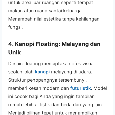
untuk area luar ruangan seperti tempat
makan atau ruang santai keluarga.
Menambah nilai estetika tanpa kehilangan
fungsi.
4. Kanopi Floating: Melayang dan
Unik
Desain floating menciptakan efek visual
seolah-olah
kanopi
melayang di udara.
Struktur penopangnya tersembunyi,
memberi kesan modern dan
futuristik
. Model
ini cocok bagi Anda yang ingin tampilan
rumah lebih artistik dan beda dari yang lain.
Menjadi pilihan tepat untuk menampilkan