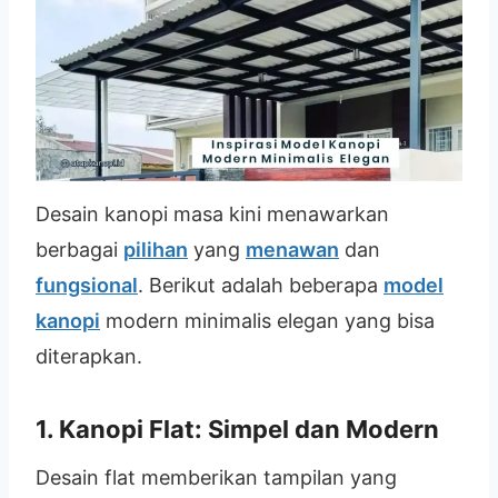
Desain kanopi masa kini menawarkan
berbagai
pilihan
yang
menawan
dan
fungsional
. Berikut adalah beberapa
model
kanopi
modern minimalis elegan yang bisa
diterapkan.
1. Kanopi Flat: Simpel dan Modern
Desain flat memberikan tampilan yang