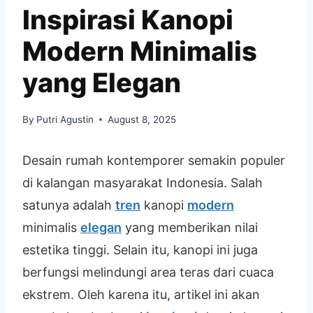
Inspirasi Kanopi
Modern Minimalis
yang Elegan
By
Putri Agustin
August 8, 2025
Desain rumah kontemporer semakin populer
di kalangan masyarakat Indonesia. Salah
satunya adalah
tren
kanopi
modern
minimalis
elegan
yang memberikan nilai
estetika tinggi. Selain itu, kanopi ini juga
berfungsi melindungi area teras dari cuaca
ekstrem. Oleh karena itu, artikel ini akan