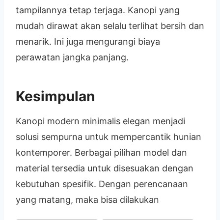
tampilannya tetap terjaga. Kanopi yang
mudah dirawat akan selalu terlihat bersih dan
menarik. Ini juga mengurangi biaya
perawatan jangka panjang.
Kesimpulan
Kanopi modern minimalis elegan menjadi
solusi sempurna untuk mempercantik hunian
kontemporer. Berbagai pilihan model dan
material tersedia untuk disesuakan dengan
kebutuhan spesifik. Dengan perencanaan
yang matang, maka bisa dilakukan