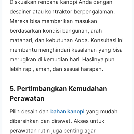
Diskusikan rencana kanopi Anda dengan
desainer atau kontraktor berpengalaman.
Mereka bisa memberikan masukan
berdasarkan kondisi bangunan, arah
matahari, dan kebutuhan Anda. Konsultasi ini
membantu menghindari kesalahan yang bisa
merugikan di kemudian hari. Hasilnya pun
lebih rapi, aman, dan sesuai harapan.
5. Pertimbangkan Kemudahan
Perawatan
Pilih desain dan
bahan kanopi
yang mudah
dibersihkan dan dirawat. Akses untuk
perawatan rutin juga penting agar