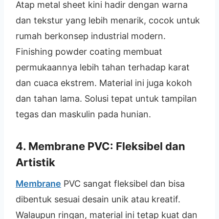
Atap metal sheet kini hadir dengan warna
dan tekstur yang lebih menarik, cocok untuk
rumah berkonsep industrial modern.
Finishing powder coating membuat
permukaannya lebih tahan terhadap karat
dan cuaca ekstrem. Material ini juga kokoh
dan tahan lama. Solusi tepat untuk tampilan
tegas dan maskulin pada hunian.
4. Membrane PVC: Fleksibel dan
Artistik
Membrane
PVC sangat fleksibel dan bisa
dibentuk sesuai desain unik atau kreatif.
Walaupun ringan, material ini tetap kuat dan