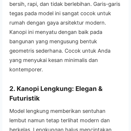
bersih, rapi, dan tidak berlebihan. Garis-garis
tegas pada model ini sangat cocok untuk
rumah dengan gaya arsitektur modern.
Kanopi ini menyatu dengan baik pada
bangunan yang mengusung bentuk
geometris sederhana. Cocok untuk Anda
yang menyukai kesan minimalis dan
kontemporer.
2. Kanopi Lengkung: Elegan &
Futuristik
Model lengkung memberikan sentuhan
lembut namun tetap terlihat modern dan
berkelas. Lengkungan halus menciptakan