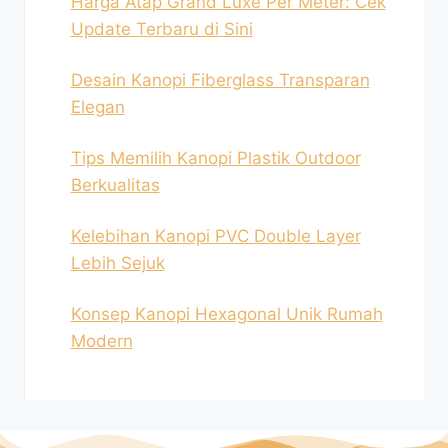
Harga Atap Grand Luxe Per Meter: Cek
Update Terbaru di Sini
Desain Kanopi Fiberglass Transparan
Elegan
Tips Memilih Kanopi Plastik Outdoor
Berkualitas
Kelebihan Kanopi PVC Double Layer
Lebih Sejuk
Konsep Kanopi Hexagonal Unik Rumah
Modern