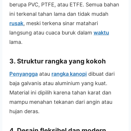
berupa PVC, PTFE, atau ETFE. Semua bahan
ini terkenal tahan lama dan tidak mudah
rusak
, meski terkena sinar matahari
langsung atau cuaca buruk dalam
waktu
lama.
3. Struktur rangka yang kokoh
Penyangga
atau
rangka kanopi
dibuat dari
baja galvanis atau aluminium yang kuat.
Material ini dipilih karena tahan karat dan
mampu menahan tekanan dari angin atau
hujan deras.
4. Desain fleksibel dan modern