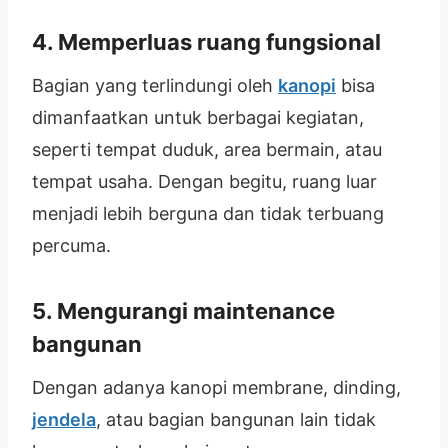
4.
Memperluas ruang fungsional
Bagian yang terlindungi oleh
kanopi
bisa
dimanfaatkan untuk berbagai kegiatan,
seperti tempat duduk, area bermain, atau
tempat usaha. Dengan begitu, ruang luar
menjadi lebih berguna dan tidak terbuang
percuma.
5.
Mengurangi maintenance
bangunan
Dengan adanya kanopi membrane, dinding,
jendela
, atau bagian bangunan lain tidak