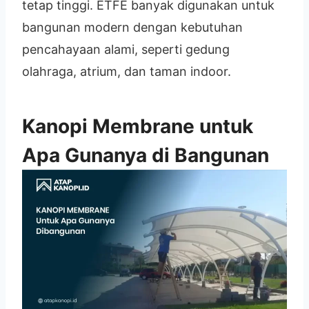
tetap tinggi. ETFE banyak digunakan untuk
bangunan modern dengan kebutuhan
pencahayaan alami, seperti gedung
olahraga, atrium, dan taman indoor.
Kanopi Membrane untuk
Apa Gunanya di Bangunan