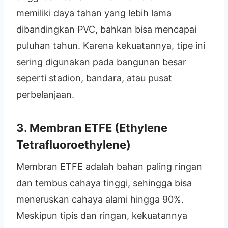
memiliki daya tahan yang lebih lama
dibandingkan PVC, bahkan bisa mencapai
puluhan tahun. Karena kekuatannya, tipe ini
sering digunakan pada bangunan besar
seperti stadion, bandara, atau pusat
perbelanjaan.
3.
Membran ETFE (Ethylene
Tetrafluoroethylene)
Membran ETFE adalah bahan paling ringan
dan tembus cahaya tinggi, sehingga bisa
meneruskan cahaya alami hingga 90%.
Meskipun tipis dan ringan, kekuatannya