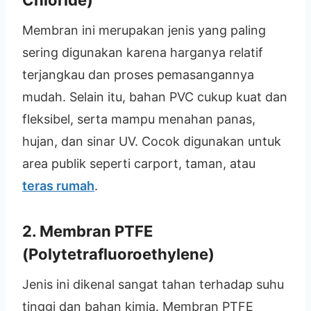
Membran ini merupakan jenis yang paling
sering digunakan karena harganya relatif
terjangkau dan proses pemasangannya
mudah. Selain itu, bahan PVC cukup kuat dan
fleksibel, serta mampu menahan panas,
hujan, dan sinar UV. Cocok digunakan untuk
area publik seperti carport, taman, atau
teras rumah
.
2.
Membran PTFE
(Polytetrafluoroethylene)
Jenis ini dikenal sangat tahan terhadap suhu
tinggi dan bahan kimia. Membran PTFE