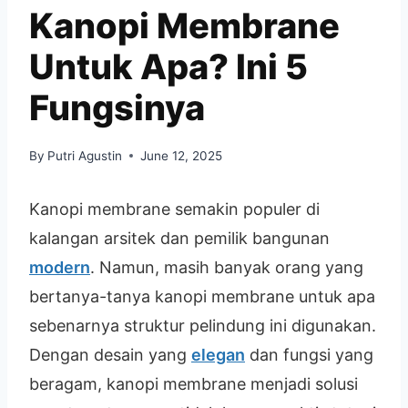
Kanopi Membrane
Untuk Apa? Ini 5
Fungsinya
By
Putri Agustin
June 12, 2025
Kanopi membrane semakin populer di
kalangan arsitek dan pemilik bangunan
modern
. Namun, masih banyak orang yang
bertanya-tanya kanopi membrane untuk apa
sebenarnya struktur pelindung ini digunakan.
Dengan desain yang
elegan
dan fungsi yang
beragam, kanopi membrane menjadi solusi