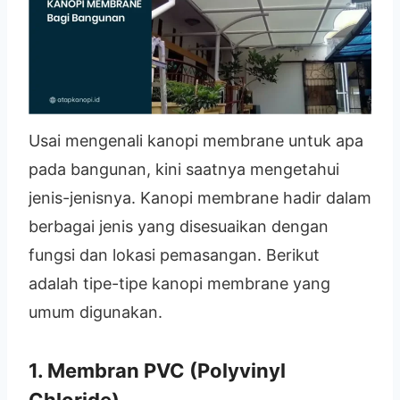
Usai mengenali kanopi membrane untuk apa
pada bangunan, kini saatnya mengetahui
jenis-jenisnya. Kanopi membrane hadir dalam
berbagai jenis yang disesuaikan dengan
fungsi dan lokasi pemasangan. Berikut
adalah tipe-tipe kanopi membrane yang
umum digunakan.
1.
Membran PVC (Polyvinyl
Chloride)