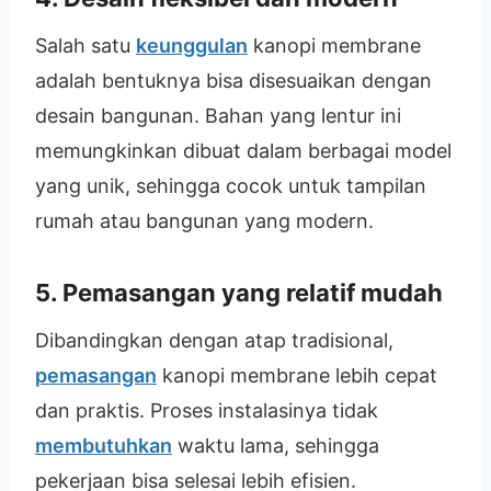
Salah satu
keunggulan
kanopi membrane
adalah bentuknya bisa disesuaikan dengan
desain bangunan. Bahan yang lentur ini
memungkinkan dibuat dalam berbagai model
yang unik, sehingga cocok untuk tampilan
rumah atau bangunan yang modern.
5. Pemasangan yang relatif mudah
Dibandingkan dengan atap tradisional,
pemasangan
kanopi membrane lebih cepat
dan praktis. Proses instalasinya tidak
membutuhkan
waktu lama, sehingga
pekerjaan bisa selesai lebih efisien.