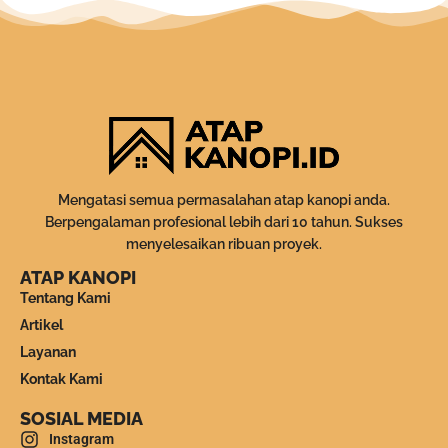
Mengatasi semua permasalahan atap kanopi anda.
Berpengalaman profesional lebih dari 10 tahun. Sukses
menyelesaikan ribuan proyek.
ATAP KANOPI
Tentang Kami
Artikel
Layanan
Kontak Kami
SOSIAL MEDIA
Instagram