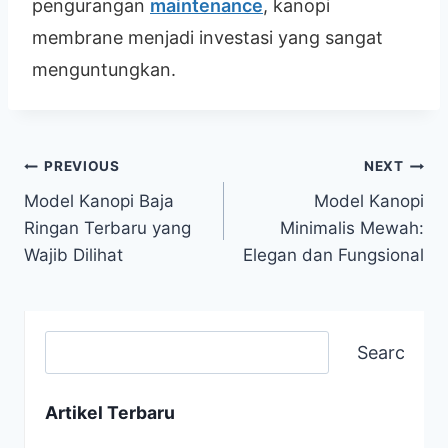
pengurangan
maintenance
, kanopi
membrane menjadi investasi yang sangat
menguntungkan.
PREVIOUS
NEXT
Model Kanopi Baja
Model Kanopi
Ringan Terbaru yang
Minimalis Mewah:
Wajib Dilihat
Elegan dan Fungsional
Search
Artikel Terbaru