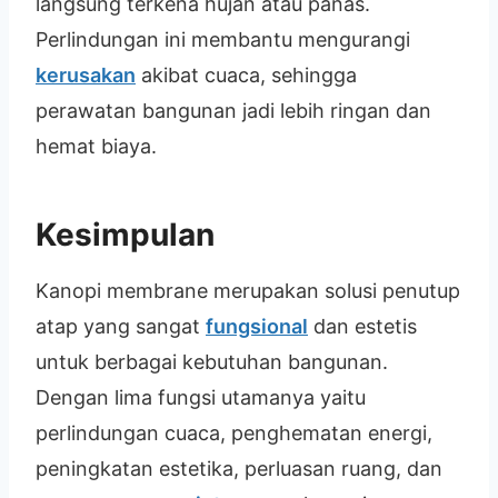
langsung terkena hujan atau panas.
Perlindungan ini membantu mengurangi
kerusakan
akibat cuaca, sehingga
perawatan bangunan jadi lebih ringan dan
hemat biaya.
Kesimpulan
Kanopi membrane merupakan solusi penutup
atap yang sangat
fungsional
dan estetis
untuk berbagai kebutuhan bangunan.
Dengan lima fungsi utamanya yaitu
perlindungan cuaca, penghematan energi,
peningkatan estetika, perluasan ruang, dan