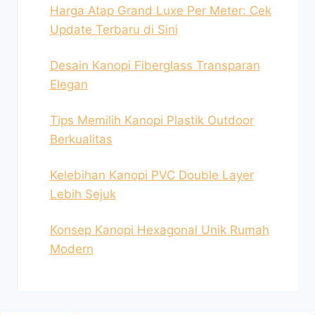
Harga Atap Grand Luxe Per Meter: Cek
Update Terbaru di Sini
Desain Kanopi Fiberglass Transparan
Elegan
Tips Memilih Kanopi Plastik Outdoor
Berkualitas
Kelebihan Kanopi PVC Double Layer
Lebih Sejuk
Konsep Kanopi Hexagonal Unik Rumah
Modern