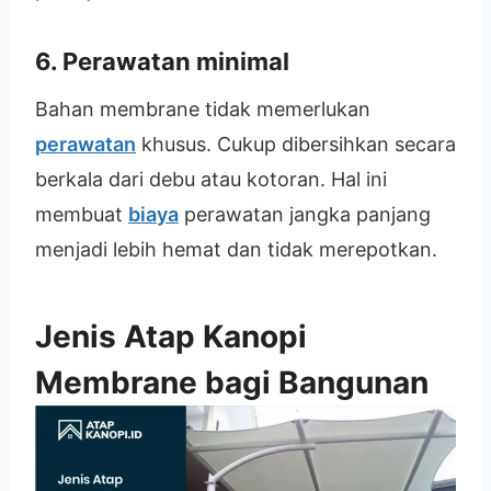
6. Perawatan minimal
Bahan membrane tidak memerlukan
perawatan
khusus. Cukup dibersihkan secara
berkala dari debu atau kotoran. Hal ini
membuat
biaya
perawatan jangka panjang
menjadi lebih hemat dan tidak merepotkan.
Jenis Atap Kanopi
Membrane bagi Bangunan