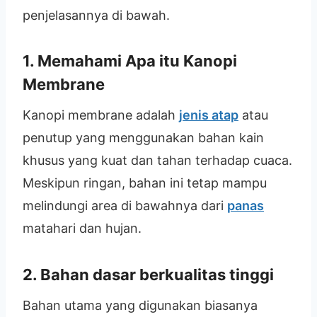
penjelasannya di bawah.
1. Memahami Apa itu Kanopi
Membrane
Kanopi membrane adalah
jenis atap
atau
penutup yang menggunakan bahan kain
khusus yang kuat dan tahan terhadap cuaca.
Meskipun ringan, bahan ini tetap mampu
melindungi area di bawahnya dari
panas
matahari dan hujan.
2. Bahan dasar berkualitas tinggi
Bahan utama yang digunakan biasanya