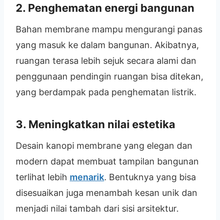
2.
Penghematan energi bangunan
Bahan membrane mampu mengurangi panas
yang masuk ke dalam bangunan. Akibatnya,
ruangan terasa lebih sejuk secara alami dan
penggunaan pendingin ruangan bisa ditekan,
yang berdampak pada penghematan listrik.
3.
Meningkatkan nilai estetika
Desain kanopi membrane yang elegan dan
modern dapat membuat tampilan bangunan
terlihat lebih
menarik
. Bentuknya yang bisa
disesuaikan juga menambah kesan unik dan
menjadi nilai tambah dari sisi arsitektur.