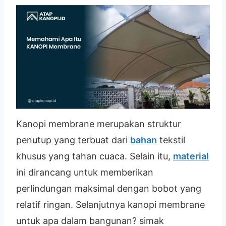
Kanopi membrane merupakan struktur
penutup yang terbuat dari
bahan
tekstil
khusus yang tahan cuaca. Selain itu,
material
ini dirancang untuk memberikan
perlindungan maksimal dengan bobot yang
relatif ringan. Selanjutnya kanopi membrane
untuk apa dalam bangunan? simak