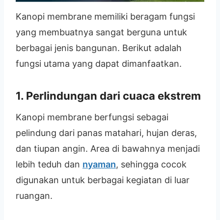
Kanopi membrane memiliki beragam fungsi
yang membuatnya sangat berguna untuk
berbagai jenis bangunan. Berikut adalah
fungsi utama yang dapat dimanfaatkan.
1.
Perlindungan dari cuaca ekstrem
Kanopi membrane berfungsi sebagai
pelindung dari panas matahari, hujan deras,
dan tiupan angin. Area di bawahnya menjadi
lebih teduh dan
nyaman
, sehingga cocok
digunakan untuk berbagai kegiatan di luar
ruangan.