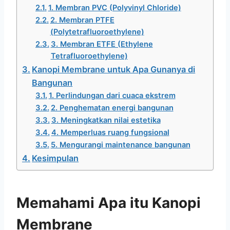
1. Membran PVC (Polyvinyl Chloride)
2. Membran PTFE
(Polytetrafluoroethylene)
3. Membran ETFE (Ethylene
Tetrafluoroethylene)
Kanopi Membrane untuk Apa Gunanya di
Bangunan
1. Perlindungan dari cuaca ekstrem
2. Penghematan energi bangunan
3. Meningkatkan nilai estetika
4. Memperluas ruang fungsional
5. Mengurangi maintenance bangunan
Kesimpulan
Memahami Apa itu Kanopi
Membrane