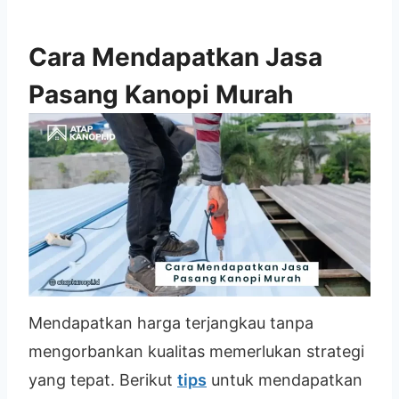
Cara Mendapatkan Jasa
Pasang Kanopi Murah
Mendapatkan harga terjangkau tanpa
mengorbankan kualitas memerlukan strategi
yang tepat. Berikut
tips
untuk mendapatkan