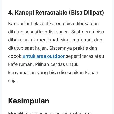
4. Kanopi Retractable (Bisa Dilipat)
Kanopi ini fleksibel karena bisa dibuka dan
ditutup sesuai kondisi cuaca. Saat cerah bisa
dibuka untuk menikmati sinar matahari, dan
ditutup saat hujan. Sistemnya praktis dan
cocok
untuk area outdoor
seperti teras atau
kafe rumah. Pilihan cerdas untuk
kenyamanan yang bisa disesuaikan kapan
saja.
Kesimpulan
Memilih jasa pasang kanopi profesional