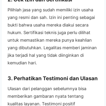
Pilihlah jasa yang sudah memiliki izin usaha
yang resmi dan sah. Izin ini penting sebagai
bukti bahwa usaha mereka diakui secara
hukum. Sertifikasi teknis juga perlu dilihat
untuk memastikan mereka punya keahlian
yang dibutuhkan. Legalitas memberi jaminan
jika terjadi hal yang tidak diinginkan di
kemudian hari.
3. Perhatikan Testimoni dan Ulasan
Ulasan dari pelanggan sebelumnya bisa
memberikan gambaran nyata tentang
kualitas layanan. Testimoni positif