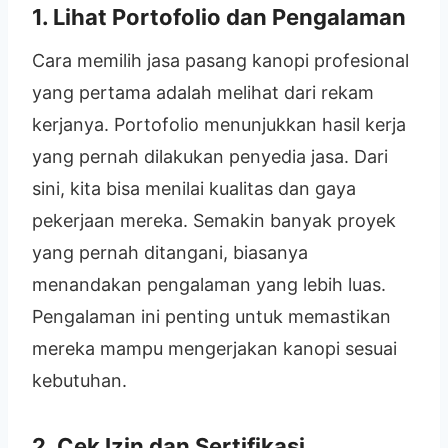
1. Lihat Portofolio dan Pengalaman
Cara memilih jasa pasang kanopi profesional
yang pertama adalah melihat dari rekam
kerjanya. Portofolio menunjukkan hasil kerja
yang pernah dilakukan penyedia jasa. Dari
sini, kita bisa menilai kualitas dan gaya
pekerjaan mereka. Semakin banyak proyek
yang pernah ditangani, biasanya
menandakan pengalaman yang lebih luas.
Pengalaman ini penting untuk memastikan
mereka mampu mengerjakan kanopi sesuai
kebutuhan.
2. Cek Izin dan Sertifikasi