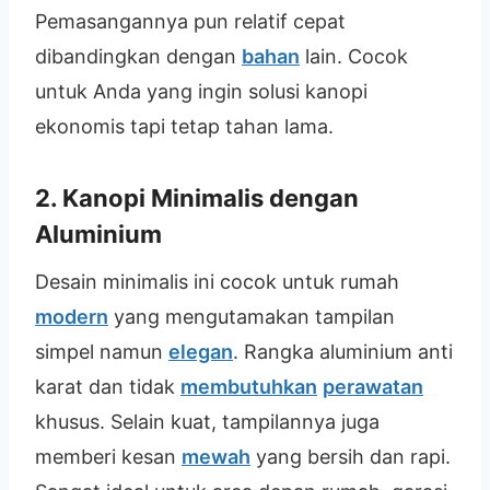
Pemasangannya pun relatif cepat
dibandingkan dengan
bahan
lain. Cocok
untuk Anda yang ingin solusi kanopi
ekonomis tapi tetap tahan lama.
2. Kanopi Minimalis dengan
Aluminium
Desain minimalis ini cocok untuk rumah
modern
yang mengutamakan tampilan
simpel namun
elegan
. Rangka aluminium anti
karat dan tidak
membutuhkan
perawatan
khusus. Selain kuat, tampilannya juga
memberi kesan
mewah
yang bersih dan rapi.