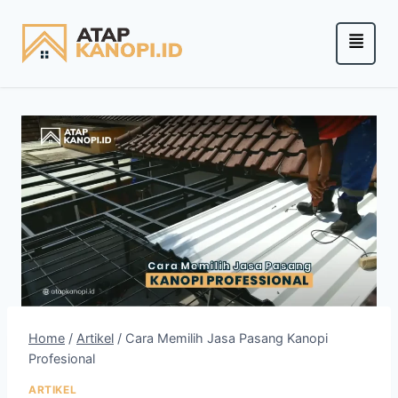
Home
/
Artikel
/
Cara Memilih Jasa Pasang Kanopi
Profesional
ARTIKEL