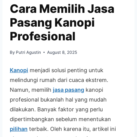
Cara Memilih Jasa
Pasang Kanopi
Profesional
By
Putri Agustin
August 8, 2025
Kanopi
menjadi solusi penting untuk
melindungi rumah dari cuaca ekstrem.
Namun, memilih
jasa pasang
kanopi
profesional bukanlah hal yang mudah
dilakukan. Banyak faktor yang perlu
dipertimbangkan sebelum menentukan
pilihan
terbaik. Oleh karena itu, artikel ini