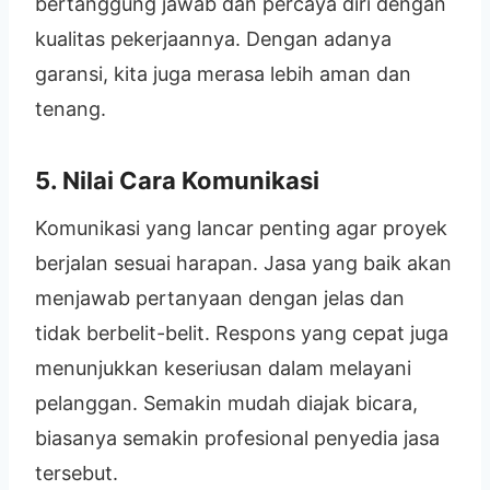
bertanggung jawab dan percaya diri dengan
kualitas pekerjaannya. Dengan adanya
garansi, kita juga merasa lebih aman dan
tenang.
5. Nilai Cara Komunikasi
Komunikasi yang lancar penting agar proyek
berjalan sesuai harapan. Jasa yang baik akan
menjawab pertanyaan dengan jelas dan
tidak berbelit-belit. Respons yang cepat juga
menunjukkan keseriusan dalam melayani
pelanggan. Semakin mudah diajak bicara,
biasanya semakin profesional penyedia jasa
tersebut.