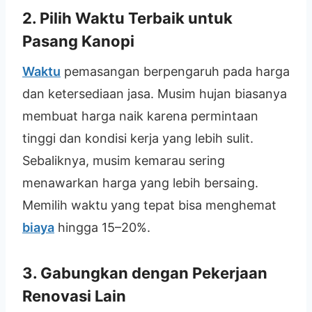
2. Pilih Waktu Terbaik untuk
Pasang Kanopi
Waktu
pemasangan berpengaruh pada harga
dan ketersediaan jasa. Musim hujan biasanya
membuat harga naik karena permintaan
tinggi dan kondisi kerja yang lebih sulit.
Sebaliknya, musim kemarau sering
menawarkan harga yang lebih bersaing.
Memilih waktu yang tepat bisa menghemat
biaya
hingga 15–20%.
3. Gabungkan dengan Pekerjaan
Renovasi Lain