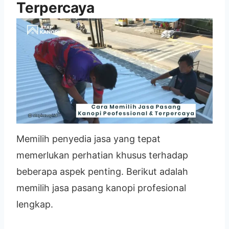
Terpercaya
Memilih penyedia jasa yang tepat
memerlukan perhatian khusus terhadap
beberapa aspek penting. Berikut adalah
memilih jasa pasang kanopi profesional
lengkap.