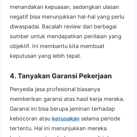
menandakan kepuasan, sedangkan ulasan
negatif bisa menunjukkan hal-hal yang perlu
diwaspadai. Bacalah review dari berbagai
sumber untuk mendapatkan penilaian yang
objektif. Ini membantu kita membuat
keputusan yang lebih tepat.
4. Tanyakan Garansi Pekerjaan
Penyedia jasa profesional biasanya
memberikan garansi atas hasil kerja mereka.
Garansi ini bisa berupa jaminan terhadap
kebocoran atau
kerusakan
selama periode
tertentu. Hal ini menunjukkan mereka