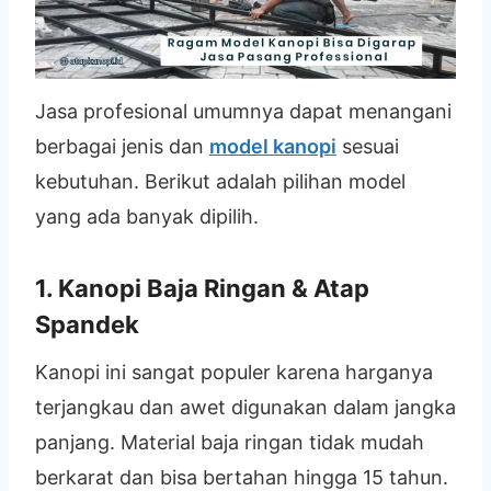
Jasa profesional umumnya dapat menangani
berbagai jenis dan
model kanopi
sesuai
kebutuhan. Berikut adalah pilihan model
yang ada banyak dipilih.
1. Kanopi Baja Ringan & Atap
Spandek
Kanopi ini sangat populer karena harganya
terjangkau dan awet digunakan dalam jangka
panjang. Material baja ringan tidak mudah
berkarat dan bisa bertahan hingga 15 tahun.