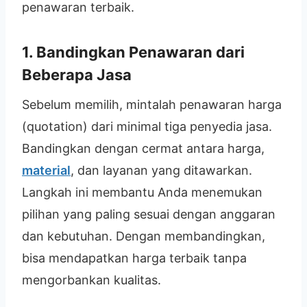
penawaran terbaik.
1. Bandingkan Penawaran dari
Beberapa Jasa
Sebelum memilih, mintalah penawaran harga
(quotation) dari minimal tiga penyedia jasa.
Bandingkan dengan cermat antara harga,
material
, dan layanan yang ditawarkan.
Langkah ini membantu Anda menemukan
pilihan yang paling sesuai dengan anggaran
dan kebutuhan. Dengan membandingkan,
bisa mendapatkan harga terbaik tanpa
mengorbankan kualitas.