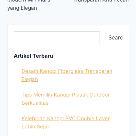
yang Elegan
Search
Artikel Terbaru
Desain Kanopi Fiberglass Transparan
Elegan
Tips Memilih Kanopi Plastik Outdoor
Berkualitas
Kelebihan Kanopi PVC Double Layer
Lebih Sejuk