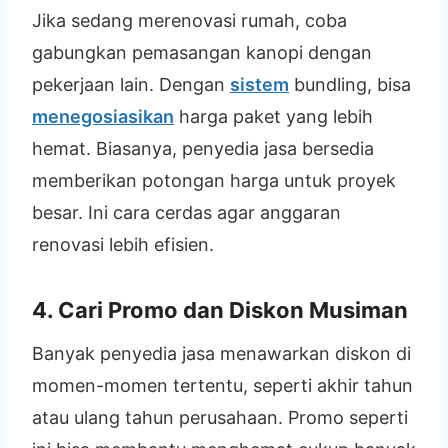
Jika sedang merenovasi rumah, coba
gabungkan pemasangan kanopi dengan
pekerjaan lain. Dengan
sistem
bundling, bisa
menegosiasikan
harga paket yang lebih
hemat. Biasanya, penyedia jasa bersedia
memberikan potongan harga untuk proyek
besar. Ini cara cerdas agar anggaran
renovasi lebih efisien.
4. Cari Promo dan Diskon Musiman
Banyak penyedia jasa menawarkan diskon di
momen-momen tertentu, seperti akhir tahun
atau ulang tahun perusahaan. Promo seperti