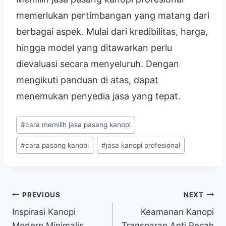
memerlukan pertimbangan yang matang dari
berbagai aspek. Mulai dari kredibilitas, harga,
hingga model yang ditawarkan perlu
dievaluasi secara menyeluruh. Dengan
mengikuti panduan di atas, dapat
menemukan penyedia jasa yang tepat.
#
cara memilih jasa pasang kanopi
#
cara pasang kanopi
#
jasa kanopi profesional
PREVIOUS
NEXT
Inspirasi Kanopi
Keamanan Kanopi
Modern Minimalis
Transparan Anti Pecah