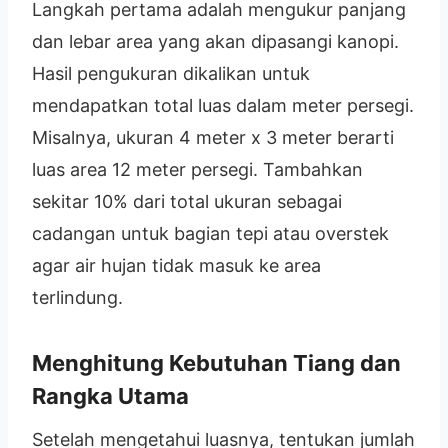
Langkah pertama adalah mengukur panjang
dan lebar area yang akan dipasangi kanopi.
Hasil pengukuran dikalikan untuk
mendapatkan total luas dalam meter persegi.
Misalnya, ukuran 4 meter x 3 meter berarti
luas area 12 meter persegi. Tambahkan
sekitar 10% dari total ukuran sebagai
cadangan untuk bagian tepi atau overstek
agar air hujan tidak masuk ke area
terlindung.
Menghitung Kebutuhan Tiang dan
Rangka Utama
Setelah mengetahui luasnya, tentukan jumlah