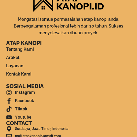
Mengatasi semua permasalahan atap kanopi anda.
Berpengalaman profesional lebih dari 10 tahun. Sukses
menyelesaikan ribuan proyek.
ATAP KANOPI
Tentang Kami
Artikel
Layanan
Kontak Kami
SOSIAL MEDIA
Instagram
Facebook
Tiktok
Youtube
CONTACT
Surabaya, Jawa Timur, Indonesia
mail.atapkanopi@gmail.com