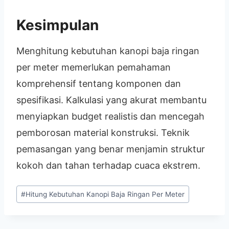
Kesimpulan
Menghitung kebutuhan kanopi baja ringan
per meter memerlukan pemahaman
komprehensif tentang komponen dan
spesifikasi. Kalkulasi yang akurat membantu
menyiapkan budget realistis dan mencegah
pemborosan material konstruksi. Teknik
pemasangan yang benar menjamin struktur
kokoh dan tahan terhadap cuaca ekstrem.
#
Hitung Kebutuhan Kanopi Baja Ringan Per Meter