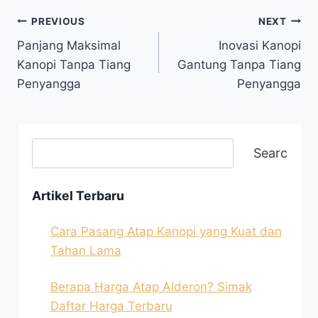
PREVIOUS
NEXT
Panjang Maksimal
Inovasi Kanopi
Kanopi Tanpa Tiang
Gantung Tanpa Tiang
Penyangga
Penyangga
Search
Artikel Terbaru
Cara Pasang Atap Kanopi yang Kuat dan
Tahan Lama
Berapa Harga Atap Alderon? Simak
Daftar Harga Terbaru