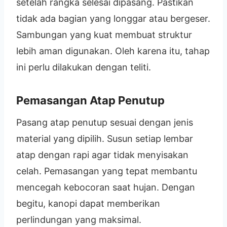
setelah rangka selesai dipasang. Pastikan
tidak ada bagian yang longgar atau bergeser.
Sambungan yang kuat membuat struktur
lebih aman digunakan. Oleh karena itu, tahap
ini perlu dilakukan dengan teliti.
Pemasangan Atap Penutup
Pasang atap penutup sesuai dengan jenis
material yang dipilih. Susun setiap lembar
atap dengan rapi agar tidak menyisakan
celah. Pemasangan yang tepat membantu
mencegah kebocoran saat hujan. Dengan
begitu, kanopi dapat memberikan
perlindungan yang maksimal.