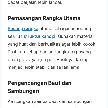
dapat berjalan lebih lancar.
Pemasangan Rangka Utama
Pasang rangka
utama sebagai penopang
seluruh
struktur kanopi
. Gunakan material
yang kuat dan berkualitas agar lebih kokoh.
Pastikan setiap bagian rangka terpasang
pada posisi yang tepat. Hasilnya, kanopi
menjadi lebih stabil dan tahan lama.
Pengencangan Baut dan
Sambungan
Kencangkan semua baut dan sambungan