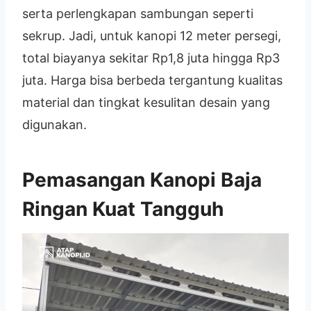
serta perlengkapan sambungan seperti
sekrup. Jadi, untuk kanopi 12 meter persegi,
total biayanya sekitar Rp1,8 juta hingga Rp3
juta. Harga bisa berbeda tergantung kualitas
material dan tingkat kesulitan desain yang
digunakan.
Pemasangan Kanopi Baja
Ringan Kuat Tangguh