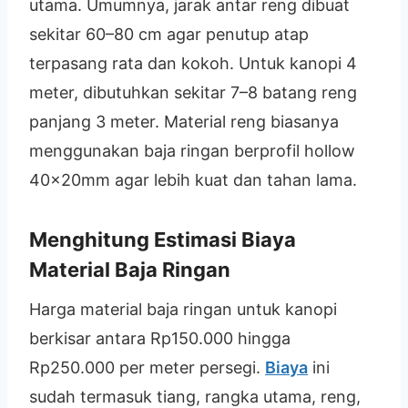
utama. Umumnya, jarak antar reng dibuat
sekitar 60–80 cm agar penutup atap
terpasang rata dan kokoh. Untuk kanopi 4
meter, dibutuhkan sekitar 7–8 batang reng
panjang 3 meter. Material reng biasanya
menggunakan baja ringan berprofil hollow
40x20mm agar lebih kuat dan tahan lama.
Menghitung Estimasi Biaya
Material Baja Ringan
Harga material baja ringan untuk kanopi
berkisar antara Rp150.000 hingga
Rp250.000 per meter persegi.
Biaya
ini
sudah termasuk tiang, rangka utama, reng,