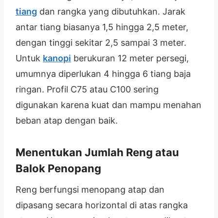
tiang
dan rangka yang dibutuhkan. Jarak
antar tiang biasanya 1,5 hingga 2,5 meter,
dengan tinggi sekitar 2,5 sampai 3 meter.
Untuk
kanopi
berukuran 12 meter persegi,
umumnya diperlukan 4 hingga 6 tiang baja
ringan. Profil C75 atau C100 sering
digunakan karena kuat dan mampu menahan
beban atap dengan baik.
Menentukan Jumlah Reng atau
Balok Penopang
Reng berfungsi menopang atap dan
dipasang secara horizontal di atas rangka