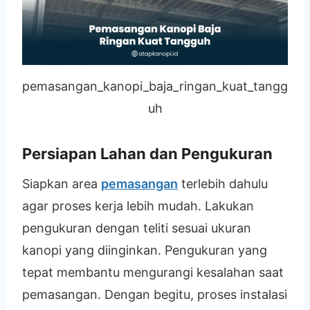
pemasangan_kanopi_baja_ringan_kuat_tangg
uh
Persiapan Lahan dan Pengukuran
Siapkan area
pemasangan
terlebih dahulu
agar proses kerja lebih mudah. Lakukan
pengukuran dengan teliti sesuai ukuran
kanopi yang diinginkan. Pengukuran yang
tepat membantu mengurangi kesalahan saat
pemasangan. Dengan begitu, proses instalasi