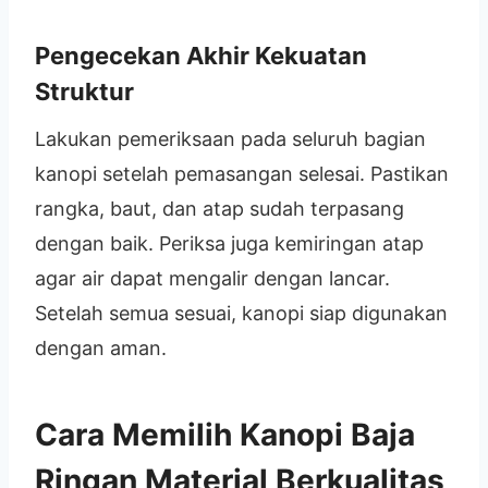
Pengecekan Akhir Kekuatan
Struktur
Lakukan pemeriksaan pada seluruh bagian
kanopi setelah pemasangan selesai. Pastikan
rangka, baut, dan atap sudah terpasang
dengan baik. Periksa juga kemiringan atap
agar air dapat mengalir dengan lancar.
Setelah semua sesuai, kanopi siap digunakan
dengan aman.
Cara Memilih Kanopi Baja
Ringan Material Berkualitas