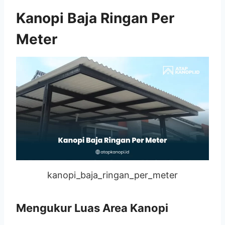
Kanopi Baja Ringan Per
Meter
kanopi_baja_ringan_per_meter
Mengukur Luas Area Kanopi