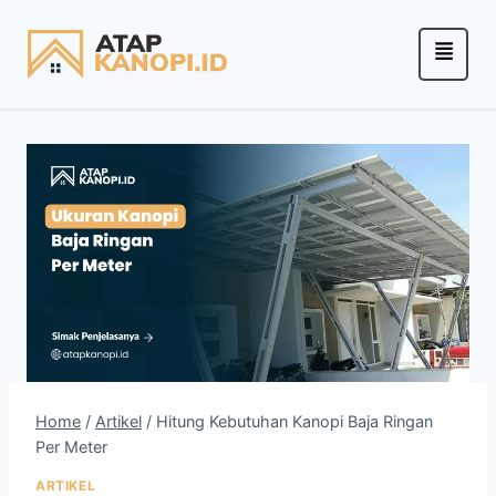
Home
/
Artikel
/
Hitung Kebutuhan Kanopi Baja Ringan
Per Meter
ARTIKEL