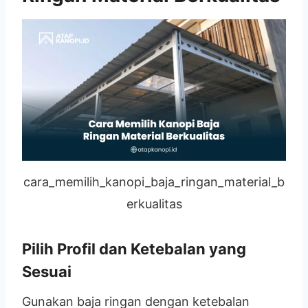
cara_memilih_kanopi_baja_ringan_material_b
erkualitas
Pilih Profil dan Ketebalan yang
Sesuai
Gunakan baja ringan dengan ketebalan