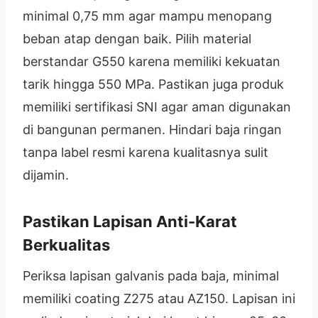
minimal 0,75 mm agar mampu menopang
beban atap dengan baik. Pilih material
berstandar G550 karena memiliki kekuatan
tarik hingga 550 MPa. Pastikan juga produk
memiliki sertifikasi SNI agar aman digunakan
di bangunan permanen. Hindari baja ringan
tanpa label resmi karena kualitasnya sulit
dijamin.
Pastikan Lapisan Anti-Karat
Berkualitas
Periksa lapisan galvanis pada baja, minimal
memiliki coating Z275 atau AZ150. Lapisan ini