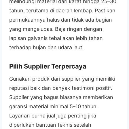
melindungi material dari karat hingga 25–30
tahun, terutama di daerah lembap. Pastikan
permukaannya halus dan tidak ada bagian
yang mengelupas. Baja ringan dengan
lapisan galvanis tebal akan lebih tahan
terhadap hujan dan udara laut.
Pilih Supplier Terpercaya
Gunakan produk dari supplier yang memiliki
reputasi baik dan banyak testimoni positif.
Supplier yang bagus biasanya memberikan
garansi material minimal 5–10 tahun.
Layanan purna jual juga penting jika
diperlukan bantuan teknis setelah