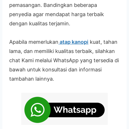
pemasangan. Bandingkan beberapa
penyedia agar mendapat harga terbaik
dengan kualitas terjamin.
Apabila memerlukan
atap kanopi
kuat, tahan
lama, dan memiliki kualitas terbaik, silahkan
chat Kami melalui WhatsApp yang tersedia di
bawah untuk konsultasi dan informasi
tambahan lainnya.