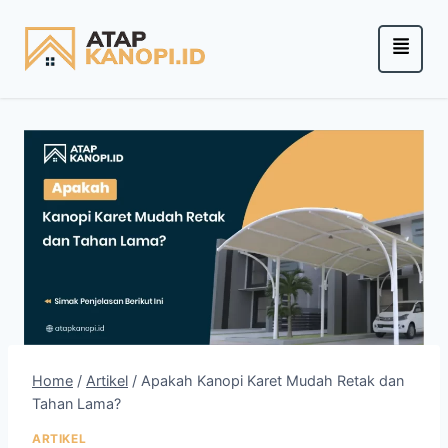
Home
/
Artikel
/
Apakah Kanopi Karet Mudah Retak dan
Tahan Lama?
ARTIKEL