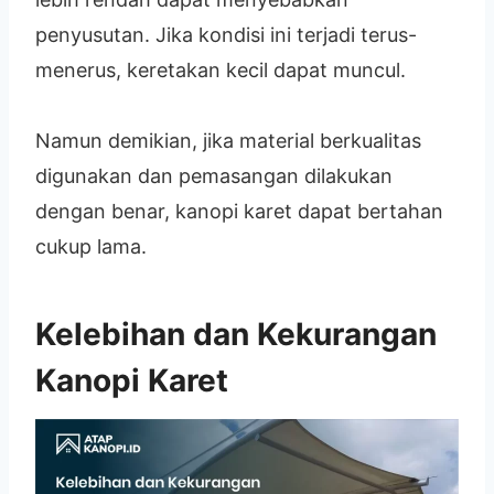
penyusutan. Jika kondisi ini terjadi terus-
menerus, keretakan kecil dapat muncul.
Namun demikian, jika material berkualitas
digunakan dan pemasangan dilakukan
dengan benar, kanopi karet dapat bertahan
cukup lama.
Kelebihan dan Kekurangan
Kanopi Karet