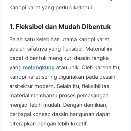
kanopi karet yang perlu diketahui.
1. Fleksibel dan Mudah Dibentuk
Salah satu kelebihan utama kanopi karet
adalah sifatnya yang fleksibel. Material ini
dapat dibentuk mengikuti desain rangka
yang
melengkung
atau unik. Oleh karena itu,
kanopi karet sering digunakan pada desain
arsitektur modern. Selain itu, fleksibilitas
material membantu proses pemasangan
menjadi lebih mudah. Dengan demikian,
berbagai konsep desain bangunan dapat
diterapkan dengan lebih kreatif.