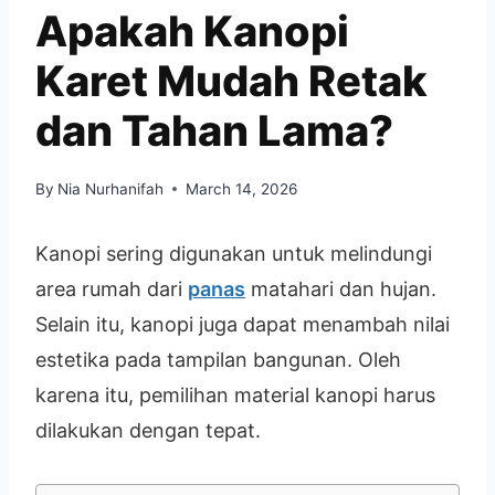
Apakah Kanopi
Karet Mudah Retak
dan Tahan Lama?
By
Nia Nurhanifah
March 14, 2026
Kanopi sering digunakan untuk melindungi
area rumah dari
panas
matahari dan hujan.
Selain itu, kanopi juga dapat menambah nilai
estetika pada tampilan bangunan. Oleh
karena itu, pemilihan material kanopi harus
dilakukan dengan tepat.