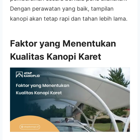
Dengan perawatan yang baik, tampilan
kanopi akan tetap rapi dan tahan lebih lama.
Faktor yang Menentukan
Kualitas Kanopi Karet