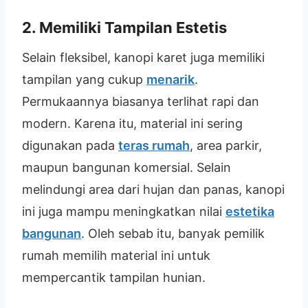
2. Memiliki Tampilan Estetis
Selain fleksibel, kanopi karet juga memiliki
tampilan yang cukup
menarik
.
Permukaannya biasanya terlihat rapi dan
modern. Karena itu, material ini sering
digunakan pada
teras rumah
, area parkir,
maupun bangunan komersial. Selain
melindungi area dari hujan dan panas, kanopi
ini juga mampu meningkatkan nilai
estetika
bangunan
. Oleh sebab itu, banyak pemilik
rumah memilih material ini untuk
mempercantik tampilan hunian.