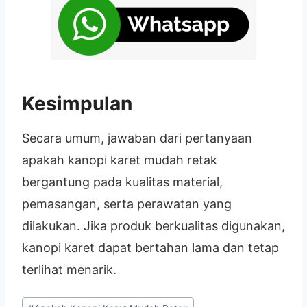
Kesimpulan
Secara umum, jawaban dari pertanyaan
apakah kanopi karet mudah retak
bergantung pada kualitas material,
pemasangan, serta perawatan yang
dilakukan. Jika produk berkualitas digunakan,
kanopi karet dapat bertahan lama dan tetap
terlihat menarik.