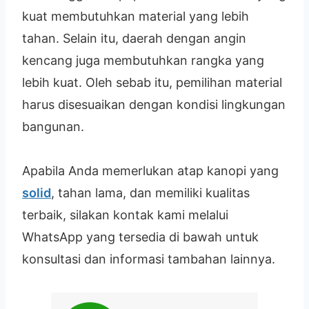
kuat membutuhkan material yang lebih
tahan. Selain itu, daerah dengan angin
kencang juga membutuhkan rangka yang
lebih kuat. Oleh sebab itu, pemilihan material
harus disesuaikan dengan kondisi lingkungan
bangunan.
Apabila Anda memerlukan atap kanopi yang
solid
, tahan lama, dan memiliki kualitas
terbaik, silakan kontak kami melalui
WhatsApp yang tersedia di bawah untuk
konsultasi dan informasi tambahan lainnya.