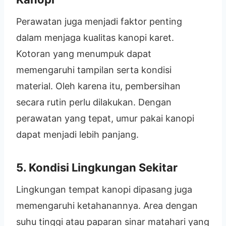
Perawatan juga menjadi faktor penting
dalam menjaga kualitas kanopi karet.
Kotoran yang menumpuk dapat
memengaruhi tampilan serta kondisi
material. Oleh karena itu, pembersihan
secara rutin perlu dilakukan. Dengan
perawatan yang tepat, umur pakai kanopi
dapat menjadi lebih panjang.
5. Kondisi Lingkungan Sekitar
Lingkungan tempat kanopi dipasang juga
memengaruhi ketahanannya. Area dengan
suhu tinggi atau paparan sinar matahari yang