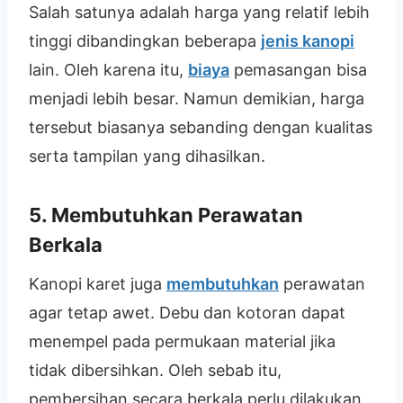
Salah satunya adalah harga yang relatif lebih
tinggi dibandingkan beberapa
jenis kanopi
lain. Oleh karena itu,
biaya
pemasangan bisa
menjadi lebih besar. Namun demikian, harga
tersebut biasanya sebanding dengan kualitas
serta tampilan yang dihasilkan.
5. Membutuhkan Perawatan
Berkala
Kanopi karet juga
membutuhkan
perawatan
agar tetap awet. Debu dan kotoran dapat
menempel pada permukaan material jika
tidak dibersihkan. Oleh sebab itu,
pembersihan secara berkala perlu dilakukan.