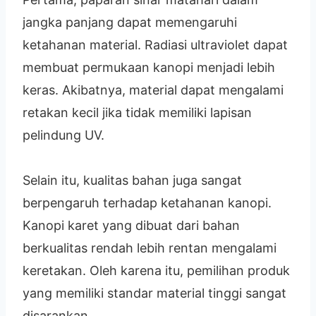
jangka panjang dapat memengaruhi
ketahanan material. Radiasi ultraviolet dapat
membuat permukaan kanopi menjadi lebih
keras. Akibatnya, material dapat mengalami
retakan kecil jika tidak memiliki lapisan
pelindung UV.
Selain itu, kualitas bahan juga sangat
berpengaruh terhadap ketahanan kanopi.
Kanopi karet yang dibuat dari bahan
berkualitas rendah lebih rentan mengalami
keretakan. Oleh karena itu, pemilihan produk
yang memiliki standar material tinggi sangat
disarankan.