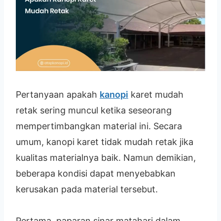
Pertanyaan apakah
kanopi
karet mudah
retak sering muncul ketika seseorang
mempertimbangkan material ini. Secara
umum, kanopi karet tidak mudah retak jika
kualitas materialnya baik. Namun demikian,
beberapa kondisi dapat menyebabkan
kerusakan pada material tersebut.
Pertama, paparan sinar matahari dalam