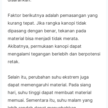
Faktor berikutnya adalah pemasangan yang
kurang tepat. Jika rangka kanopi tidak
dipasang dengan benar, tekanan pada
material bisa menjadi tidak merata.
Akibatnya, permukaan kanopi dapat
mengalami tegangan berlebih dan berpotensi
retak.
Selain itu, perubahan suhu ekstrem juga
dapat memengaruhi material. Pada siang
hari, suhu tinggi dapat membuat material
memuai. Sementara itu, suhu malam yang
lebih rendah dapat menyebabkan