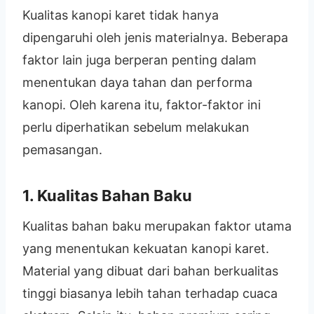
Kualitas kanopi karet tidak hanya
dipengaruhi oleh jenis materialnya. Beberapa
faktor lain juga berperan penting dalam
menentukan daya tahan dan performa
kanopi. Oleh karena itu, faktor-faktor ini
perlu diperhatikan sebelum melakukan
pemasangan.
1. Kualitas Bahan Baku
Kualitas bahan baku merupakan faktor utama
yang menentukan kekuatan kanopi karet.
Material yang dibuat dari bahan berkualitas
tinggi biasanya lebih tahan terhadap cuaca