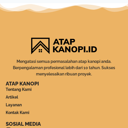
Mengatasi semua permasalahan atap kanopi anda.
Berpengalaman profesional lebih dari 10 tahun. Sukses
menyelesaikan ribuan proyek.
ATAP KANOPI
Tentang Kami
Artikel
Layanan
Kontak Kami
SOSIAL MEDIA