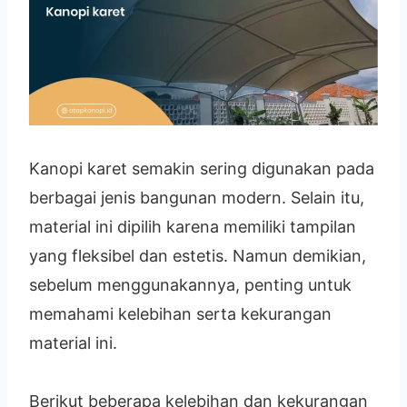
Kanopi karet semakin sering digunakan pada
berbagai jenis bangunan modern. Selain itu,
material ini dipilih karena memiliki tampilan
yang fleksibel dan estetis. Namun demikian,
sebelum menggunakannya, penting untuk
memahami kelebihan serta kekurangan
material ini.
Berikut beberapa kelebihan dan kekurangan