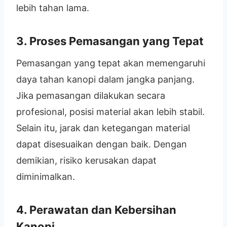
lebih tahan lama.
3. Proses Pemasangan yang Tepat
Pemasangan yang tepat akan memengaruhi
daya tahan kanopi dalam jangka panjang.
Jika pemasangan dilakukan secara
profesional, posisi material akan lebih stabil.
Selain itu, jarak dan ketegangan material
dapat disesuaikan dengan baik. Dengan
demikian, risiko kerusakan dapat
diminimalkan.
4. Perawatan dan Kebersihan
Kanopi