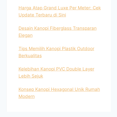
Harga Atap Grand Luxe Per Meter: Cek
Update Terbaru di Sini
Desain Kanopi Fiberglass Transparan
Elegan
Tips Memilih Kanopi Plastik Outdoor
Berkualitas
Kelebihan Kanopi PVC Double Layer
Lebih Sejuk
Konsep Kanopi Hexagonal Unik Rumah
Modern