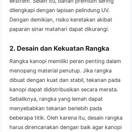
ekstrem. Selain itu, bahan premium sering
dilengkapi dengan lapisan pelindung UV.
Dengan demikian, risiko keretakan akibat
paparan sinar matahari dapat dikurangi.
2. Desain dan Kekuatan Rangka
Rangka kanopi memiliki peran penting dalam
menopang material penutup. Jika rangka
dibuat dengan kuat dan stabil, tekanan pada
kanopi dapat didistribusikan secara merata.
Sebaliknya, rangka yang lemah dapat
menyebabkan tekanan berlebih pada
beberapa titik. Oleh karena itu, desain rangka
harus direncanakan dengan baik agar kanopi