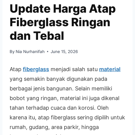
Update Harga Atap
Fiberglass Ringan
dan Tebal
By
Nia Nurhanifah
June 15, 2026
Atap
fiberglass
menjadi salah satu
material
yang semakin banyak digunakan pada
berbagai jenis bangunan. Selain memiliki
bobot yang ringan, material ini juga dikenal
tahan terhadap cuaca dan korosi. Oleh
karena itu, atap fiberglass sering dipilih untuk
rumah, gudang, area parkir, hingga