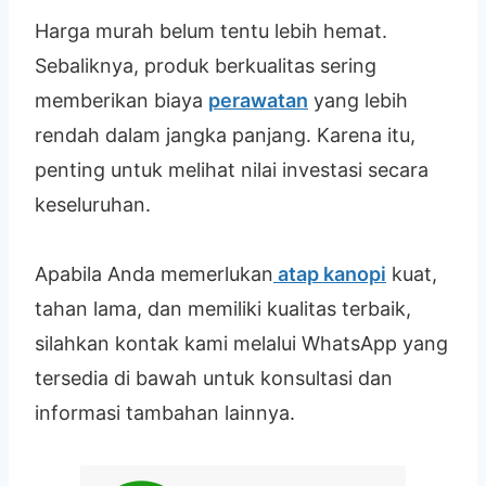
Harga murah belum tentu lebih hemat.
Sebaliknya, produk berkualitas sering
memberikan biaya
perawatan
yang lebih
rendah dalam jangka panjang. Karena itu,
penting untuk melihat nilai investasi secara
keseluruhan.
Apabila Anda memerlukan
atap kanopi
kuat,
tahan lama, dan memiliki kualitas terbaik,
silahkan kontak kami melalui WhatsApp yang
tersedia di bawah untuk konsultasi dan
informasi tambahan lainnya.