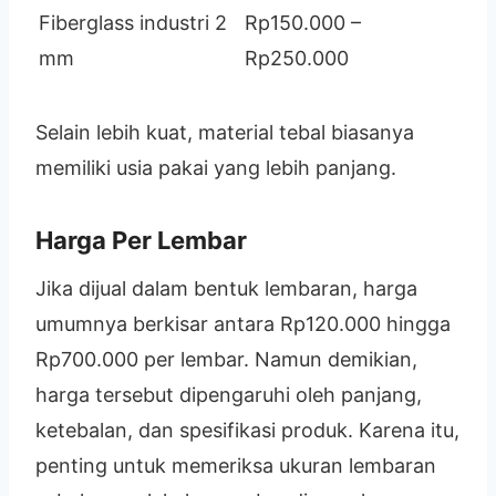
Fiberglass industri 2
Rp150.000 –
mm
Rp250.000
Selain lebih kuat, material tebal biasanya
memiliki usia pakai yang lebih panjang.
Harga Per Lembar
Jika dijual dalam bentuk lembaran, harga
umumnya berkisar antara Rp120.000 hingga
Rp700.000 per lembar. Namun demikian,
harga tersebut dipengaruhi oleh panjang,
ketebalan, dan spesifikasi produk. Karena itu,
penting untuk memeriksa ukuran lembaran