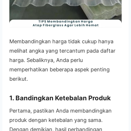
Membandingkan harga tidak cukup hanya
melihat angka yang tercantum pada daftar
harga. Sebaliknya, Anda perlu
memperhatikan beberapa aspek penting
berikut.
1. Bandingkan Ketebalan Produk
Pertama, pastikan Anda membandingkan
produk dengan ketebalan yang sama.
Dengan demikian, hasil perbandingan