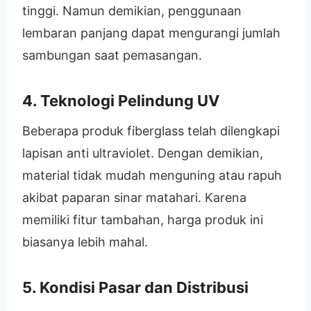
tinggi. Namun demikian, penggunaan
lembaran panjang dapat mengurangi jumlah
sambungan saat pemasangan.
4. Teknologi Pelindung UV
Beberapa produk fiberglass telah dilengkapi
lapisan anti ultraviolet. Dengan demikian,
material tidak mudah menguning atau rapuh
akibat paparan sinar matahari. Karena
memiliki fitur tambahan, harga produk ini
biasanya lebih mahal.
5. Kondisi Pasar dan Distribusi