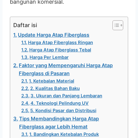
bangunan komersial.
Daftar isi
Update Harga Atap Fiberglass
Harga Atap Fiberglass Ringan
Harga Atap Fiberglass Tebal
Harga Per Lembar
Faktor yang Mempengaruhi Harga Atap
Fiberglass di Pasaran
1. Ketebalan Material
2. Kualitas Bahan Baku
3. Ukuran dan Panjang Lembaran
4. Teknologi Pelindung UV
5. Kondisi Pasar dan Distribusi
Tips Membandingkan Harga Atap
Fiberglass agar Lebih Hemat
1. Bandingkan Ketebalan Produk