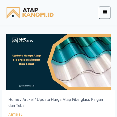
Home
/
Artikel
/
Update Harga Atap Fiberglass Ringan
dan Tebal
ARTIKEL