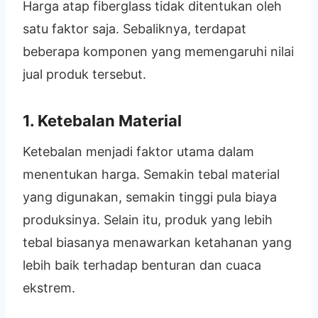
Harga atap fiberglass tidak ditentukan oleh
satu faktor saja. Sebaliknya, terdapat
beberapa komponen yang memengaruhi nilai
jual produk tersebut.
1. Ketebalan Material
Ketebalan menjadi faktor utama dalam
menentukan harga. Semakin tebal material
yang digunakan, semakin tinggi pula biaya
produksinya. Selain itu, produk yang lebih
tebal biasanya menawarkan ketahanan yang
lebih baik terhadap benturan dan cuaca
ekstrem.