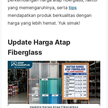
yang memengaruhinya, serta
tips
mendapatkan produk berkualitas dengan
harga yang lebih hemat. Yuk simak!
Update Harga Atap
Fiberglass