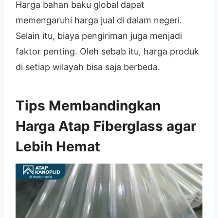
Harga bahan baku global dapat
memengaruhi harga jual di dalam negeri.
Selain itu, biaya pengiriman juga menjadi
faktor penting. Oleh sebab itu, harga produk
di setiap wilayah bisa saja berbeda.
Tips Membandingkan
Harga Atap Fiberglass agar
Lebih Hemat