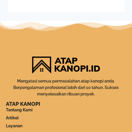
Mengatasi semua permasalahan atap kanopi anda.
Berpengalaman profesional lebih dari 10 tahun. Sukses
menyelesaikan ribuan proyek.
ATAP KANOPI
Tentang Kami
Artikel
Layanan