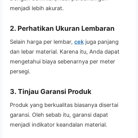
menjadi lebih akurat.
2. Perhatikan Ukuran Lembaran
Selain harga per lembar,
cek
juga panjang
dan lebar material. Karena itu, Anda dapat
mengetahui biaya sebenarnya per meter
persegi.
3. Tinjau Garansi Produk
Produk yang berkualitas biasanya disertai
garansi. Oleh sebab itu, garansi dapat
menjadi indikator keandalan material.