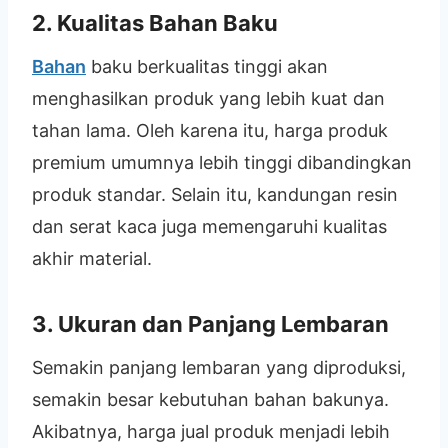
2. Kualitas Bahan Baku
Bahan
baku berkualitas tinggi akan
menghasilkan produk yang lebih kuat dan
tahan lama. Oleh karena itu, harga produk
premium umumnya lebih tinggi dibandingkan
produk standar. Selain itu, kandungan resin
dan serat kaca juga memengaruhi kualitas
akhir material.
3. Ukuran dan Panjang Lembaran
Semakin panjang lembaran yang diproduksi,
semakin besar kebutuhan bahan bakunya.
Akibatnya, harga jual produk menjadi lebih