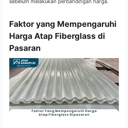
sebelum melakukan perbandingan harga.
Faktor yang Mempengaruhi
Harga Atap Fiberglass di
Pasaran