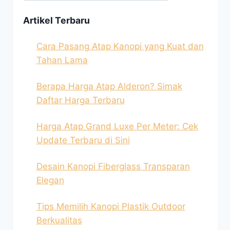
Artikel Terbaru
Cara Pasang Atap Kanopi yang Kuat dan
Tahan Lama
Berapa Harga Atap Alderon? Simak
Daftar Harga Terbaru
Harga Atap Grand Luxe Per Meter: Cek
Update Terbaru di Sini
Desain Kanopi Fiberglass Transparan
Elegan
Tips Memilih Kanopi Plastik Outdoor
Berkualitas