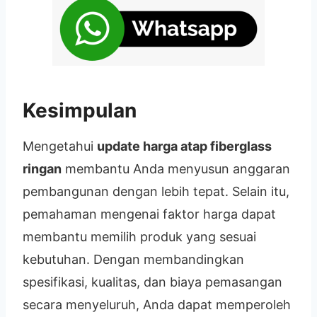
Kesimpulan
Mengetahui
update harga atap fiberglass
ringan
membantu Anda menyusun anggaran
pembangunan dengan lebih tepat. Selain itu,
pemahaman mengenai faktor harga dapat
membantu memilih produk yang sesuai
kebutuhan. Dengan membandingkan
spesifikasi, kualitas, dan biaya pemasangan
secara menyeluruh, Anda dapat memperoleh