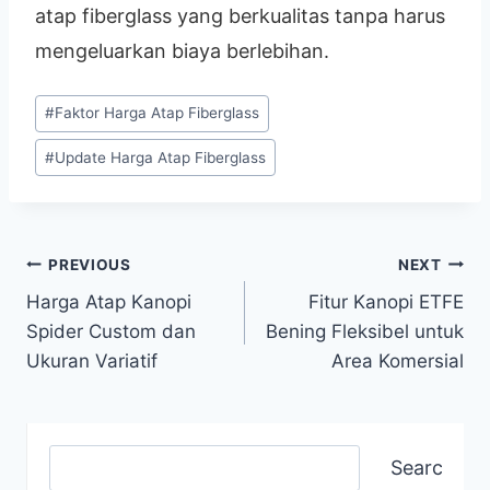
atap fiberglass yang berkualitas tanpa harus
mengeluarkan biaya berlebihan.
#
Faktor Harga Atap Fiberglass
#
Update Harga Atap Fiberglass
PREVIOUS
NEXT
Harga Atap Kanopi
Fitur Kanopi ETFE
Spider Custom dan
Bening Fleksibel untuk
Ukuran Variatif
Area Komersial
Search