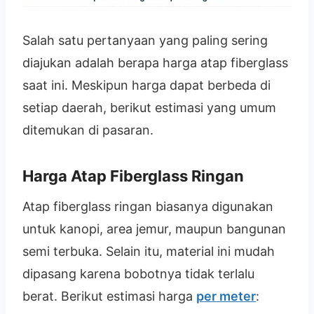
Salah satu pertanyaan yang paling sering
diajukan adalah berapa harga atap fiberglass
saat ini. Meskipun harga dapat berbeda di
setiap daerah, berikut estimasi yang umum
ditemukan di pasaran.
Harga Atap Fiberglass Ringan
Atap fiberglass ringan biasanya digunakan
untuk kanopi, area jemur, maupun bangunan
semi terbuka. Selain itu, material ini mudah
dipasang karena bobotnya tidak terlalu
berat. Berikut estimasi harga
per meter
: