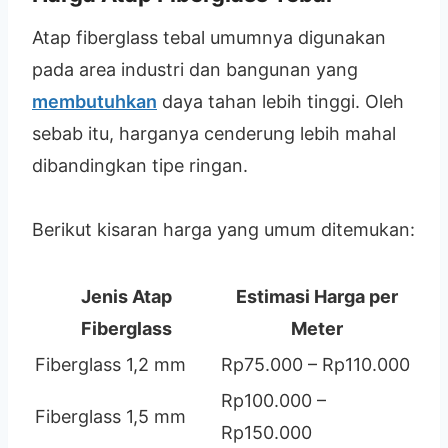
Atap fiberglass tebal umumnya digunakan
pada area industri dan bangunan yang
membutuhkan
daya tahan lebih tinggi. Oleh
sebab itu, harganya cenderung lebih mahal
dibandingkan tipe ringan.
Berikut kisaran harga yang umum ditemukan:
Jenis Atap
Estimasi Harga per
Fiberglass
Meter
Fiberglass 1,2 mm
Rp75.000 – Rp110.000
Rp100.000 –
Fiberglass 1,5 mm
Rp150.000