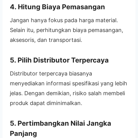
4. Hitung Biaya Pemasangan
Jangan hanya fokus pada harga material.
Selain itu, perhitungkan biaya pemasangan,
aksesoris, dan transportasi.
5. Pilih Distributor Terpercaya
Distributor terpercaya biasanya
menyediakan informasi spesifikasi yang lebih
jelas. Dengan demikian, risiko salah membeli
produk dapat diminimalkan.
5. Pertimbangkan Nilai Jangka
Panjang