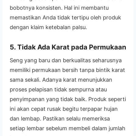
bobotnya konsisten. Hal ini membantu
memastikan Anda tidak tertipu oleh produk
dengan klaim ketebalan palsu.
5. Tidak Ada Karat pada Permukaan
Seng yang baru dan berkualitas seharusnya
memiliki permukaan bersih tanpa bintik karat
sama sekali. Adanya karat menunjukkan
proses pelapisan tidak sempurna atau
penyimpanan yang tidak baik. Produk seperti
ini akan cepat rusak begitu terpapar hujan
dan lembap. Pastikan selalu memeriksa
setiap lembar sebelum membeli dalam jumlah