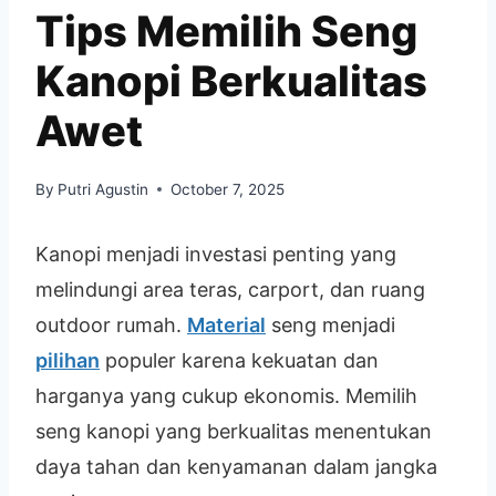
Tips Memilih Seng
Kanopi Berkualitas
Awet
By
Putri Agustin
October 7, 2025
Kanopi menjadi investasi penting yang
melindungi area teras, carport, dan ruang
outdoor rumah.
Material
seng menjadi
pilihan
populer karena kekuatan dan
harganya yang cukup ekonomis. Memilih
seng kanopi yang berkualitas menentukan
daya tahan dan kenyamanan dalam jangka