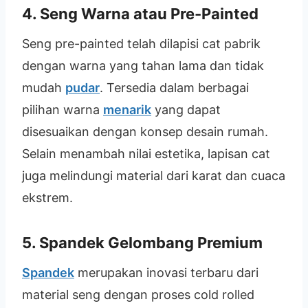
4. Seng Warna atau Pre-Painted
Seng pre-painted telah dilapisi cat pabrik
dengan warna yang tahan lama dan tidak
mudah
pudar
. Tersedia dalam berbagai
pilihan warna
menarik
yang dapat
disesuaikan dengan konsep desain rumah.
Selain menambah nilai estetika, lapisan cat
juga melindungi material dari karat dan cuaca
ekstrem.
5. Spandek Gelombang Premium
Spandek
merupakan inovasi terbaru dari
material seng dengan proses cold rolled