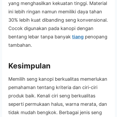
yang menghasilkan kekuatan tinggi. Material
ini lebih ringan namun memiliki daya tahan
30% lebih kuat dibanding seng konvensional.
Cocok digunakan pada kanopi dengan
bentang lebar tanpa banyak
tiang
penopang
tambahan.
Kesimpulan
Memilih seng kanopi berkualitas memerlukan
pemahaman tentang kriteria dan ciri-ciri
produk baik. Kenali ciri seng berkualitas
seperti permukaan halus, warna merata, dan
tidak mudah bengkok. Berbagai jenis seng