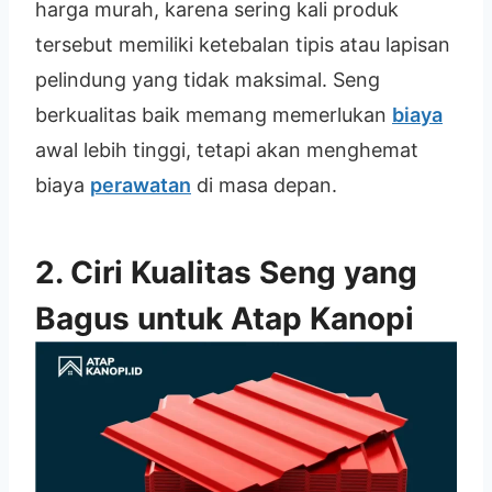
harga murah, karena sering kali produk
tersebut memiliki ketebalan tipis atau lapisan
pelindung yang tidak maksimal. Seng
berkualitas baik memang memerlukan
biaya
awal lebih tinggi, tetapi akan menghemat
biaya
perawatan
di masa depan.
2. Ciri Kualitas Seng yang
Bagus untuk Atap Kanopi