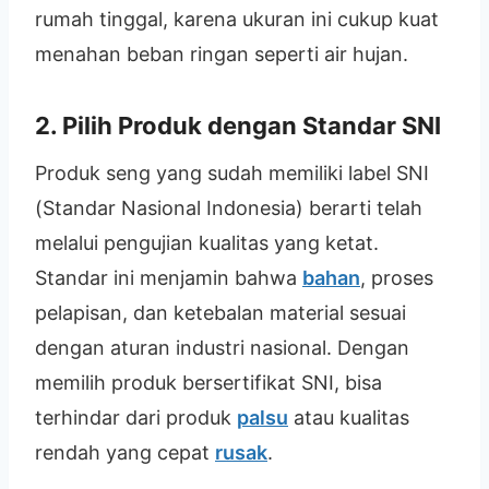
rumah tinggal, karena ukuran ini cukup kuat
menahan beban ringan seperti air hujan.
2. Pilih Produk dengan Standar SNI
Produk seng yang sudah memiliki label SNI
(Standar Nasional Indonesia) berarti telah
melalui pengujian kualitas yang ketat.
Standar ini menjamin bahwa
bahan
, proses
pelapisan, dan ketebalan material sesuai
dengan aturan industri nasional. Dengan
memilih produk bersertifikat SNI, bisa
terhindar dari produk
palsu
atau kualitas
rendah yang cepat
rusak
.