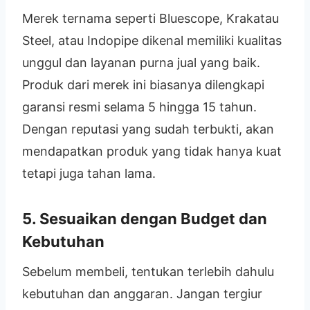
Merek ternama seperti Bluescope, Krakatau
Steel, atau Indopipe dikenal memiliki kualitas
unggul dan layanan purna jual yang baik.
Produk dari merek ini biasanya dilengkapi
garansi resmi selama 5 hingga 15 tahun.
Dengan reputasi yang sudah terbukti, akan
mendapatkan produk yang tidak hanya kuat
tetapi juga tahan lama.
5. Sesuaikan dengan Budget dan
Kebutuhan
Sebelum membeli, tentukan terlebih dahulu
kebutuhan dan anggaran. Jangan tergiur