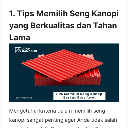
1. Tips Memilih Seng Kanopi
yang Berkualitas dan Tahan
Lama
Mengetahui kriteria dalam memilih seng
kanopi sangat penting agar Anda tidak salah