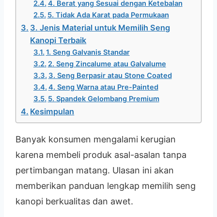
4. Berat yang Sesuai dengan Ketebalan
5. Tidak Ada Karat pada Permukaan
3. Jenis Material untuk Memilih Seng
Kanopi Terbaik
1. Seng Galvanis Standar
2. Seng Zincalume atau Galvalume
3. Seng Berpasir atau Stone Coated
4. Seng Warna atau Pre-Painted
5. Spandek Gelombang Premium
Kesimpulan
Banyak konsumen mengalami kerugian
karena membeli produk asal-asalan tanpa
pertimbangan matang. Ulasan ini akan
memberikan panduan lengkap memilih seng
kanopi berkualitas dan awet.