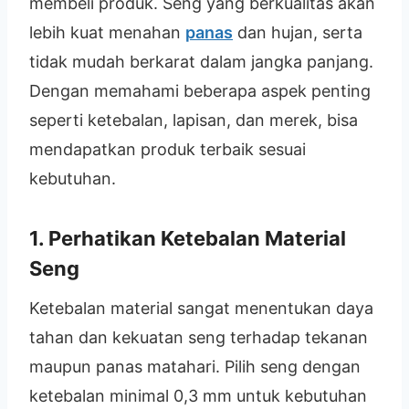
membeli produk. Seng yang berkualitas akan
lebih kuat menahan
panas
dan hujan, serta
tidak mudah berkarat dalam jangka panjang.
Dengan memahami beberapa aspek penting
seperti ketebalan, lapisan, dan merek, bisa
mendapatkan produk terbaik sesuai
kebutuhan.
1. Perhatikan Ketebalan Material
Seng
Ketebalan material sangat menentukan daya
tahan dan kekuatan seng terhadap tekanan
maupun panas matahari. Pilih seng dengan
ketebalan minimal 0,3 mm untuk kebutuhan