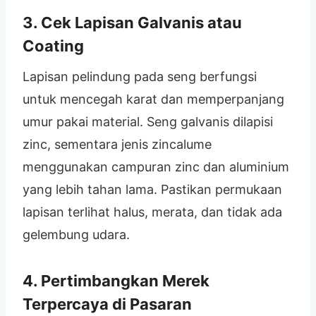
3. Cek Lapisan Galvanis atau
Coating
Lapisan pelindung pada seng berfungsi
untuk mencegah karat dan memperpanjang
umur pakai material. Seng galvanis dilapisi
zinc, sementara jenis zincalume
menggunakan campuran zinc dan aluminium
yang lebih tahan lama. Pastikan permukaan
lapisan terlihat halus, merata, dan tidak ada
gelembung udara.
4. Pertimbangkan Merek
Terpercaya di Pasaran