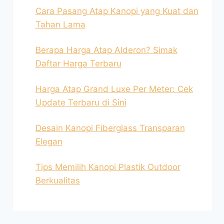
Cara Pasang Atap Kanopi yang Kuat dan
Tahan Lama
Berapa Harga Atap Alderon? Simak
Daftar Harga Terbaru
Harga Atap Grand Luxe Per Meter: Cek
Update Terbaru di Sini
Desain Kanopi Fiberglass Transparan
Elegan
Tips Memilih Kanopi Plastik Outdoor
Berkualitas