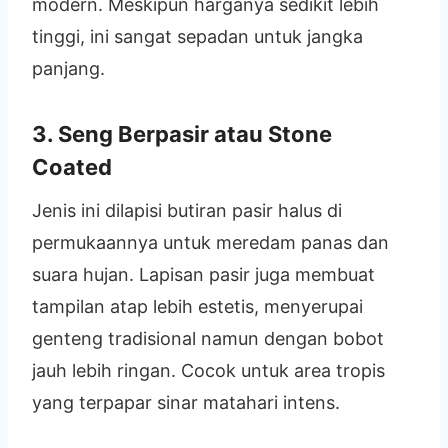
modern. Meskipun harganya sedikit lebih
tinggi, ini sangat sepadan untuk jangka
panjang.
3. Seng Berpasir atau Stone
Coated
Jenis ini dilapisi butiran pasir halus di
permukaannya untuk meredam panas dan
suara hujan. Lapisan pasir juga membuat
tampilan atap lebih estetis, menyerupai
genteng tradisional namun dengan bobot
jauh lebih ringan. Cocok untuk area tropis
yang terpapar sinar matahari intens.