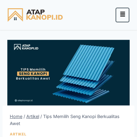
Home
/
Artikel
/
Tips Memilih Seng Kanopi Berkualitas
Awet
ARTIKEL