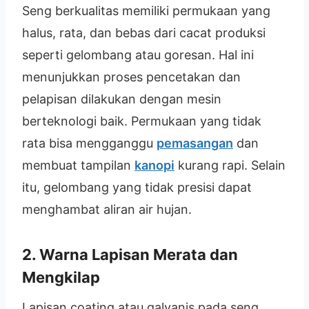
Seng berkualitas memiliki permukaan yang
halus, rata, dan bebas dari cacat produksi
seperti gelombang atau goresan. Hal ini
menunjukkan proses pencetakan dan
pelapisan dilakukan dengan mesin
berteknologi baik. Permukaan yang tidak
rata bisa mengganggu
pemasangan
dan
membuat tampilan
kanopi
kurang rapi. Selain
itu, gelombang yang tidak presisi dapat
menghambat aliran air hujan.
2. Warna Lapisan Merata dan
Mengkilap
Lapisan coating atau galvanis pada seng