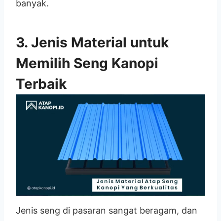
banyak.
3. Jenis Material untuk
Memilih Seng Kanopi
Terbaik
Jenis seng di pasaran sangat beragam, dan