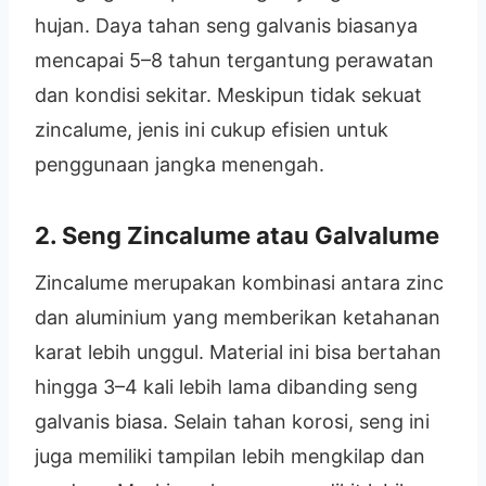
hujan. Daya tahan seng galvanis biasanya
mencapai 5–8 tahun tergantung perawatan
dan kondisi sekitar. Meskipun tidak sekuat
zincalume, jenis ini cukup efisien untuk
penggunaan jangka menengah.
2. Seng Zincalume atau Galvalume
Zincalume merupakan kombinasi antara zinc
dan aluminium yang memberikan ketahanan
karat lebih unggul. Material ini bisa bertahan
hingga 3–4 kali lebih lama dibanding seng
galvanis biasa. Selain tahan korosi, seng ini
juga memiliki tampilan lebih mengkilap dan