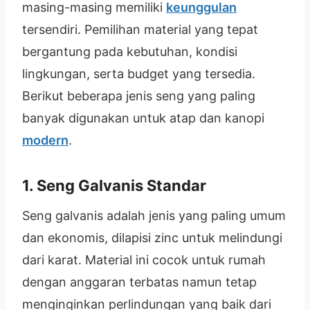
masing-masing memiliki
keunggulan
tersendiri. Pemilihan material yang tepat
bergantung pada kebutuhan, kondisi
lingkungan, serta budget yang tersedia.
Berikut beberapa jenis seng yang paling
banyak digunakan untuk atap dan kanopi
modern
.
1. Seng Galvanis Standar
Seng galvanis adalah jenis yang paling umum
dan ekonomis, dilapisi zinc untuk melindungi
dari karat. Material ini cocok untuk rumah
dengan anggaran terbatas namun tetap
menginginkan perlindungan yang baik dari