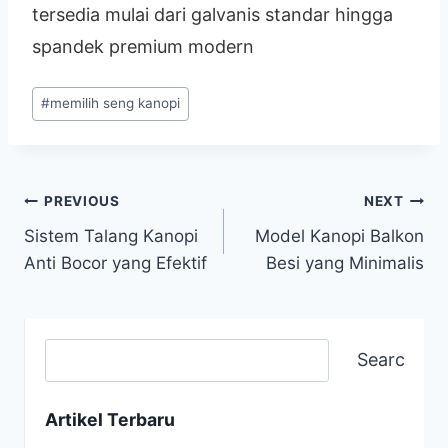
tersedia mulai dari galvanis standar hingga
spandek premium modern
#
memilih seng kanopi
PREVIOUS
NEXT
Sistem Talang Kanopi
Model Kanopi Balkon
Anti Bocor yang Efektif
Besi yang Minimalis
Search
Artikel Terbaru