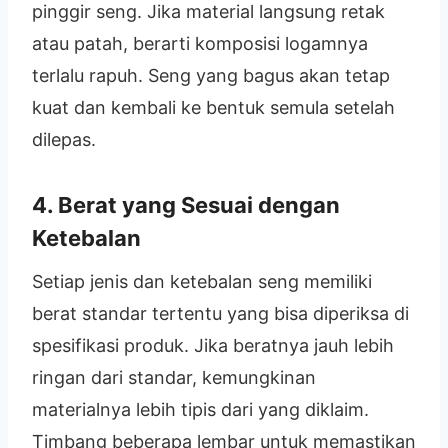
pinggir seng. Jika material langsung retak
atau patah, berarti komposisi logamnya
terlalu rapuh. Seng yang bagus akan tetap
kuat dan kembali ke bentuk semula setelah
dilepas.
4. Berat yang Sesuai dengan
Ketebalan
Setiap jenis dan ketebalan seng memiliki
berat standar tertentu yang bisa diperiksa di
spesifikasi produk. Jika beratnya jauh lebih
ringan dari standar, kemungkinan
materialnya lebih tipis dari yang diklaim.
Timbang beberapa lembar untuk memastikan