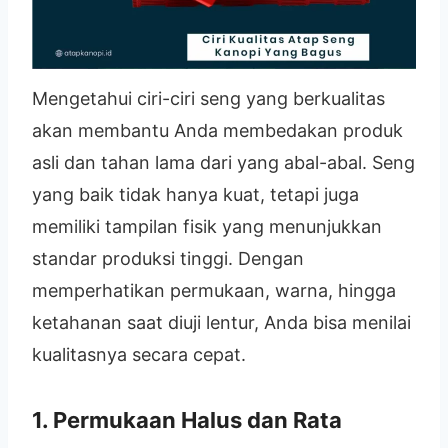
Mengetahui ciri-ciri seng yang berkualitas
akan membantu Anda membedakan produk
asli dan tahan lama dari yang abal-abal. Seng
yang baik tidak hanya kuat, tetapi juga
memiliki tampilan fisik yang menunjukkan
standar produksi tinggi. Dengan
memperhatikan permukaan, warna, hingga
ketahanan saat diuji lentur, Anda bisa menilai
kualitasnya secara cepat.
1. Permukaan Halus dan Rata