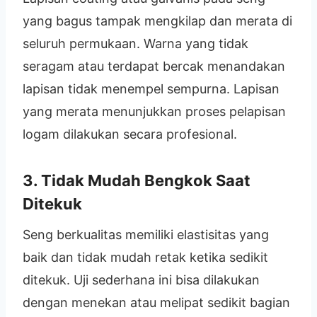
yang bagus tampak mengkilap dan merata di
seluruh permukaan. Warna yang tidak
seragam atau terdapat bercak menandakan
lapisan tidak menempel sempurna. Lapisan
yang merata menunjukkan proses pelapisan
logam dilakukan secara profesional.
3. Tidak Mudah Bengkok Saat
Ditekuk
Seng berkualitas memiliki elastisitas yang
baik dan tidak mudah retak ketika sedikit
ditekuk. Uji sederhana ini bisa dilakukan
dengan menekan atau melipat sedikit bagian