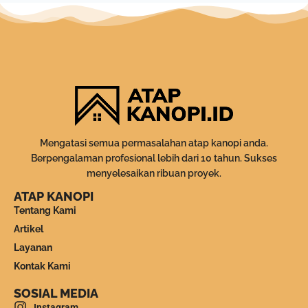
Mengatasi semua permasalahan atap kanopi anda.
Berpengalaman profesional lebih dari 10 tahun. Sukses
menyelesaikan ribuan proyek.
ATAP KANOPI
Tentang Kami
Artikel
Layanan
Kontak Kami
SOSIAL MEDIA
Instagram