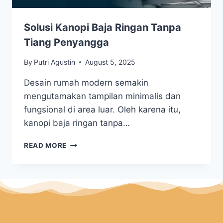
Solusi Kanopi Baja Ringan Tanpa
Tiang Penyangga
By
Putri Agustin
August 5, 2025
Desain rumah modern semakin
mengutamakan tampilan minimalis dan
fungsional di area luar. Oleh karena itu,
kanopi baja ringan tanpa…
READ MORE