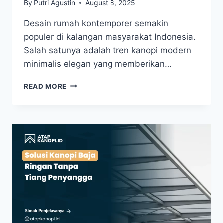
By
Putri Agustin
August 8, 2025
Desain rumah kontemporer semakin
populer di kalangan masyarakat Indonesia.
Salah satunya adalah tren kanopi modern
minimalis elegan yang memberikan…
READ MORE