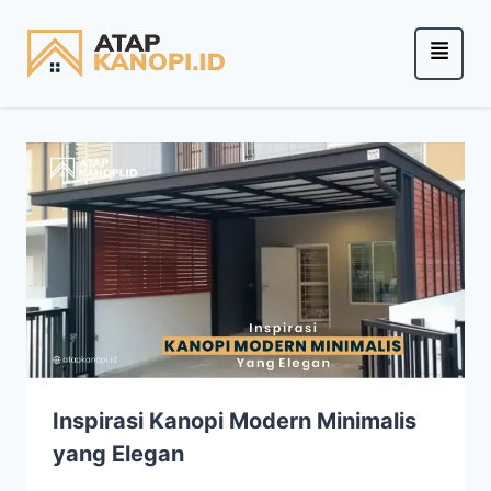
Inspirasi Kanopi Modern Minimalis
yang Elegan