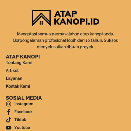
Mengatasi semua permasalahan atap kanopi anda.
Berpengalaman profesional lebih dari 10 tahun. Sukses
menyelesaikan ribuan proyek.
ATAP KANOPI
Tentang Kami
Artikel
Layanan
Kontak Kami
SOSIAL MEDIA
Instagram
Facebook
Tiktok
Youtube