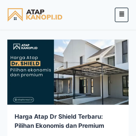
Harga Atap Dr Shield Terbaru:
Pilihan Ekonomis dan Premium