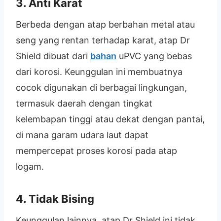
3. Anti Karat
Berbeda dengan atap berbahan metal atau
seng yang rentan terhadap karat, atap Dr
Shield dibuat dari
bahan
uPVC yang bebas
dari korosi. Keunggulan ini membuatnya
cocok digunakan di berbagai lingkungan,
termasuk daerah dengan tingkat
kelembapan tinggi atau dekat dengan pantai,
di mana garam udara laut dapat
mempercepat proses korosi pada atap
logam.
4. Tidak Bising
Keunggulan lainnya, atap Dr Shield ini tidak