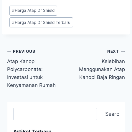
#
Harga Atap Dr Shield
#
Harga Atap Dr Shield Terbaru
PREVIOUS
NEXT
Atap Kanopi
Kelebihan
Polycarbonate:
Menggunakan Atap
Investasi untuk
Kanopi Baja Ringan
Kenyamanan Rumah
Search
Artikel Terbaru