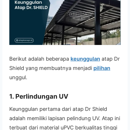
Berikut adalah beberapa
keunggulan
atap Dr
Shield yang membuatnya menjadi
pilihan
unggul.
1. Perlindungan UV
Keunggulan pertama dari atap Dr Shield
adalah memiliki lapisan pelindung UV. Atap ini
terbuat dari material uPVC berkualitas tinggi