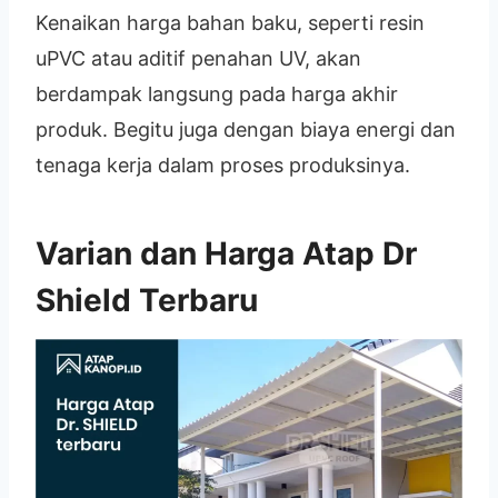
Kenaikan harga bahan baku, seperti resin
uPVC atau aditif penahan UV, akan
berdampak langsung pada harga akhir
produk. Begitu juga dengan biaya energi dan
tenaga kerja dalam proses produksinya.
Varian dan Harga Atap Dr
Shield Terbaru