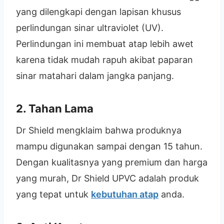
yang dilengkapi dengan lapisan khusus
perlindungan sinar ultraviolet (UV).
Perlindungan ini membuat atap lebih awet
karena tidak mudah rapuh akibat paparan
sinar matahari dalam jangka panjang.
2. Tahan Lama
Dr Shield mengklaim bahwa produknya
mampu digunakan sampai dengan 15 tahun.
Dengan kualitasnya yang premium dan harga
yang murah, Dr Shield UPVC adalah produk
yang tepat untuk
kebutuhan atap
anda.