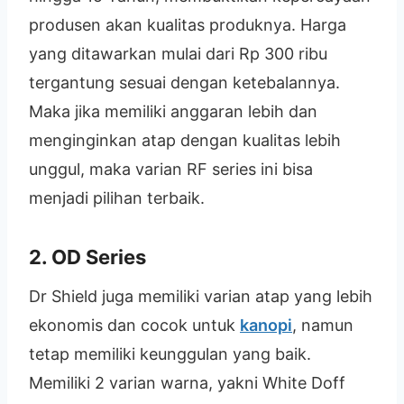
produsen akan kualitas produknya. Harga
yang ditawarkan mulai dari Rp 300 ribu
tergantung sesuai dengan ketebalannya.
Maka jika memiliki anggaran lebih dan
menginginkan atap dengan kualitas lebih
unggul, maka varian RF series ini bisa
menjadi pilihan terbaik.
2. OD Series
Dr Shield juga memiliki varian atap yang lebih
ekonomis dan cocok untuk
kanopi
, namun
tetap memiliki keunggulan yang baik.
Memiliki 2 varian warna, yakni White Doff