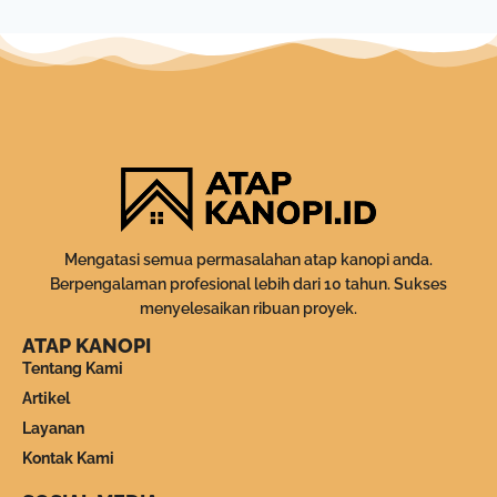
Mengatasi semua permasalahan atap kanopi anda.
Berpengalaman profesional lebih dari 10 tahun. Sukses
menyelesaikan ribuan proyek.
ATAP KANOPI
Tentang Kami
Artikel
Layanan
Kontak Kami