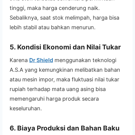
tinggi, maka harga cenderung naik.
Sebaliknya, saat stok melimpah, harga bisa
lebih stabil atau bahkan menurun.
5.
Kondisi Ekonomi dan Nilai Tukar
Karena
Dr Shield
menggunakan teknologi
A.S.A yang kemungkinan melibatkan bahan
atau mesin impor, maka fluktuasi nilai tukar
rupiah terhadap mata uang asing bisa
memengaruhi harga produk secara
keseluruhan.
6.
Biaya Produksi dan Bahan Baku