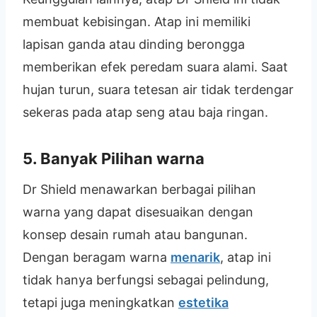
membuat kebisingan. Atap ini memiliki
lapisan ganda atau dinding berongga
memberikan efek peredam suara alami. Saat
hujan turun, suara tetesan air tidak terdengar
sekeras pada atap seng atau baja ringan.
5. Banyak Pilihan warna
Dr Shield menawarkan berbagai pilihan
warna yang dapat disesuaikan dengan
konsep desain rumah atau bangunan.
Dengan beragam warna
menarik
, atap ini
tidak hanya berfungsi sebagai pelindung,
tetapi juga meningkatkan
estetika