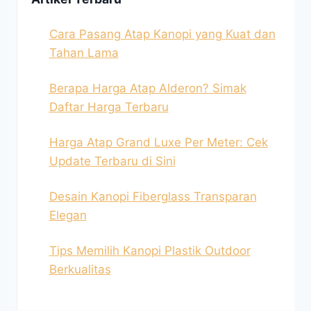
Cara Pasang Atap Kanopi yang Kuat dan
Tahan Lama
Berapa Harga Atap Alderon? Simak
Daftar Harga Terbaru
Harga Atap Grand Luxe Per Meter: Cek
Update Terbaru di Sini
Desain Kanopi Fiberglass Transparan
Elegan
Tips Memilih Kanopi Plastik Outdoor
Berkualitas