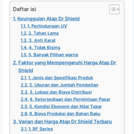
Daftar isi
Keunggulan Atap Dr Shield
1. Perlindungan UV
2. Tahan Lama
3. Anti Karat
4. Tidak Bising
5. Banyak Pilihan warna
Faktor yang Mempengaruhi Harga Atap Dr
Shield
1. Jenis dan Spesifikasi Produk
2. Ukuran dan Jumlah Pembelian
3. Lokasi dan Biaya Distribusi
4. Ketersediaan dan Permintaan Pasar
5. Kondisi Ekonomi dan Nilai Tukar
6. Biaya Produksi dan Bahan Baku
Varian dan Harga Atap Dr Shield Terbaru
1. RF Series