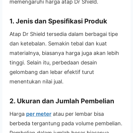
memengaruhi harga atap Dr Shield.
1.
Jenis dan Spesifikasi Produk
Atap Dr Shield tersedia dalam berbagai tipe
dan ketebalan. Semakin tebal dan kuat
materialnya, biasanya harga juga akan lebih
tinggi. Selain itu, perbedaan desain
gelombang dan lebar efektif turut
menentukan nilai jual.
2.
Ukuran dan Jumlah Pembelian
Harga
per meter
atau per lembar bisa
berbeda tergantung pada volume pembelian.
Pembelian dalam jumlah besar biasanya