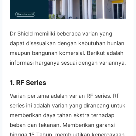
Dr Shield memiliki beberapa varian yang
dapat disesuaikan dengan kebutuhan hunian
maupun bangunan komersial. Berikut adalah
informasi harganya sesuai dengan variannya.
1. RF Series
Varian pertama adalah varian RF series. Rf
series ini adalah varian yang dirancang untuk
memberikan daya tahan ekstra terhadap
beban dan tekanan. Memberikan garansi
hingga 15 Tahun, membuktikan kepercayaan