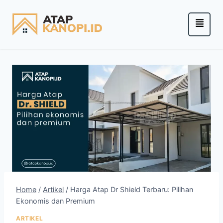
Home
/
Artikel
/
Harga Atap Dr Shield Terbaru: Pilihan
Ekonomis dan Premium
ARTIKEL