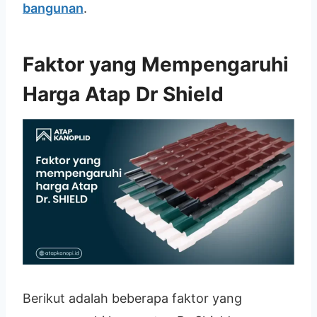
bangunan
.
Faktor yang Mempengaruhi
Harga Atap Dr Shield
Berikut adalah beberapa faktor yang