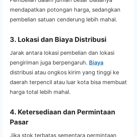
mendapatkan potongan harga, sedangkan
pembelian satuan cenderung lebih mahal.
3.
Lokasi dan Biaya Distribusi
Jarak antara lokasi pembelian dan lokasi
pengiriman juga berpengaruh.
Biaya
distribusi atau ongkos kirim yang tinggi ke
daerah terpencil atau luar kota bisa membuat
harga total lebih mahal.
4.
Ketersediaan dan Permintaan
Pasar
Jika stok terbatas sementara permintaan