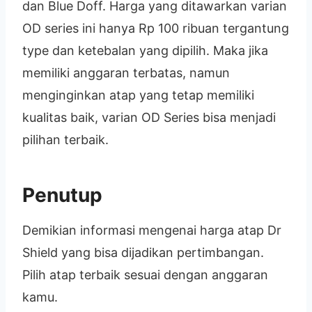
dan Blue Doff. Harga yang ditawarkan varian
OD series ini hanya Rp 100 ribuan tergantung
type dan ketebalan yang dipilih. Maka jika
memiliki anggaran terbatas, namun
menginginkan atap yang tetap memiliki
kualitas baik, varian OD Series bisa menjadi
pilihan terbaik.
Penutup
Demikian informasi mengenai harga atap Dr
Shield yang bisa dijadikan pertimbangan.
Pilih atap terbaik sesuai dengan anggaran
kamu.