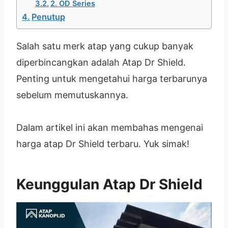
2. OD Series
Penutup
Salah satu merk atap yang cukup banyak
diperbincangkan adalah Atap Dr Shield.
Penting untuk mengetahui harga terbarunya
sebelum memutuskannya.
Dalam artikel ini akan membahas mengenai
harga atap Dr Shield terbaru. Yuk simak!
Keunggulan Atap Dr Shield