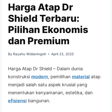
Harga Atap Dr
Shield Terbaru:
Pilihan Ekonomis
dan Premium
By
Rayahu Widianingsih
April 23, 2025
Harga Atap Dr Shield – Dalam dunia
konstruksi
modern
, pemilihan
material
atap
menjadi salah satu aspek krusial yang
menentukan kenyamanan, estetika, dan
efisiensi
bangunan.