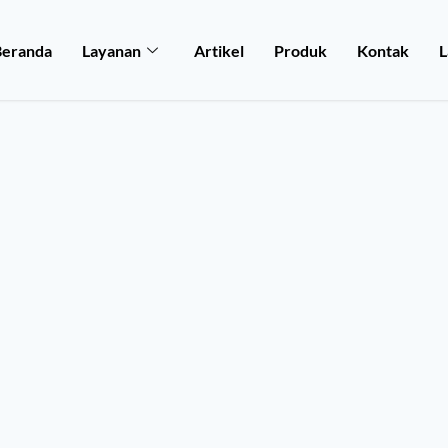
Beranda
Layanan
Artikel
Produk
Kontak
L