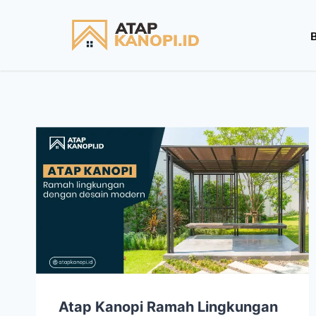
Atap Kanopi Ramah Lingkungan