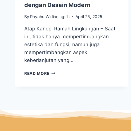
dengan Desain Modern
By
Rayahu Widianingsih
April 25, 2025
Atap Kanopi Ramah Lingkungan – Saat
ini, tidak hanya mempertimbangkan
estetika dan fungsi, namun juga
mempertimbangkan aspek
keberlanjutan yang…
READ MORE