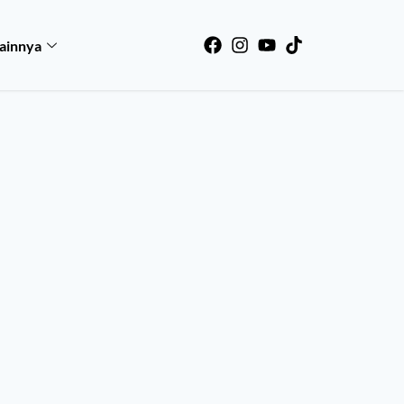
ainnya