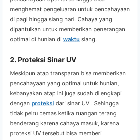
menghemat pengeluaran untuk pencahayaan
di pagi hingga siang hari. Cahaya yang
dipantulkan untuk memberikan penerangan
optimal di hunian di
waktu
siang.
2. Proteksi Sinar UV
Meskipun atap transparan bisa memberikan
pencahayaan yang optimal untuk hunian,
kebanyakan atap ini juga sudah dilengkapi
dengan
proteksi
dari sinar UV . Sehingga
tidak pelru cemas ketika ruangan terang
benderang karena cahaya masuk, karena
proteksi UV tersebut bisa memberi