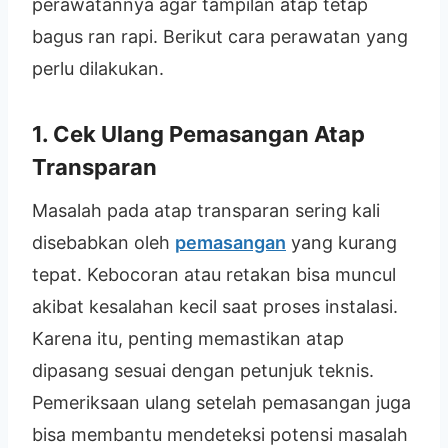
perawatannya agar tampilan atap tetap
bagus ran rapi. Berikut cara perawatan yang
perlu dilakukan.
1. Cek Ulang Pemasangan Atap
Transparan
Masalah pada atap transparan sering kali
disebabkan oleh
pemasangan
yang kurang
tepat. Kebocoran atau retakan bisa muncul
akibat kesalahan kecil saat proses instalasi.
Karena itu, penting memastikan atap
dipasang sesuai dengan petunjuk teknis.
Pemeriksaan ulang setelah pemasangan juga
bisa membantu mendeteksi potensi masalah