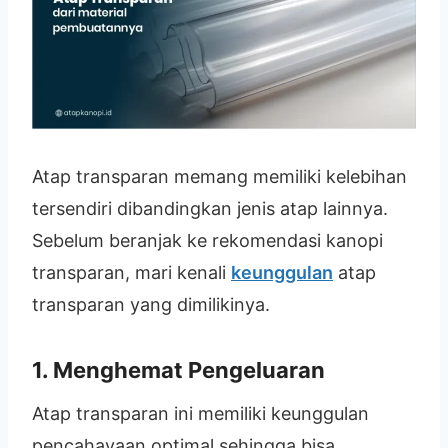
Atap transparan memang memiliki kelebihan
tersendiri dibandingkan jenis atap lainnya.
Sebelum beranjak ke rekomendasi kanopi
transparan, mari kenali
keunggulan
atap
transparan yang dimilikinya.
1. Menghemat Pengeluaran
Atap transparan ini memiliki keunggulan
pencahayaan optimal sehingga bisa