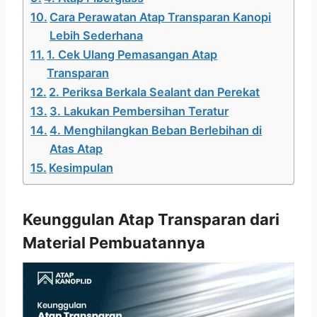
Cara Perawatan Atap Transparan Kanopi
Lebih Sederhana
1. Cek Ulang Pemasangan Atap
Transparan
2. Periksa Berkala Sealant dan Perekat
3. Lakukan Pembersihan Teratur
4. Menghilangkan Beban Berlebihan di
Atas Atap
Kesimpulan
Keunggulan Atap Transparan dari
Material Pembuatannya