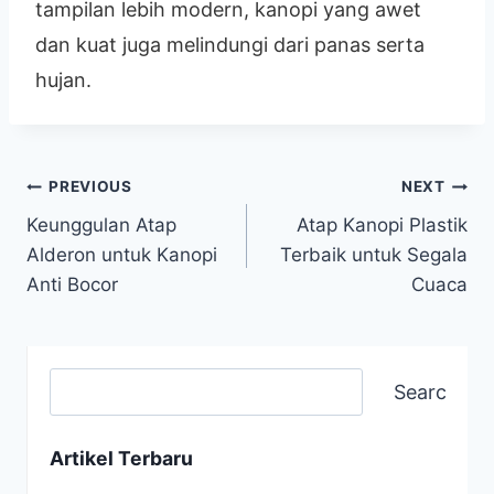
tampilan lebih modern, kanopi yang awet
dan kuat juga melindungi dari panas serta
hujan.
PREVIOUS
NEXT
Keunggulan Atap
Atap Kanopi Plastik
Alderon untuk Kanopi
Terbaik untuk Segala
Anti Bocor
Cuaca
Search
Artikel Terbaru