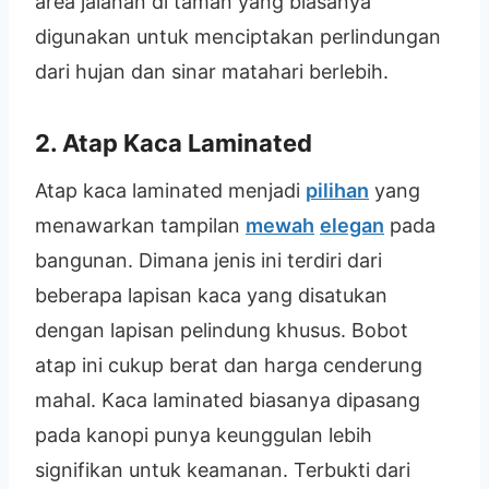
area jalanan di taman yang biasanya
digunakan untuk menciptakan perlindungan
dari hujan dan sinar matahari berlebih.
2. Atap Kaca Laminated
Atap kaca laminated menjadi
pilihan
yang
menawarkan tampilan
mewah
elegan
pada
bangunan. Dimana jenis ini terdiri dari
beberapa lapisan kaca yang disatukan
dengan lapisan pelindung khusus. Bobot
atap ini cukup berat dan harga cenderung
mahal. Kaca laminated biasanya dipasang
pada kanopi punya keunggulan lebih
signifikan untuk keamanan. Terbukti dari