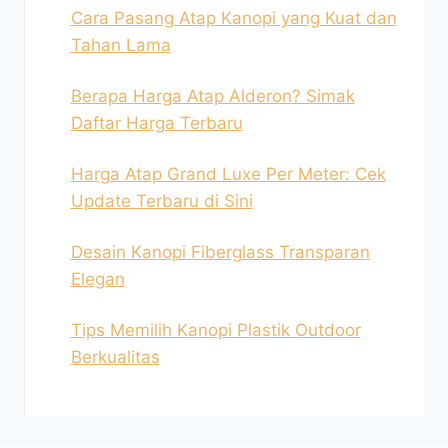
Cara Pasang Atap Kanopi yang Kuat dan
Tahan Lama
Berapa Harga Atap Alderon? Simak
Daftar Harga Terbaru
Harga Atap Grand Luxe Per Meter: Cek
Update Terbaru di Sini
Desain Kanopi Fiberglass Transparan
Elegan
Tips Memilih Kanopi Plastik Outdoor
Berkualitas