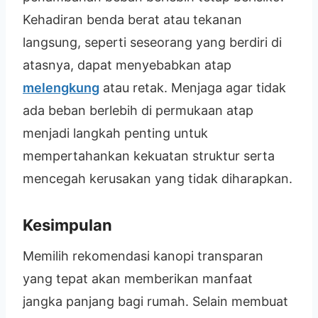
Kehadiran benda berat atau tekanan
langsung, seperti seseorang yang berdiri di
atasnya, dapat menyebabkan atap
melengkung
atau retak. Menjaga agar tidak
ada beban berlebih di permukaan atap
menjadi langkah penting untuk
mempertahankan kekuatan struktur serta
mencegah kerusakan yang tidak diharapkan.
Kesimpulan
Memilih rekomendasi kanopi transparan
yang tepat akan memberikan manfaat
jangka panjang bagi rumah. Selain membuat