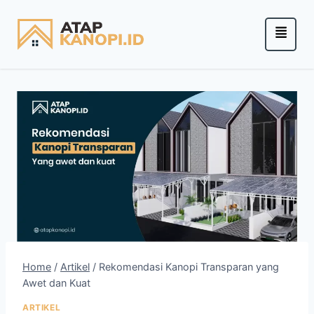
Home
/
Artikel
/
Rekomendasi Kanopi Transparan yang
Awet dan Kuat
ARTIKEL