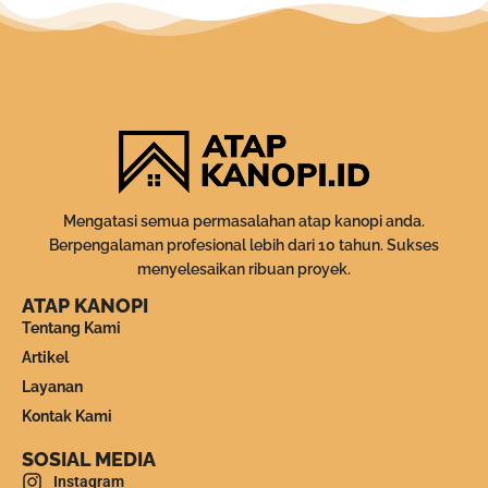
Mengatasi semua permasalahan atap kanopi anda.
Berpengalaman profesional lebih dari 10 tahun. Sukses
menyelesaikan ribuan proyek.
ATAP KANOPI
Tentang Kami
Artikel
Layanan
Kontak Kami
SOSIAL MEDIA
Instagram