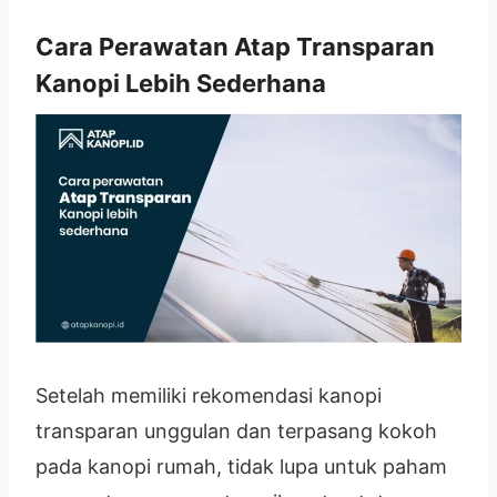
Cara Perawatan Atap Transparan
Kanopi Lebih Sederhana
Setelah memiliki rekomendasi kanopi
transparan unggulan dan terpasang kokoh
pada kanopi rumah, tidak lupa untuk paham