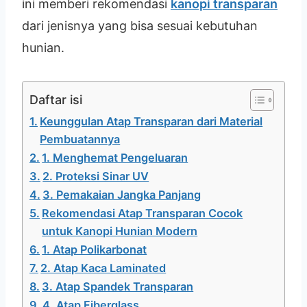
ini memberi rekomendasi
kanopi transparan
dari jenisnya yang bisa sesuai kebutuhan
hunian.
Daftar isi
Keunggulan Atap Transparan dari Material
Pembuatannya
1. Menghemat Pengeluaran
2. Proteksi Sinar UV
3. Pemakaian Jangka Panjang
Rekomendasi Atap Transparan Cocok
untuk Kanopi Hunian Modern
1. Atap Polikarbonat
2. Atap Kaca Laminated
3. Atap Spandek Transparan
4. Atap Fiberglass