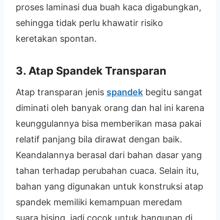
proses laminasi dua buah kaca digabungkan,
sehingga tidak perlu khawatir risiko
keretakan spontan.
3. Atap Spandek Transparan
Atap transparan jenis
spandek
begitu sangat
diminati oleh banyak orang dan hal ini karena
keunggulannya bisa memberikan masa pakai
relatif panjang bila dirawat dengan baik.
Keandalannya berasal dari bahan dasar yang
tahan terhadap perubahan cuaca. Selain itu,
bahan yang digunakan untuk konstruksi atap
spandek memiliki kemampuan meredam
suara bising, jadi cocok untuk bangunan di