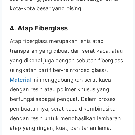
kota-kota besar yang bising.
4. Atap Fiberglass
Atap fiberglass merupakan jenis atap
transparan yang dibuat dari serat kaca, atau
yang dikenal juga dengan sebutan fiberglass
(singkatan dari fiber-reinforced glass).
Material
ini menggabungkan serat kaca
dengan resin atau polimer khusus yang
berfungsi sebagai penguat. Dalam proses
pembuatannya, serat kaca dikombinasikan
dengan resin untuk menghasilkan lembaran
atap yang ringan, kuat, dan tahan lama.