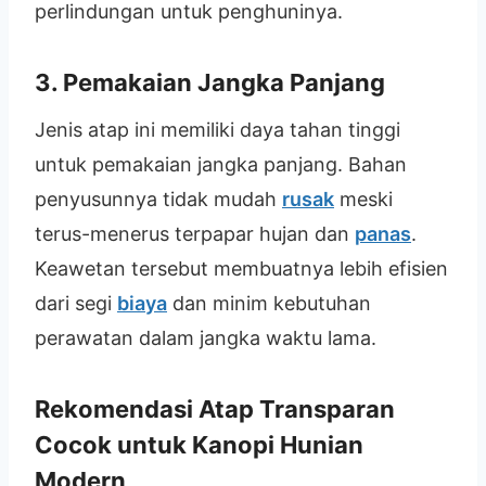
perlindungan untuk penghuninya.
3. Pemakaian Jangka Panjang
Jenis atap ini memiliki daya tahan tinggi
untuk pemakaian jangka panjang. Bahan
penyusunnya tidak mudah
rusak
meski
terus-menerus terpapar hujan dan
panas
.
Keawetan tersebut membuatnya lebih efisien
dari segi
biaya
dan minim kebutuhan
perawatan dalam jangka waktu lama.
Rekomendasi Atap Transparan
Cocok untuk Kanopi Hunian
Modern