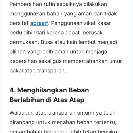
Pembersihan rutin sebaiknya dilakukan
menggunakan bahan yang aman dan tidak
bersifat
abrasif
. Penggunaan sikat kasar
perlu dihindari karena dapat merusak
permukaan. Busa atau kain lembut menjadi
pilihan yang lebih aman untuk menjaga
kebersihan sekaligus mempertahankan umur
pakai atap transparan.
4. Menghilangkan Beban
Berlebihan di Atas Atap
Walaupun atap transparan umumnya telah
dirancang untuk menahan beban tertentu,
penambahan beban berlebih tetap berisiko.