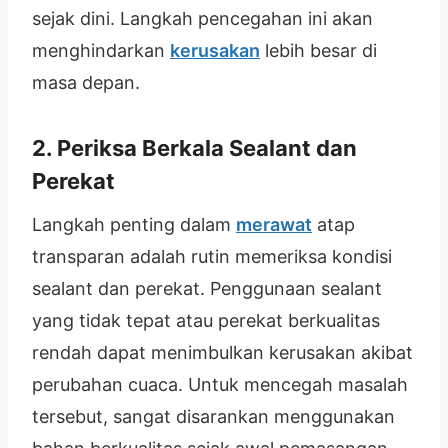
sejak dini. Langkah pencegahan ini akan
menghindarkan
kerusakan
lebih besar di
masa depan.
2. Periksa Berkala Sealant dan
Perekat
Langkah penting dalam
merawat
atap
transparan adalah rutin memeriksa kondisi
sealant dan perekat. Penggunaan sealant
yang tidak tepat atau perekat berkualitas
rendah dapat menimbulkan kerusakan akibat
perubahan cuaca. Untuk mencegah masalah
tersebut, sangat disarankan menggunakan