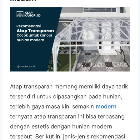
Atap transparan memang memiliki daya tarik
tersendiri untuk dipasangkan pada hunian,
terlebih gaya masa kini semakin
modern
ternyata atap transparan ini bisa terpasang
dengan estetis dengan hunian modern
tersebut. Berikut ini jenis-jenis rekomendasi