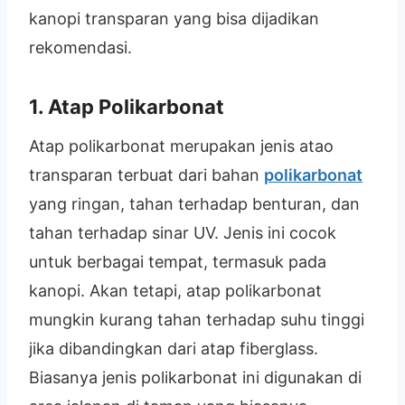
kanopi transparan yang bisa dijadikan
rekomendasi.
1. Atap Polikarbonat
Atap polikarbonat merupakan jenis atao
transparan terbuat dari bahan
polikarbonat
yang ringan, tahan terhadap benturan, dan
tahan terhadap sinar UV. Jenis ini cocok
untuk berbagai tempat, termasuk pada
kanopi. Akan tetapi, atap polikarbonat
mungkin kurang tahan terhadap suhu tinggi
jika dibandingkan dari atap fiberglass.
Biasanya jenis polikarbonat ini digunakan di