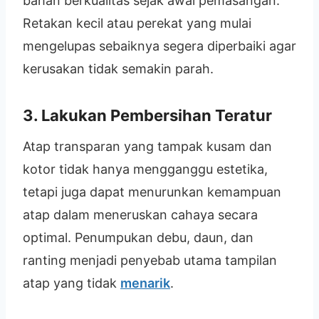
bahan berkualitas sejak awal pemasangan.
Retakan kecil atau perekat yang mulai
mengelupas sebaiknya segera diperbaiki agar
kerusakan tidak semakin parah.
3. Lakukan Pembersihan Teratur
Atap transparan yang tampak kusam dan
kotor tidak hanya mengganggu estetika,
tetapi juga dapat menurunkan kemampuan
atap dalam meneruskan cahaya secara
optimal. Penumpukan debu, daun, dan
ranting menjadi penyebab utama tampilan
atap yang tidak
menarik
.