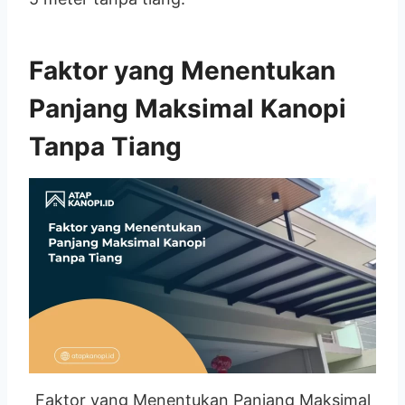
Faktor yang Menentukan
Panjang Maksimal Kanopi
Tanpa Tiang
Faktor yang Menentukan Panjang Maksimal