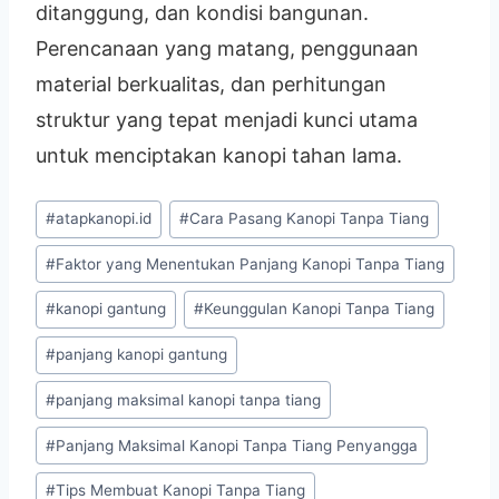
ditanggung, dan kondisi bangunan.
Perencanaan yang matang, penggunaan
material berkualitas, dan perhitungan
struktur yang tepat menjadi kunci utama
untuk menciptakan kanopi tahan lama.
#
atapkanopi.id
#
Cara Pasang Kanopi Tanpa Tiang
#
Faktor yang Menentukan Panjang Kanopi Tanpa Tiang
#
kanopi gantung
#
Keunggulan Kanopi Tanpa Tiang
#
panjang kanopi gantung
#
panjang maksimal kanopi tanpa tiang
#
Panjang Maksimal Kanopi Tanpa Tiang Penyangga
#
Tips Membuat Kanopi Tanpa Tiang