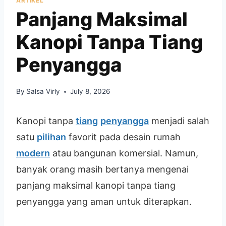
ARTIKEL
Panjang Maksimal
Kanopi Tanpa Tiang
Penyangga
By
Salsa Virly
July 8, 2026
Kanopi tanpa
tiang
penyangga
menjadi salah
satu
pilihan
favorit pada desain rumah
modern
atau bangunan komersial. Namun,
banyak orang masih bertanya mengenai
panjang maksimal kanopi tanpa tiang
penyangga yang aman untuk diterapkan.