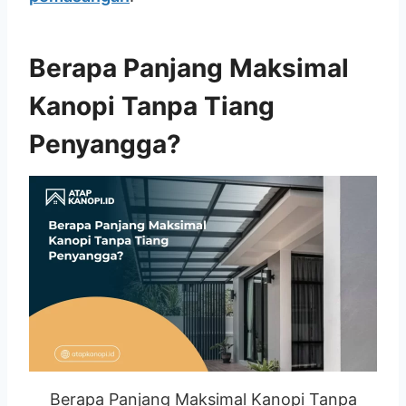
Berapa Panjang Maksimal
Kanopi Tanpa Tiang
Penyangga?
Berapa Panjang Maksimal Kanopi Tanpa