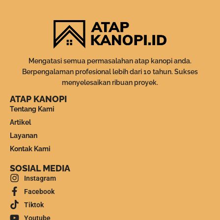
Mengatasi semua permasalahan atap kanopi anda.
Berpengalaman profesional lebih dari 10 tahun. Sukses
menyelesaikan ribuan proyek.
ATAP KANOPI
Tentang Kami
Artikel
Layanan
Kontak Kami
SOSIAL MEDIA
Instagram
Facebook
Tiktok
Youtube