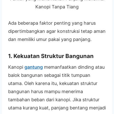
Kanopi Tanpa Tiang
Ada beberapa faktor penting yang harus
dipertimbangkan agar konstruksi tetap aman
dan memiliki umur pakai yang panjang.
1. Kekuatan Struktur Bangunan
Kanopi
gantung
memanfaatkan dinding atau
balok bangunan sebagai titik tumpuan
utama. Oleh karena itu, kekuatan struktur
bangunan harus mampu menerima
tambahan beban dari kanopi. Jika struktur
utama kurang kuat, panjang bentang menjadi