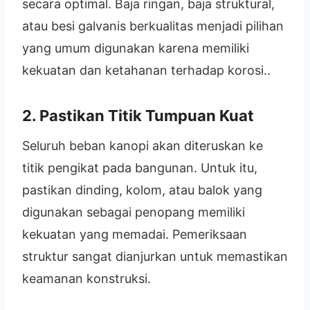
secara optimal. Baja ringan, baja struktural,
atau besi galvanis berkualitas menjadi pilihan
yang umum digunakan karena memiliki
kekuatan dan ketahanan terhadap korosi..
2. Pastikan Titik Tumpuan Kuat
Seluruh beban kanopi akan diteruskan ke
titik pengikat pada bangunan. Untuk itu,
pastikan dinding, kolom, atau balok yang
digunakan sebagai penopang memiliki
kekuatan yang memadai. Pemeriksaan
struktur sangat dianjurkan untuk memastikan
keamanan konstruksi.