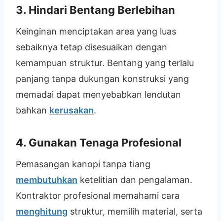
3. Hindari Bentang Berlebihan
Keinginan menciptakan area yang luas
sebaiknya tetap disesuaikan dengan
kemampuan struktur. Bentang yang terlalu
panjang tanpa dukungan konstruksi yang
memadai dapat menyebabkan lendutan
bahkan
kerusakan
.
4. Gunakan Tenaga Profesional
Pemasangan kanopi tanpa tiang
membutuhkan
ketelitian dan pengalaman.
Kontraktor profesional memahami cara
menghitung
struktur, memilih material, serta