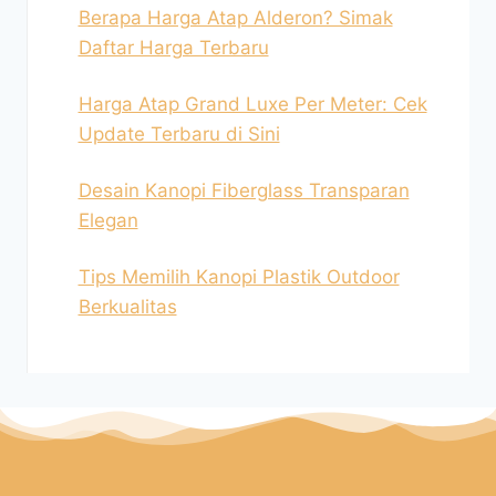
Berapa Harga Atap Alderon? Simak
Daftar Harga Terbaru
Harga Atap Grand Luxe Per Meter: Cek
Update Terbaru di Sini
Desain Kanopi Fiberglass Transparan
Elegan
Tips Memilih Kanopi Plastik Outdoor
Berkualitas