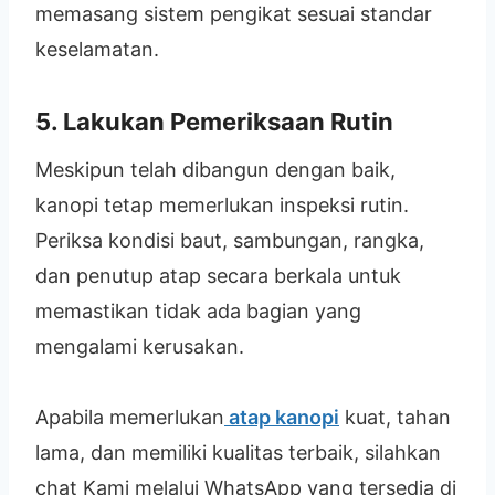
memasang sistem pengikat sesuai standar
keselamatan.
5. Lakukan Pemeriksaan Rutin
Meskipun telah dibangun dengan baik,
kanopi tetap memerlukan inspeksi rutin.
Periksa kondisi baut, sambungan, rangka,
dan penutup atap secara berkala untuk
memastikan tidak ada bagian yang
mengalami kerusakan.
Apabila memerlukan
atap kanopi
kuat, tahan
lama, dan memiliki kualitas terbaik, silahkan
chat Kami melalui WhatsApp yang tersedia di