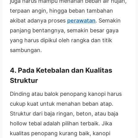
juga harus mampu menahan beban air hujan,
terpaan angin, hingga beban tambahan
akibat adanya proses
perawatan
. Semakin
panjang bentangnya, semakin besar gaya
yang harus dipikul oleh rangka dan titik
sambungan.
4. Pada Ketebalan dan Kualitas
Struktur
Dinding atau balok penopang kanopi harus
cukup kuat untuk menahan beban atap.
Struktur dari baja ringan, beton, atau baja
hollow tebal adalah pilihan terbaik. Jika
kualitas penopang kurang baik, kanopi