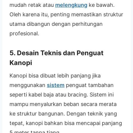
mudah retak atau
melengkung
ke bawah.
Oleh karena itu, penting memastikan struktur
utama dibangun dengan perhitungan
profesional.
5. Desain Teknis dan Penguat
Kanopi
Kanopi bisa dibuat lebih panjang jika
menggunakan
sistem
penguat tambahan
seperti kabel baja atau bracing. Sistem ini
mampu menyalurkan beban secara merata
ke struktur bangunan. Dengan teknik yang
tepat, kanopi bahkan bisa mencapai panjang
5 meter tanpa tiang.