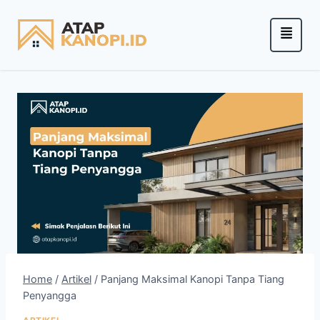
Home
/
Artikel
/
Panjang Maksimal Kanopi Tanpa Tiang
Penyangga