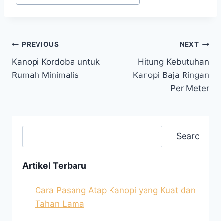
PREVIOUS
NEXT
Kanopi Kordoba untuk
Hitung Kebutuhan
Rumah Minimalis
Kanopi Baja Ringan
Per Meter
Search
Artikel Terbaru
Cara Pasang Atap Kanopi yang Kuat dan
Tahan Lama