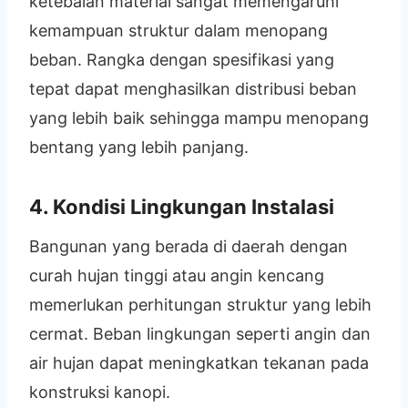
ketebalan material sangat memengaruhi
kemampuan struktur dalam menopang
beban. Rangka dengan spesifikasi yang
tepat dapat menghasilkan distribusi beban
yang lebih baik sehingga mampu menopang
bentang yang lebih panjang.
4. Kondisi Lingkungan Instalasi
Bangunan yang berada di daerah dengan
curah hujan tinggi atau angin kencang
memerlukan perhitungan struktur yang lebih
cermat. Beban lingkungan seperti angin dan
air hujan dapat meningkatkan tekanan pada
konstruksi kanopi.