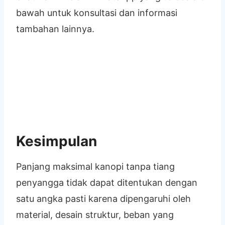
bawah untuk konsultasi dan informasi
tambahan lainnya.
Kesimpulan
Panjang maksimal kanopi tanpa tiang
penyangga tidak dapat ditentukan dengan
satu angka pasti karena dipengaruhi oleh
material, desain struktur, beban yang