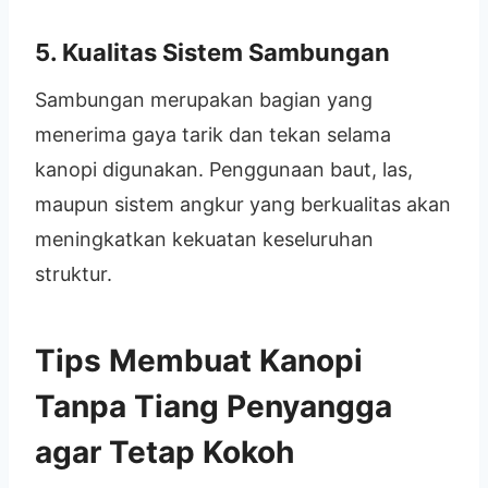
5. Kualitas Sistem Sambungan
Sambungan merupakan bagian yang
menerima gaya tarik dan tekan selama
kanopi digunakan. Penggunaan baut, las,
maupun sistem angkur yang berkualitas akan
meningkatkan kekuatan keseluruhan
struktur.
Tips Membuat Kanopi
Tanpa Tiang Penyangga
agar Tetap Kokoh