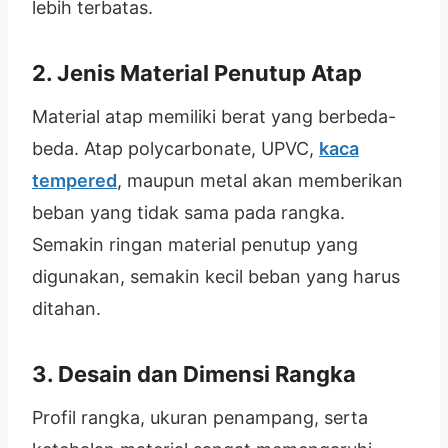
lebih terbatas.
2. Jenis Material Penutup Atap
Material atap memiliki berat yang berbeda-
beda. Atap polycarbonate, UPVC,
kaca
tempered
, maupun metal akan memberikan
beban yang tidak sama pada rangka.
Semakin ringan material penutup yang
digunakan, semakin kecil beban yang harus
ditahan.
3. Desain dan Dimensi Rangka
Profil rangka, ukuran penampang, serta