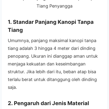
Tiang Penyangga
1. Standar Panjang Kanopi Tanpa
Tiang
Umumnya, panjang maksimal kanopi tanpa
tiang adalah 3 hingga 4 meter dari dinding
penopang. Ukuran ini dianggap aman untuk
menjaga kekuatan dan keseimbangan
struktur. Jika lebih dari itu, beban atap bisa
terlalu berat untuk ditanggung oleh dinding
saja.
2. Pengaruh dari Jenis Material