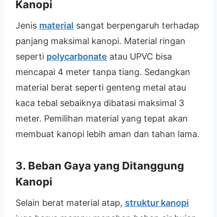
Kanopi
Jenis
material
sangat berpengaruh terhadap
panjang maksimal kanopi. Material ringan
seperti
polycarbonate
atau UPVC bisa
mencapai 4 meter tanpa tiang. Sedangkan
material berat seperti genteng metal atau
kaca tebal sebaiknya dibatasi maksimal 3
meter. Pemilihan material yang tepat akan
membuat kanopi lebih aman dan tahan lama.
3. Beban Gaya yang Ditanggung
Kanopi
Selain berat material atap,
struktur kanopi