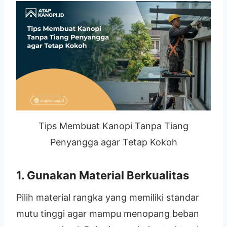
Tips Membuat Kanopi Tanpa Tiang
Penyangga agar Tetap Kokoh
1. Gunakan Material Berkualitas
Pilih material rangka yang memiliki standar
mutu tinggi agar mampu menopang beban