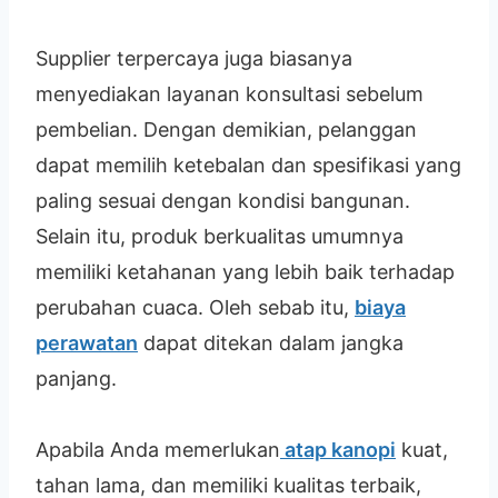
Supplier terpercaya juga biasanya
menyediakan layanan konsultasi sebelum
pembelian. Dengan demikian, pelanggan
dapat memilih ketebalan dan spesifikasi yang
paling sesuai dengan kondisi bangunan.
Selain itu, produk berkualitas umumnya
memiliki ketahanan yang lebih baik terhadap
perubahan cuaca. Oleh sebab itu,
biaya
perawatan
dapat ditekan dalam jangka
panjang.
Apabila Anda memerlukan
atap kanopi
kuat,
tahan lama, dan memiliki kualitas terbaik,