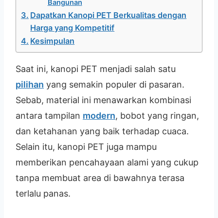
Bangunan
Dapatkan Kanopi PET Berkualitas dengan
Harga yang Kompetitif
Kesimpulan
Saat ini, kanopi PET menjadi salah satu
pilihan
yang semakin populer di pasaran.
Sebab, material ini menawarkan kombinasi
antara tampilan
modern
, bobot yang ringan,
dan ketahanan yang baik terhadap cuaca.
Selain itu, kanopi PET juga mampu
memberikan pencahayaan alami yang cukup
tanpa membuat area di bawahnya terasa
terlalu panas.