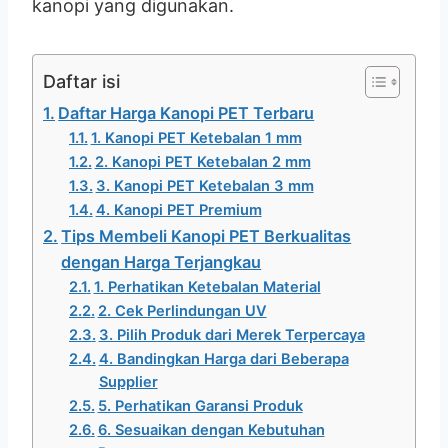
kanopi yang digunakan.
Daftar isi
Daftar Harga Kanopi PET Terbaru
1. Kanopi PET Ketebalan 1 mm
2. Kanopi PET Ketebalan 2 mm
3. Kanopi PET Ketebalan 3 mm
4. Kanopi PET Premium
Tips Membeli Kanopi PET Berkualitas
dengan Harga Terjangkau
1. Perhatikan Ketebalan Material
2. Cek Perlindungan UV
3. Pilih Produk dari Merek Terpercaya
4. Bandingkan Harga dari Beberapa
Supplier
5. Perhatikan Garansi Produk
6. Sesuaikan dengan Kebutuhan