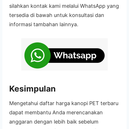
silahkan kontak kami melalui WhatsApp yang
tersedia di bawah untuk konsultasi dan
informasi tambahan lainnya.
Kesimpulan
Mengetahui daftar harga kanopi PET terbaru
dapat membantu Anda merencanakan
anggaran dengan lebih baik sebelum