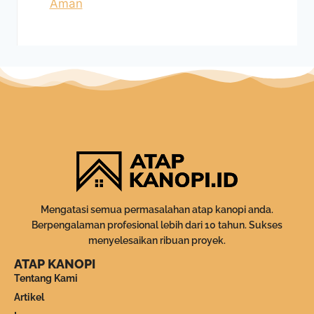
Aman
Mengatasi semua permasalahan atap kanopi anda.
Berpengalaman profesional lebih dari 10 tahun. Sukses
menyelesaikan ribuan proyek.
ATAP KANOPI
Tentang Kami
Artikel