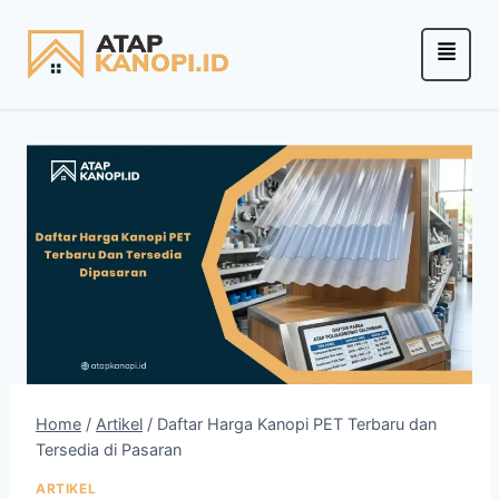
Home
/
Artikel
/
Daftar Harga Kanopi PET Terbaru dan
Tersedia di Pasaran
ARTIKEL