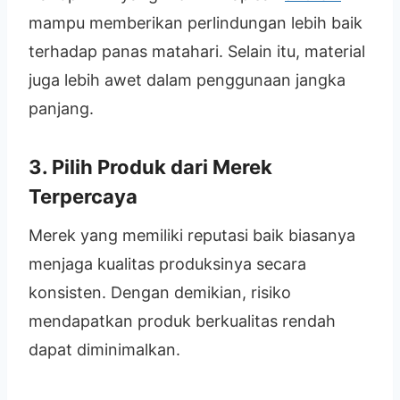
mampu memberikan perlindungan lebih baik
terhadap panas matahari. Selain itu, material
juga lebih awet dalam penggunaan jangka
panjang.
3. Pilih Produk dari Merek
Terpercaya
Merek yang memiliki reputasi baik biasanya
menjaga kualitas produksinya secara
konsisten. Dengan demikian, risiko
mendapatkan produk berkualitas rendah
dapat diminimalkan.