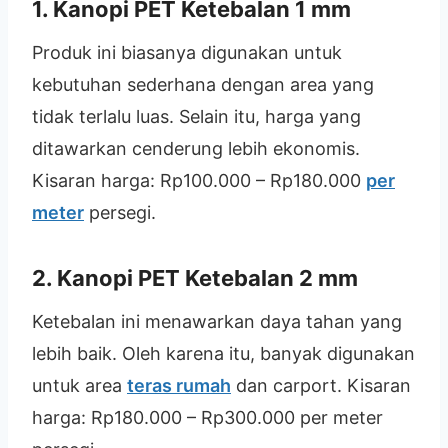
1. Kanopi PET Ketebalan 1 mm
Produk ini biasanya digunakan untuk
kebutuhan sederhana dengan area yang
tidak terlalu luas. Selain itu, harga yang
ditawarkan cenderung lebih ekonomis.
Kisaran harga: Rp100.000 – Rp180.000
per
meter
persegi.
2. Kanopi PET Ketebalan 2 mm
Ketebalan ini menawarkan daya tahan yang
lebih baik. Oleh karena itu, banyak digunakan
untuk area
teras rumah
dan carport. Kisaran
harga: Rp180.000 – Rp300.000 per meter