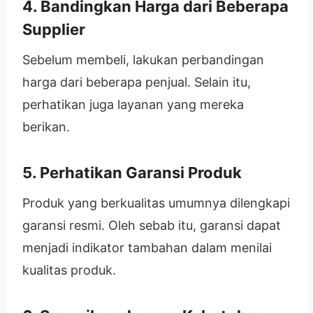
4. Bandingkan Harga dari Beberapa
Supplier
Sebelum membeli, lakukan perbandingan
harga dari beberapa penjual. Selain itu,
perhatikan juga layanan yang mereka
berikan.
5. Perhatikan Garansi Produk
Produk yang berkualitas umumnya dilengkapi
garansi resmi. Oleh sebab itu, garansi dapat
menjadi indikator tambahan dalam menilai
kualitas produk.