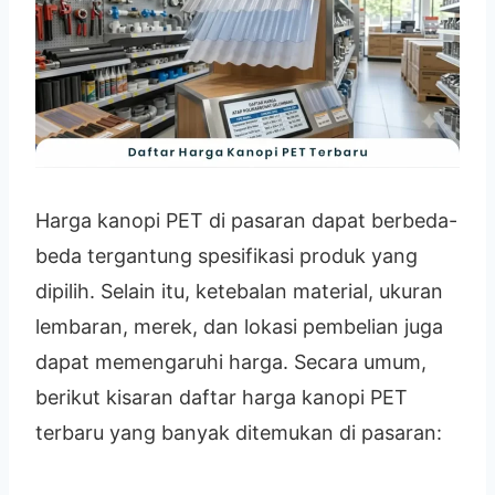
Harga kanopi PET di pasaran dapat berbeda-
beda tergantung spesifikasi produk yang
dipilih. Selain itu, ketebalan material, ukuran
lembaran, merek, dan lokasi pembelian juga
dapat memengaruhi harga. Secara umum,
berikut kisaran daftar harga kanopi PET
terbaru yang banyak ditemukan di pasaran: