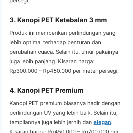
persegi.
3. Kanopi PET Ketebalan 3 mm
Produk ini memberikan perlindungan yang
lebih optimal terhadap benturan dan
perubahan cuaca. Selain itu, umur pakainya
juga lebih panjang. Kisaran harga:
Rp300.000 – Rp450.000 per meter persegi.
4. Kanopi PET Premium
Kanopi PET premium biasanya hadir dengan
perlindungan UV yang lebih baik. Selain itu,
tampilannya juga lebih jernih dan
elegan
.
Kisaran harga: Rp450.000 – Rp700.000 per