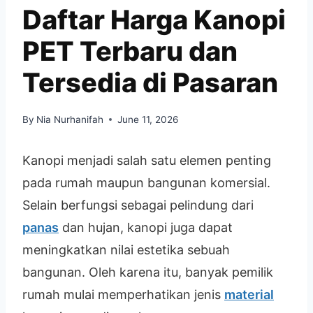
Daftar Harga Kanopi
PET Terbaru dan
Tersedia di Pasaran
By
Nia Nurhanifah
June 11, 2026
Kanopi menjadi salah satu elemen penting
pada rumah maupun bangunan komersial.
Selain berfungsi sebagai pelindung dari
panas
dan hujan, kanopi juga dapat
meningkatkan nilai estetika sebuah
bangunan. Oleh karena itu, banyak pemilik
rumah mulai memperhatikan jenis
material