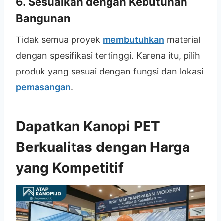
6. Sesuaikan dengan Kebutuhan
Bangunan
Tidak semua proyek
membutuhkan
material
dengan spesifikasi tertinggi. Karena itu, pilih
produk yang sesuai dengan fungsi dan lokasi
pemasangan
.
Dapatkan Kanopi PET
Berkualitas dengan Harga
yang Kompetitif