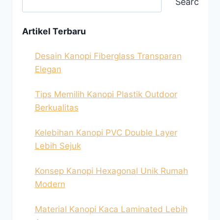
Search
Artikel Terbaru
Desain Kanopi Fiberglass Transparan
Elegan
Tips Memilih Kanopi Plastik Outdoor
Berkualitas
Kelebihan Kanopi PVC Double Layer
Lebih Sejuk
Konsep Kanopi Hexagonal Unik Rumah
Modern
Material Kanopi Kaca Laminated Lebih