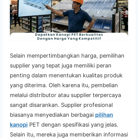
Selain mempertimbangkan harga, pemilihan
supplier yang tepat juga memiliki peran
penting dalam menentukan kualitas produk
yang diterima. Oleh karena itu, pembelian
melalui distributor atau supplier terpercaya
sangat disarankan. Supplier profesional
biasanya menyediakan berbagai
pilihan
kanopi
PET dengan spesifikasi yang jelas.
Selain itu, mereka juga memberikan informasi