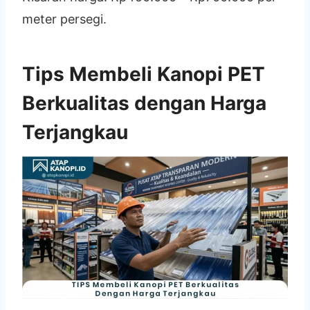
meter persegi.
Tips Membeli Kanopi PET
Berkualitas dengan Harga
Terjangkau