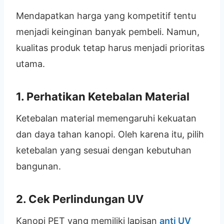
Mendapatkan harga yang kompetitif tentu
menjadi keinginan banyak pembeli. Namun,
kualitas produk tetap harus menjadi prioritas
utama.
1. Perhatikan Ketebalan Material
Ketebalan material memengaruhi kekuatan
dan daya tahan kanopi. Oleh karena itu, pilih
ketebalan yang sesuai dengan kebutuhan
bangunan.
2. Cek Perlindungan UV
Kanopi PET yang memiliki lapisan
anti UV