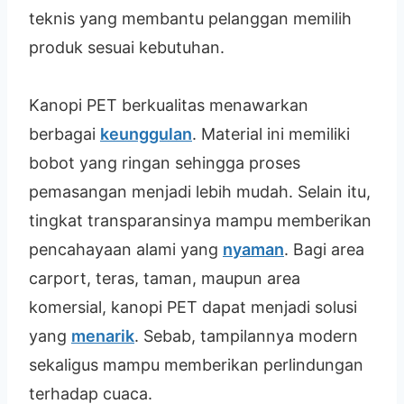
teknis yang membantu pelanggan memilih
produk sesuai kebutuhan.
Kanopi PET berkualitas menawarkan
berbagai
keunggulan
. Material ini memiliki
bobot yang ringan sehingga proses
pemasangan menjadi lebih mudah. Selain itu,
tingkat transparansinya mampu memberikan
pencahayaan alami yang
nyaman
. Bagi area
carport, teras, taman, maupun area
komersial, kanopi PET dapat menjadi solusi
yang
menarik
. Sebab, tampilannya modern
sekaligus mampu memberikan perlindungan
terhadap cuaca.