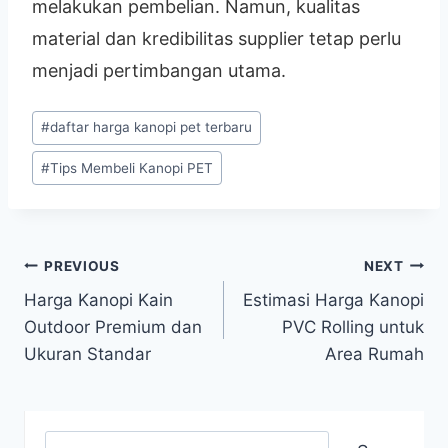
melakukan pembelian. Namun, kualitas
material dan kredibilitas supplier tetap perlu
menjadi pertimbangan utama.
#
daftar harga kanopi pet terbaru
#
Tips Membeli Kanopi PET
PREVIOUS
NEXT
Harga Kanopi Kain
Estimasi Harga Kanopi
Outdoor Premium dan
PVC Rolling untuk
Ukuran Standar
Area Rumah