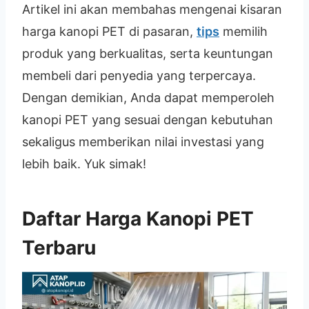
Artikel ini akan membahas mengenai kisaran
harga kanopi PET di pasaran,
tips
memilih
produk yang berkualitas, serta keuntungan
membeli dari penyedia yang terpercaya.
Dengan demikian, Anda dapat memperoleh
kanopi PET yang sesuai dengan kebutuhan
sekaligus memberikan nilai investasi yang
lebih baik. Yuk simak!
Daftar Harga Kanopi PET
Terbaru