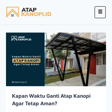
Kapan Waktu Ganti Atap Kanopi
Agar Tetap Aman?