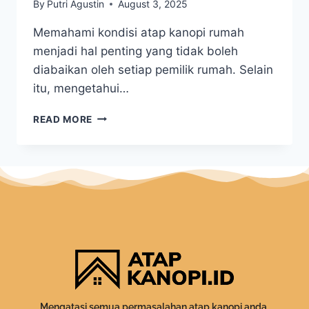
By
Putri Agustin
August 3, 2025
Memahami kondisi atap kanopi rumah
menjadi hal penting yang tidak boleh
diabaikan oleh setiap pemilik rumah. Selain
itu, mengetahui…
READ MORE
Mengatasi semua permasalahan atap kanopi anda.