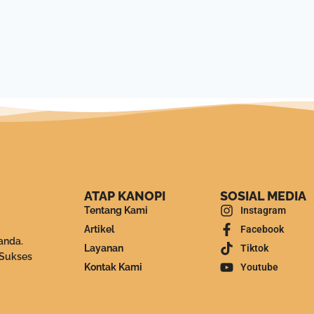
ATAP KANOPI
SOSIAL MEDIA
Tentang Kami
Instagram
Artikel
Facebook
anda.
Layanan
Tiktok
 Sukses
Kontak Kami
Youtube