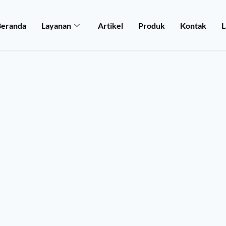
Beranda
Layanan
Artikel
Produk
Kontak
L