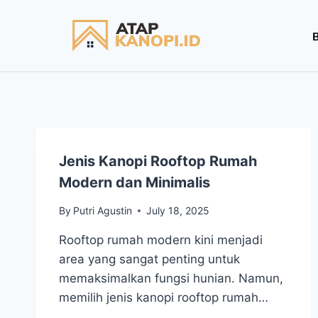
Jenis Kanopi Rooftop Rumah
Modern dan Minimalis
By
Putri Agustin
July 18, 2025
Rooftop rumah modern kini menjadi
area yang sangat penting untuk
memaksimalkan fungsi hunian. Namun,
memilih jenis kanopi rooftop rumah…