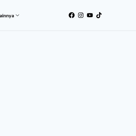
ainnya