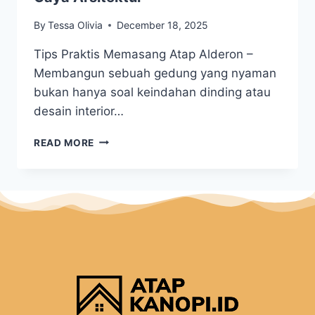
By
Tessa Olivia
December 18, 2025
Tips Praktis Memasang Atap Alderon –
Membangun sebuah gedung yang nyaman
bukan hanya soal keindahan dinding atau
desain interior…
READ MORE