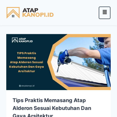
Tips Praktis Memasang Atap
Alderon Sesuai Kebutuhan Dan
Gaya Arsitektur