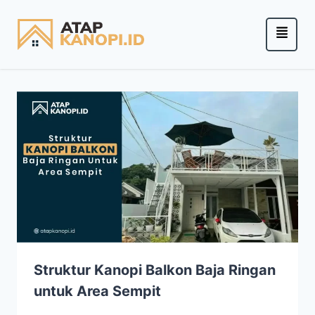
Struktur Kanopi Balkon Baja Ringan
untuk Area Sempit