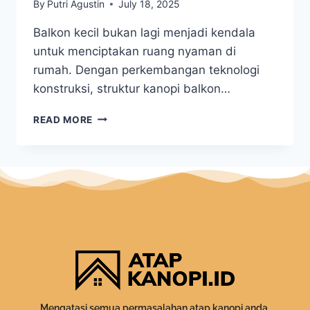
By
Putri Agustin
July 18, 2025
Balkon kecil bukan lagi menjadi kendala
untuk menciptakan ruang nyaman di
rumah. Dengan perkembangan teknologi
konstruksi, struktur kanopi balkon…
READ MORE
Mengatasi semua permasalahan atap kanopi anda.