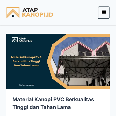
Material Kanopi PVC Berkualitas
Tinggi dan Tahan Lama