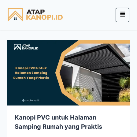
Kanopi PVC untuk Halaman
Samping Rumah yang Praktis