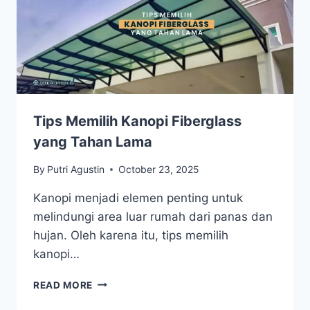
Tips Memilih Kanopi Fiberglass
yang Tahan Lama
By
Putri Agustin
October 23, 2025
Kanopi menjadi elemen penting untuk
melindungi area luar rumah dari panas dan
hujan. Oleh karena itu, tips memilih
kanopi…
READ MORE