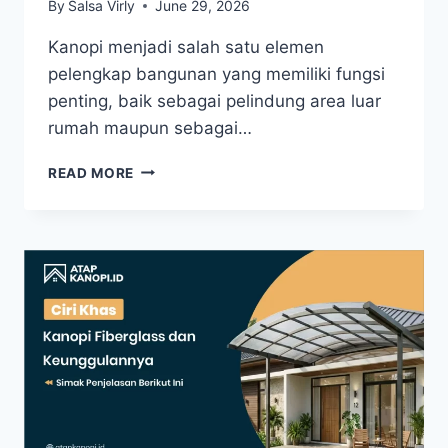
By
Salsa Virly
June 29, 2026
Kanopi menjadi salah satu elemen
pelengkap bangunan yang memiliki fungsi
penting, baik sebagai pelindung area luar
rumah maupun sebagai…
READ MORE