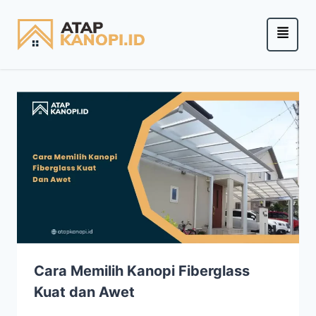
Cara Memilih Kanopi Fiberglass
Kuat dan Awet