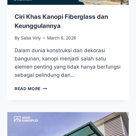
Ciri Khas Kanopi Fiberglass dan
Keunggulannya
By
Salsa Virly
March 6, 2026
Dalam dunia konstruksi dan dekorasi
bangunan, kanopi menjadi salah satu
elemen penting yang tidak hanya berfungsi
sebagai pelindung dari…
READ MORE