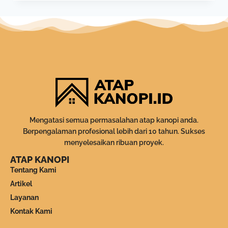
Mengatasi semua permasalahan atap kanopi anda.
Berpengalaman profesional lebih dari 10 tahun. Sukses
menyelesaikan ribuan proyek.
ATAP KANOPI
Tentang Kami
Artikel
Layanan
Kontak Kami