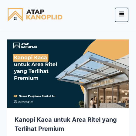
Kanopi Kaca untuk Area Ritel yang
Terlihat Premium