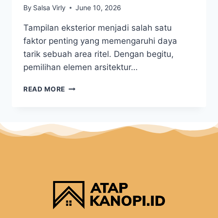
By
Salsa Virly
June 10, 2026
Tampilan eksterior menjadi salah satu
faktor penting yang memengaruhi daya
tarik sebuah area ritel. Dengan begitu,
pemilihan elemen arsitektur…
READ MORE