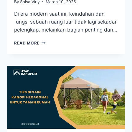
By
Salsa Virly
March 10, 2026
Di era modern saat ini, keindahan dan
fungsi sebuah ruang luar tidak lagi sekadar
pelengkap, melainkan bagian penting dari…
READ MORE