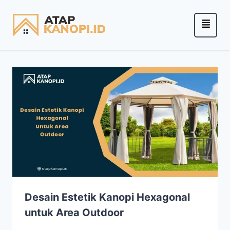
Desain Estetik Kanopi Hexagonal
untuk Area Outdoor