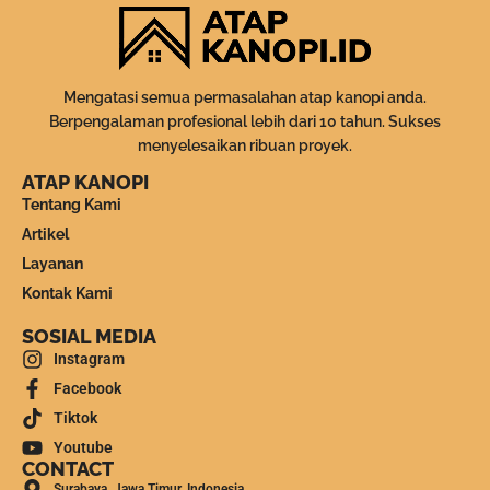
Mengatasi semua permasalahan atap kanopi anda.
Berpengalaman profesional lebih dari 10 tahun. Sukses
menyelesaikan ribuan proyek.
ATAP KANOPI
Tentang Kami
Artikel
Layanan
Kontak Kami
SOSIAL MEDIA
Instagram
Facebook
Tiktok
Youtube
CONTACT
Surabaya, Jawa Timur, Indonesia