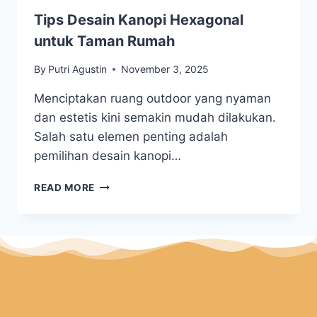
Tips Desain Kanopi Hexagonal
untuk Taman Rumah
By
Putri Agustin
November 3, 2025
Menciptakan ruang outdoor yang nyaman
dan estetis kini semakin mudah dilakukan.
Salah satu elemen penting adalah
pemilihan desain kanopi…
READ MORE