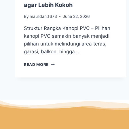
agar Lebih Kokoh
By
maulidan.1673
June 22, 2026
Struktur Rangka Kanopi PVC – Pilihan
kanopi PVC semakin banyak menjadi
pilihan untuk melindungi area teras,
garasi, balkon, hingga…
READ MORE