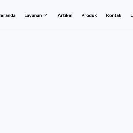
Beranda
Layanan
Artikel
Produk
Kontak
L