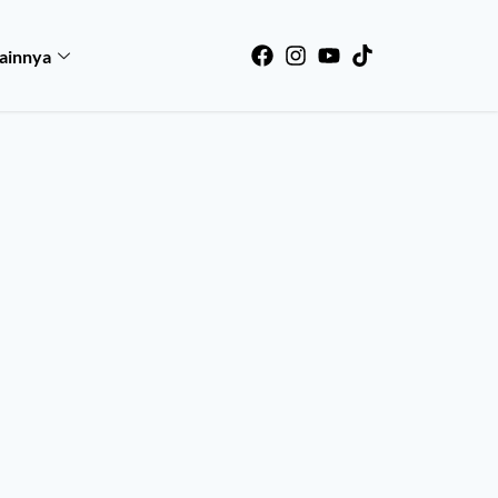
ainnya