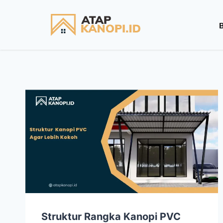
Struktur Rangka Kanopi PVC