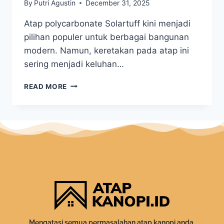
By
Putri Agustin
December 31, 2025
Atap polycarbonate Solartuff kini menjadi
pilihan populer untuk berbagai bangunan
modern. Namun, keretakan pada atap ini
sering menjadi keluhan…
READ MORE
Mengatasi semua permasalahan atap kanopi anda.