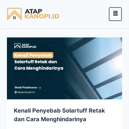
Kenali Penyebab Solartuff Retak
dan Cara Menghindarinya