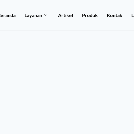
Beranda
Layanan
Artikel
Produk
Kontak
L