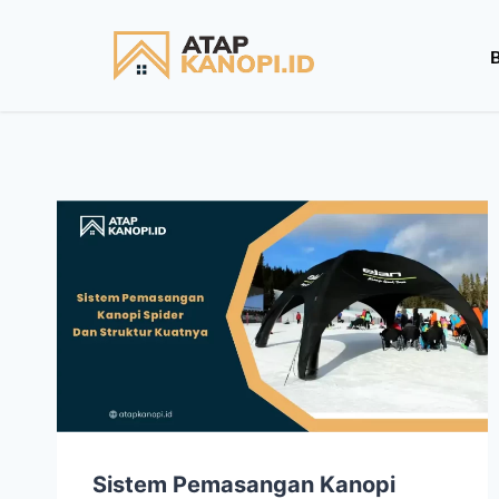
Sistem Pemasangan Kanopi