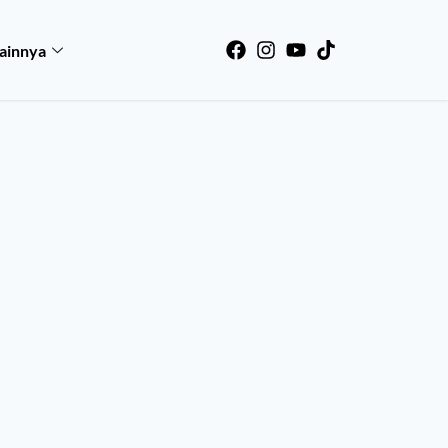
ainnya