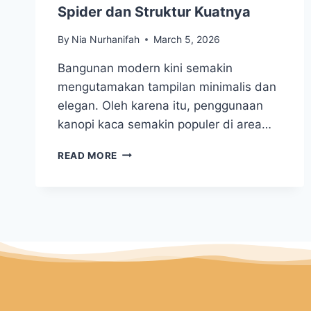
Spider dan Struktur Kuatnya
By
Nia Nurhanifah
March 5, 2026
Bangunan modern kini semakin
mengutamakan tampilan minimalis dan
elegan. Oleh karena itu, penggunaan
kanopi kaca semakin populer di area…
READ MORE