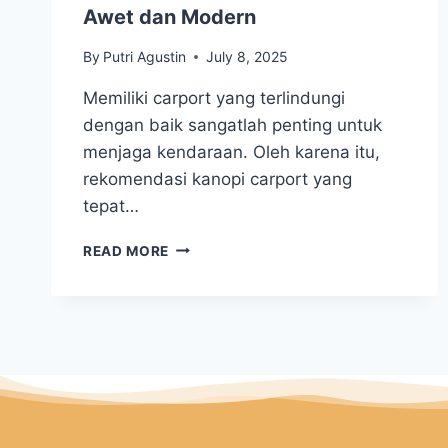
Awet dan Modern
By
Putri Agustin
July 8, 2025
Memiliki carport yang terlindungi
dengan baik sangatlah penting untuk
menjaga kendaraan. Oleh karena itu,
rekomendasi kanopi carport yang
tepat…
READ MORE