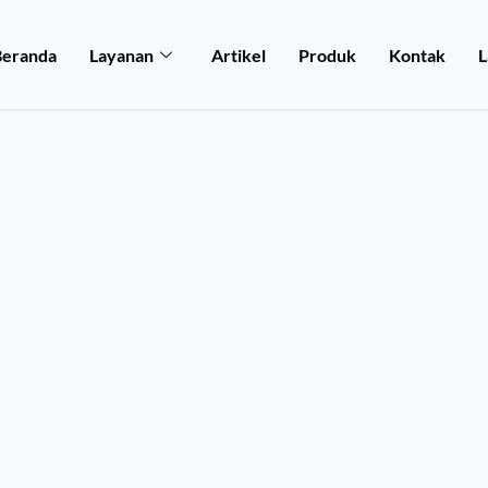
Beranda
Layanan
Artikel
Produk
Kontak
L