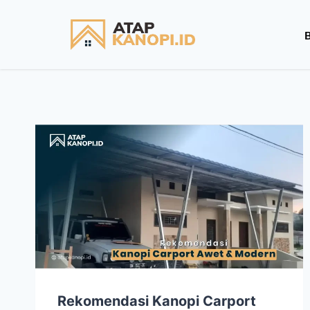
Rekomendasi Kanopi Carport