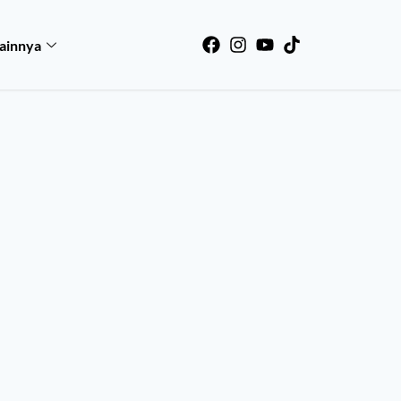
ainnya