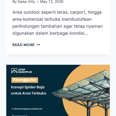
By
Salsa Virly
May 13, 2026
Area outdoor seperti teras, carport, hingga
area komersial terbuka membutuhkan
perlindungan tambahan agar tetap nyaman
digunakan dalam berbagai kondisi…
READ MORE