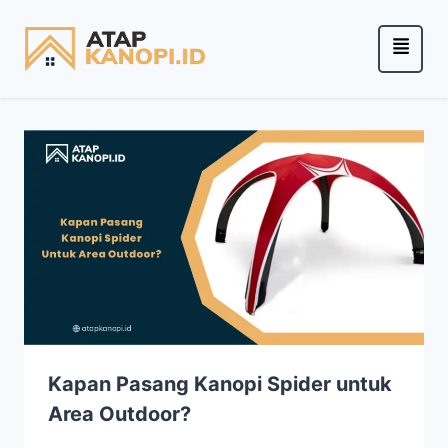
Kapan Pasang Kanopi Spider untuk
Area Outdoor?