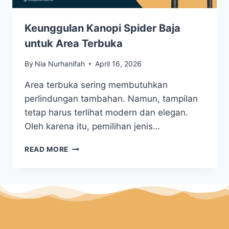
Keunggulan Kanopi Spider Baja
untuk Area Terbuka
By
Nia Nurhanifah
April 16, 2026
Area terbuka sering membutuhkan
perlindungan tambahan. Namun, tampilan
tetap harus terlihat modern dan elegan.
Oleh karena itu, pemilihan jenis…
READ MORE