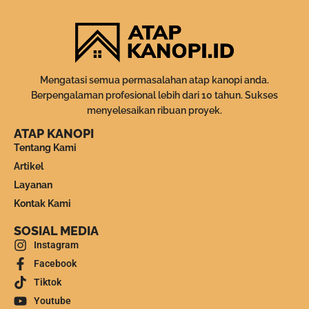
Mengatasi semua permasalahan atap kanopi anda.
Berpengalaman profesional lebih dari 10 tahun. Sukses
menyelesaikan ribuan proyek.
ATAP KANOPI
Tentang Kami
Artikel
Layanan
Kontak Kami
SOSIAL MEDIA
Instagram
Facebook
Tiktok
Youtube