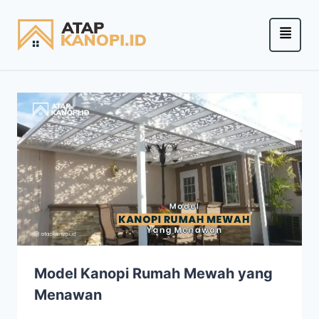
Model Kanopi Rumah Mewah yang
Menawan