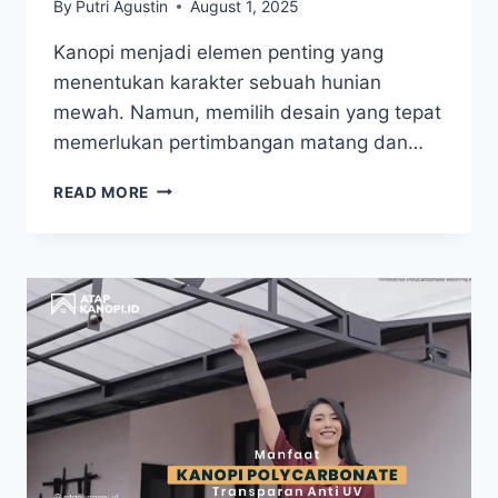
By
Putri Agustin
August 1, 2025
Kanopi menjadi elemen penting yang
menentukan karakter sebuah hunian
mewah. Namun, memilih desain yang tepat
memerlukan pertimbangan matang dan…
READ MORE