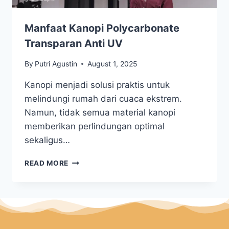
Manfaat Kanopi Polycarbonate
Transparan Anti UV
By
Putri Agustin
August 1, 2025
Kanopi menjadi solusi praktis untuk
melindungi rumah dari cuaca ekstrem.
Namun, tidak semua material kanopi
memberikan perlindungan optimal
sekaligus…
READ MORE