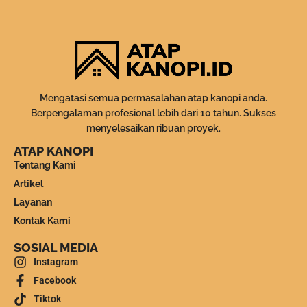
Mengatasi semua permasalahan atap kanopi anda.
Berpengalaman profesional lebih dari 10 tahun. Sukses
menyelesaikan ribuan proyek.
ATAP KANOPI
Tentang Kami
Artikel
Layanan
Kontak Kami
SOSIAL MEDIA
Instagram
Facebook
Tiktok