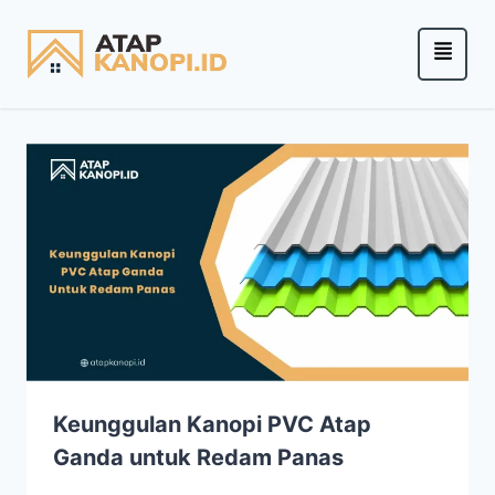
Keunggulan Kanopi PVC Atap
Ganda untuk Redam Panas