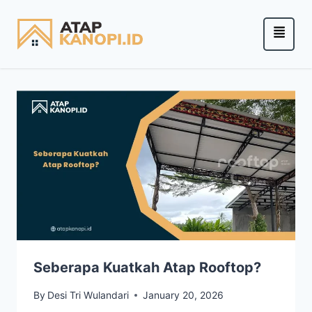
Seberapa Kuatkah Atap Rooftop?
By
Desi Tri Wulandari
January 20, 2026