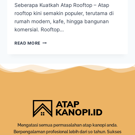
Seberapa Kuatkah Atap Rooftop – Atap
rooftop kini semakin populer, terutama di
rumah modern, kafe, hingga bangunan
komersial. Rooftop…
READ MORE
Mengatasi semua permasalahan atap kanopi anda.
Berpengalaman profesional lebih dari 10 tahun. Sukses