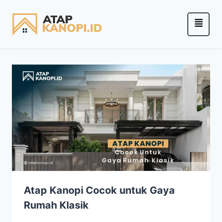
Atap Kanopi Cocok untuk Gaya
Rumah Klasik