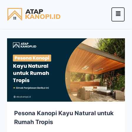
Pesona Kanopi Kayu Natural untuk
Rumah Tropis