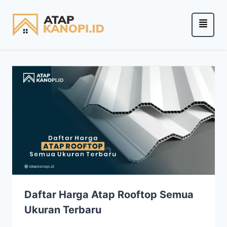
Daftar Harga Atap Rooftop Semua
Ukuran Terbaru