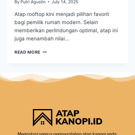
By
Putri Agustin
July 14, 2025
Atap rooftop kini menjadi pilihan favorit
bagi pemilik rumah modern. Selain
memberikan perlindungan optimal, atap ini
juga menambah nilai…
READ MORE
Mengatasi semua permasalahan atap kanopi anda.