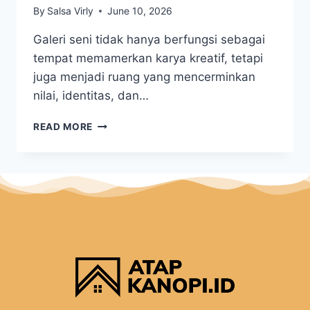
By
Salsa Virly
June 10, 2026
Galeri seni tidak hanya berfungsi sebagai
tempat memamerkan karya kreatif, tetapi
juga menjadi ruang yang mencerminkan
nilai, identitas, dan…
READ MORE