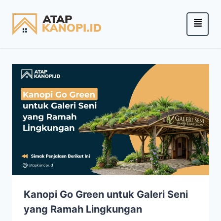
Kanopi Go Green untuk Galeri Seni
yang Ramah Lingkungan