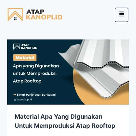
Material Apa Yang Digunakan
Untuk Memproduksi Atap Rooftop