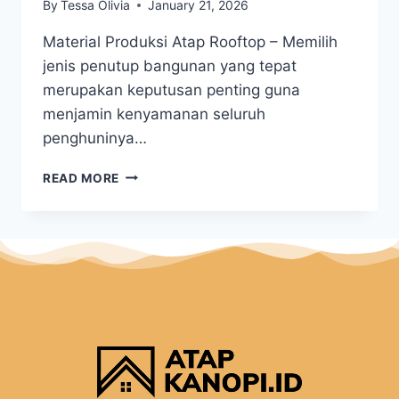
By
Tessa Olivia
January 21, 2026
Material Produksi Atap Rooftop – Memilih
jenis penutup bangunan yang tepat
merupakan keputusan penting guna
menjamin kenyamanan seluruh
penghuninya…
READ MORE