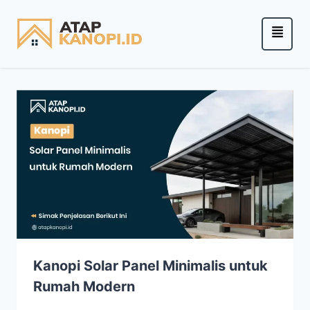
Kanopi Solar Panel Minimalis untuk
Rumah Modern