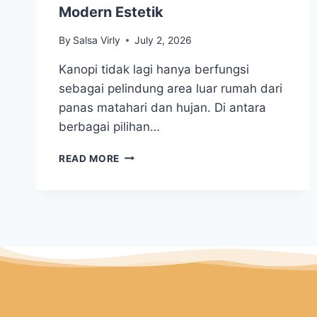
Modern Estetik
By
Salsa Virly
July 2, 2026
Kanopi tidak lagi hanya berfungsi
sebagai pelindung area luar rumah dari
panas matahari dan hujan. Di antara
berbagai pilihan…
READ MORE