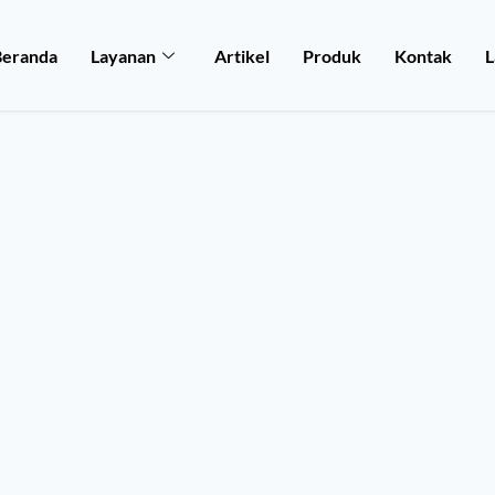
Beranda
Layanan
Artikel
Produk
Kontak
L