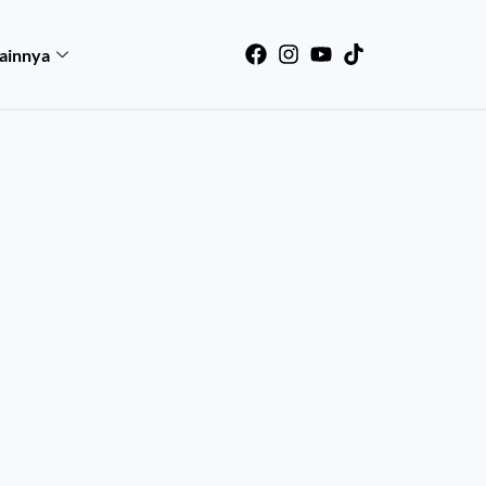
ainnya