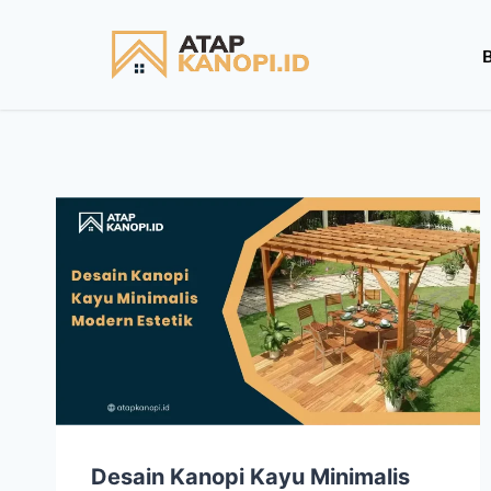
Desain Kanopi Kayu Minimalis