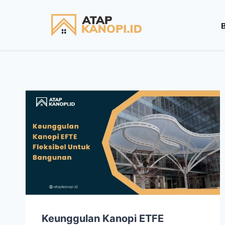
Keunggulan Kanopi ETFE