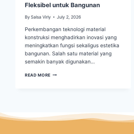
Fleksibel untuk Bangunan
By
Salsa Virly
July 2, 2026
Perkembangan teknologi material
konstruksi menghadirkan inovasi yang
meningkatkan fungsi sekaligus estetika
bangunan. Salah satu material yang
semakin banyak digunakan…
READ MORE