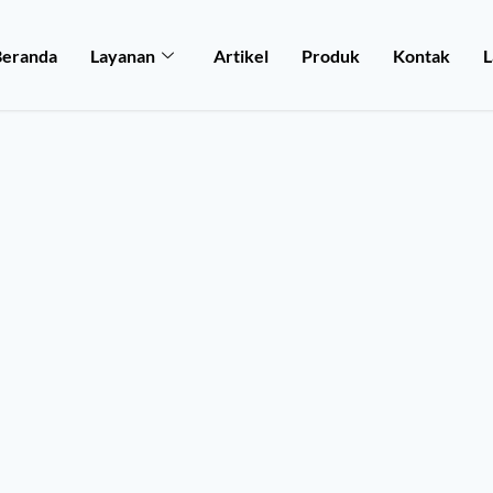
Beranda
Layanan
Artikel
Produk
Kontak
L