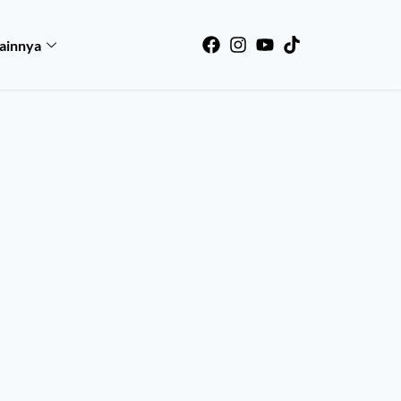
ainnya