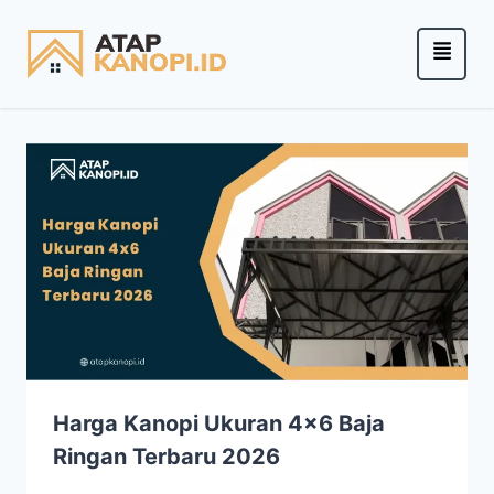
Harga Kanopi Ukuran 4×6 Baja
Ringan Terbaru 2026