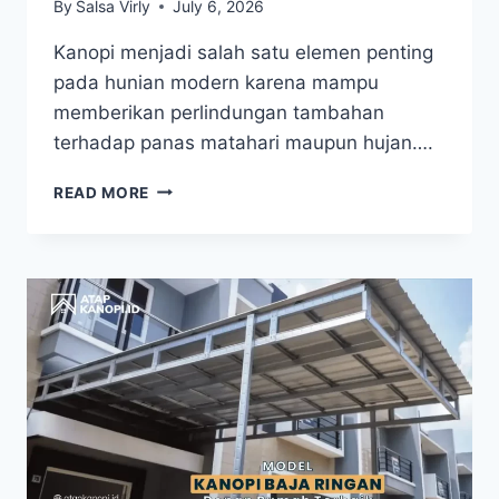
By
Salsa Virly
July 6, 2026
Kanopi menjadi salah satu elemen penting
pada hunian modern karena mampu
memberikan perlindungan tambahan
terhadap panas matahari maupun hujan….
READ MORE