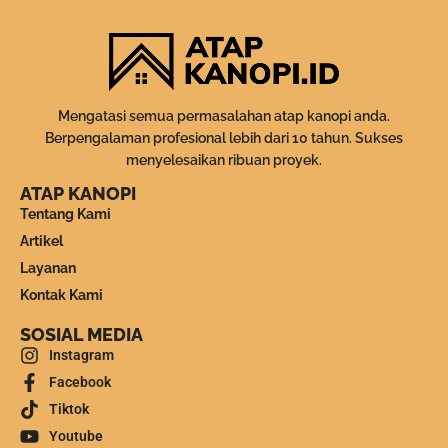
Mengatasi semua permasalahan atap kanopi anda.
Berpengalaman profesional lebih dari 10 tahun. Sukses
menyelesaikan ribuan proyek.
ATAP KANOPI
Tentang Kami
Artikel
Layanan
Kontak Kami
SOSIAL MEDIA
Instagram
Facebook
Tiktok
Youtube