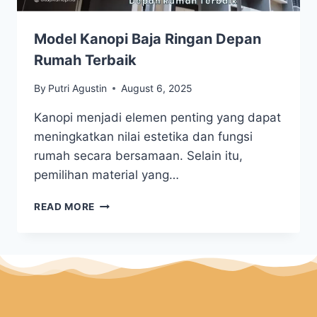
Model Kanopi Baja Ringan Depan
Rumah Terbaik
By
Putri Agustin
August 6, 2025
Kanopi menjadi elemen penting yang dapat
meningkatkan nilai estetika dan fungsi
rumah secara bersamaan. Selain itu,
pemilihan material yang…
READ MORE