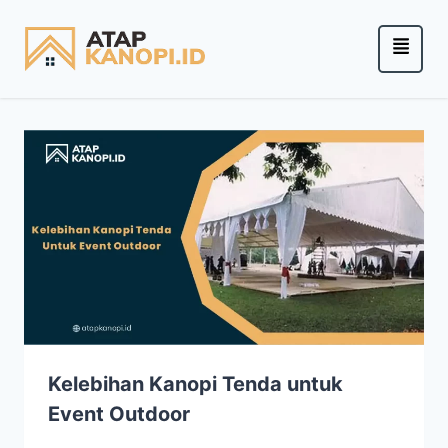
Kelebihan Kanopi Tenda untuk
Event Outdoor