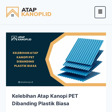
Kelebihan Atap Kanopi PET
Dibanding Plastik Biasa