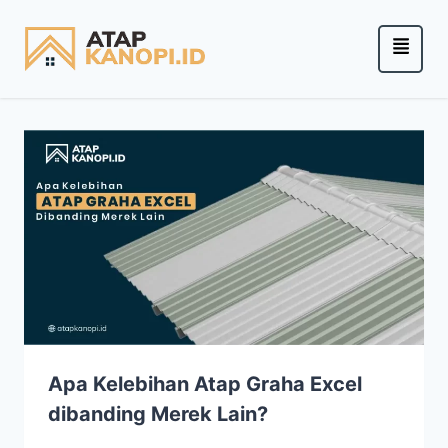
Apa Kelebihan Atap Graha Excel
dibanding Merek Lain?