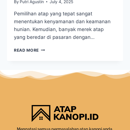
By
Putri Agustin
July 4, 2025
Pemilihan atap yang tepat sangat
menentukan kenyamanan dan keamanan
hunian. Kemudian, banyak merek atap
yang beredar di pasaran dengan…
READ MORE
Mengatasi semua permasalahan atap kanopi anda.