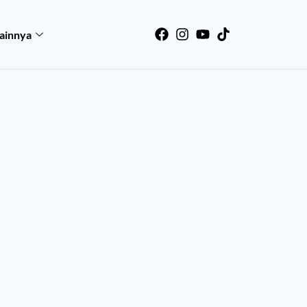
ainnya