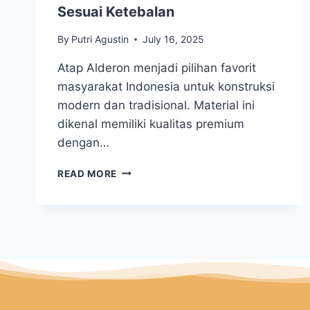
Sesuai Ketebalan
By
Putri Agustin
July 16, 2025
Atap Alderon menjadi pilihan favorit
masyarakat Indonesia untuk konstruksi
modern dan tradisional. Material ini
dikenal memiliki kualitas premium
dengan…
READ MORE