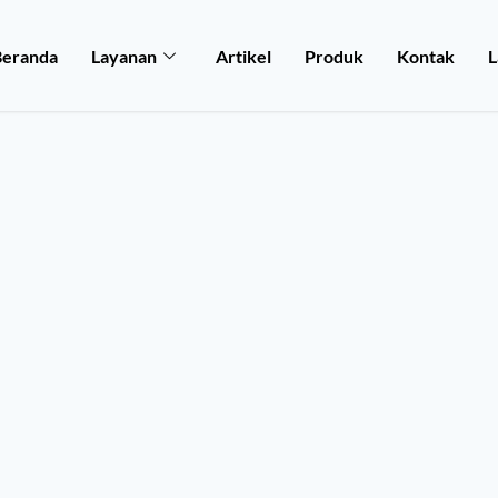
Beranda
Layanan
Artikel
Produk
Kontak
L