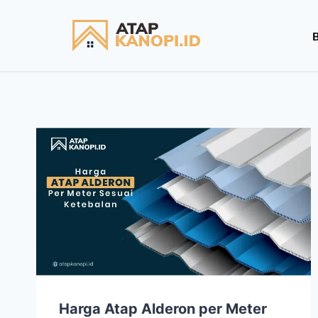
Harga Atap Alderon per Meter