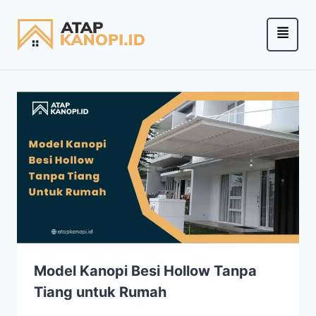
Model Kanopi Besi Hollow Tanpa
Tiang untuk Rumah