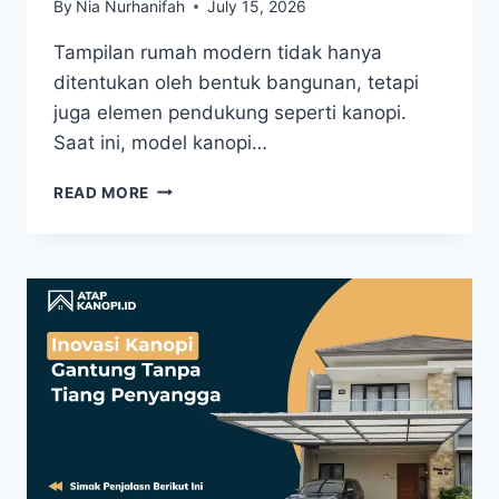
By
Nia Nurhanifah
July 15, 2026
Tampilan rumah modern tidak hanya
ditentukan oleh bentuk bangunan, tetapi
juga elemen pendukung seperti kanopi.
Saat ini, model kanopi…
READ MORE