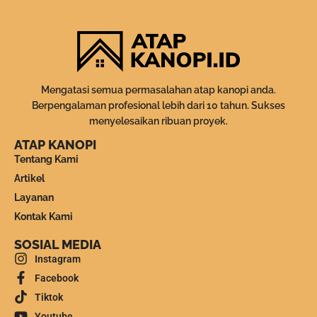
Mengatasi semua permasalahan atap kanopi anda.
Berpengalaman profesional lebih dari 10 tahun. Sukses
menyelesaikan ribuan proyek.
ATAP KANOPI
Tentang Kami
Artikel
Layanan
Kontak Kami
SOSIAL MEDIA
Instagram
Facebook
Tiktok
Youtube