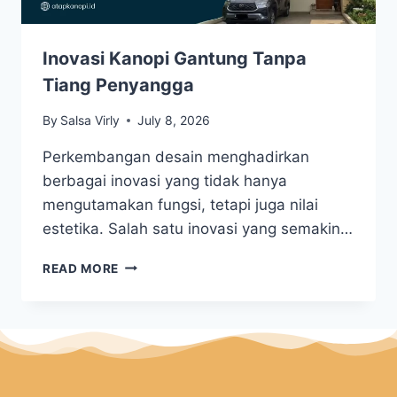
Inovasi Kanopi Gantung Tanpa
Tiang Penyangga
By
Salsa Virly
July 8, 2026
Perkembangan desain menghadirkan
berbagai inovasi yang tidak hanya
mengutamakan fungsi, tetapi juga nilai
estetika. Salah satu inovasi yang semakin…
READ MORE