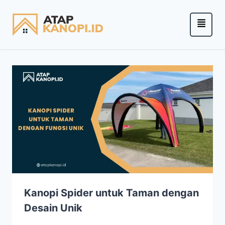
Kanopi Spider untuk Taman dengan
Desain Unik